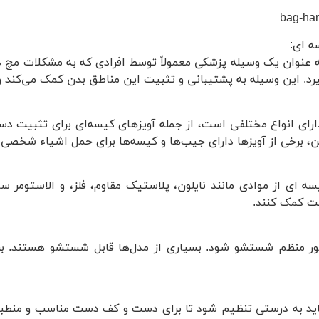
 عنوان یک وسیله پزشکی معمولاً توسط افرادی که به مشکلات مچ 
گیرد. این وسیله به پشتیبانی و تثبیت این مناطق بدن کمک می‌کند 
رای انواع مختلفی است، از جمله آویز‌های کیسه‌ای برای تثبیت 
برخی از آویز‌ها دارای جیب‌ها و کیسه‌ها برای حمل اشیاء شخصی
ه‌ ای از موادی مانند نایلون، پلاستیک مقاوم، فلز، و الاستومر س
 کمک کنند.
ور منظم شستشو شود. بسیاری از مدل‌ها قابل شستشو هستند. برا
اید به درستی تنظیم شود تا برای دست و کف دست مناسب و منطبق 