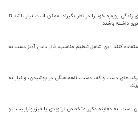
ی زندگی روزمره خود را در نظر بگیرند. ممکن است نیاز باشد تا
شتری داشته باشند.
استفاده کنند. این شامل تنظیم مناسب، قرار دادن آویز دست به
حرکت‌های دست و کف دست، ناهماهنگی در پوشیدن، و نیاز به
ند.
ن است به معاینه مکرر متخصص ارتوپدی یا فیزیوتراپیست و