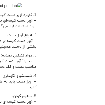
1. کاربرد آویز دست کیسه‌ ای:
– آویز دست کیسه‌ای به
مورد استفاده قرار می‌
2. انواع آویز دست:
– آویز دست کیسه‌ای دا
بخشی از دست. همچنین، 
3. مواد تشکیل دهنده:
– معمولاً آویز دست کیس
مناسب دست و کف دست
4. شستشو و نگهداری:
– آویز دست باید به ط
کنید.
5. تنظیم کردن:
– آویز دست کیسه‌ای ب