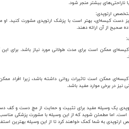
یا ناراحتی‌های بیشتر منجر شود.
ویز دست کیسه‌ای، بهتر است با پزشک ارتوپدی مشورت کنید. او می
ده صحیح از آن ارائه دهند.
کیسه‌ای ممکن است برای مدت طولانی مورد نیاز باشد. برای این 
.
کیسه‌ای ممکن است تاثیرات روانی داشته باشد، زیرا افراد ممکن
نیز در برخی موارد مفید باشد.
وپدی یک وسیله مفید برای تثبیت و حمایت از مچ دست و کف دس
است. اما مطمئن شوید که از این وسیله با مشورت پزشکی مناسب و
رتوپدی به شما کمک خواهند کرد تا از این وسیله بهترین استفاده