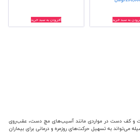
250,00
تومان
زودن به سبد خرید
افزودن به سبد خرید
ت و کف دست در مواردی مانند آسیب‌های مچ دست، عقب‌روی
می‌تواند به تسهیل حرکت‌های روزمره و درمانی برای بیماران