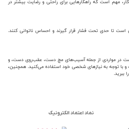
کار، مهم است که راهکارهایی برای راحتی و رضایت بیشتر در
 است تا حدی تحت فشار قرار گیرند و احساس ناتوانی کنند.
ست در مواردی از جمله آسیب‌های مچ دست، عقب‌روی دست، و
 با توجه به نیازهای شخصی خود استفاده می‌کنید. همچنین،
 ببرید.
نماد اعتماد الکترونیک