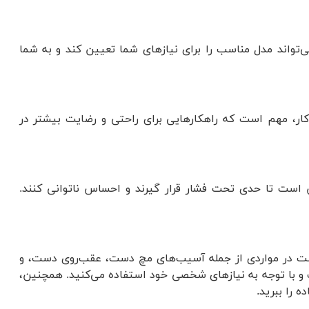
‌تواند مدل مناسب را برای نیازهای شما تعیین کند و به شما
کار، مهم است که راهکارهایی برای راحتی و رضایت بیشتر در
 است تا حدی تحت فشار قرار گیرند و احساس ناتوانی کنند.
ت در مواردی از جمله آسیب‌های مچ دست، عقب‌روی دست، و
 با توجه به نیازهای شخصی خود استفاده می‌کنید. همچنین،
 را ببرید.