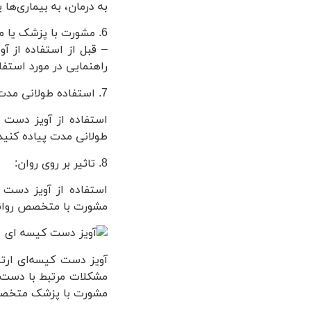
به درمان، به بیماری‌ها 
6. مشورت با پزشک یا متخصص ارتوپدی:
– قبل از استفاده از آ
راهنمایی در مورد استفا
7. استفاده طولانی مدت:
استفاده از آویز دست 
طولانی مدت پیاده کنید
8. تاثیر بر روی روان:
استفاده از آویز دست 
مشورت با متخصص روانی 
آویز دست کیسه‌ای ارت
مشکلات مرتبط با دست 
مشورت با پزشک متخصص ا