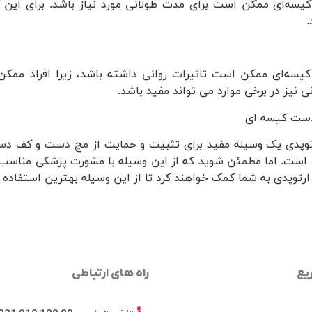
کیسه‌ای ممکن است برای مدت طولانی مورد نیاز باشد. برای این 
.
کیسه‌ای ممکن است تاثیرات روانی داشته باشد، زیرا افراد ممکن
نیز در برخی موارد می تواند مفید باشد.
توپدی یک وسیله مفید برای تثبیت و حمایت از مچ دست و کف د
است. اما مطمئن شوید که از این وسیله با مشورت پزشکی مناسب و
توپدی به شما کمک خواهند کرد تا از این وسیله بهترین استفاده را
یع
راه های ارتباطی