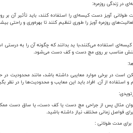
ت طولانی آویز دست کیسه‌ای را استفاده کنند، باید تأثیر آن بر رو
عالیت‌های روزمره آویز را طوری تنظیم کنند تا بهره‌وری و راحتی بی
کیسه‌ای استفاده می‌کنند،با ید بدانند که چگونه آن را به درستی 
تنش مناسب بر روی مچ دست و کف دست می‌شود.
ن است در برخی موارد معایبی داشته باشد، مانند محدودیت در 
 استفاده از آن. افراد باید این معایب و محدودیت‌ها را در نظر بگیر
عنوان مثال پس از جراحی مچ دست یا کف دست، یا ساق دست ممک
ی فواصل زمانی مختلف نیاز داشته باشید.