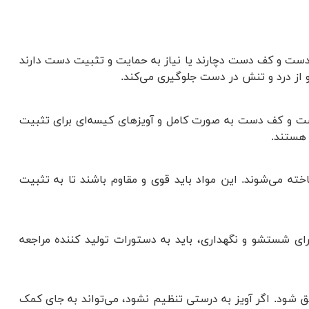
دست و کف دست دچارند یا نیاز به حمایت و تثبیت دست دارند
و از درد و تنش در دست جلوگیری می‌کند.
دست و کف دست به صورت کامل و آویز‌های کیسه‌ای برای تثبیت
 هستند.
اخته می‌شوند. این مواد باید قوی و مقاوم باشند تا به تثبیت
ی شستشو و نگهداری، باید به دستورات تولید کننده مراجعه
شود. اگر آویز به درستی تنظیم نشود، می‌تواند به جای کمک