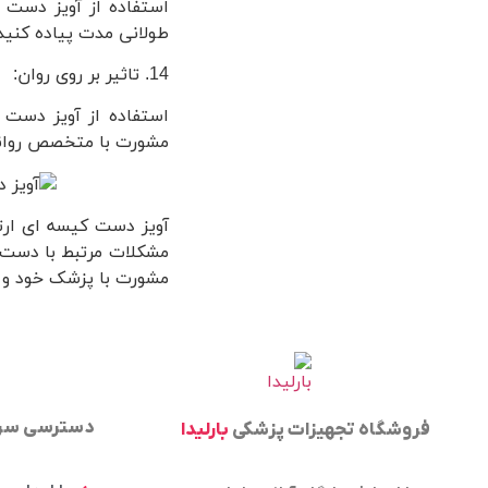
استفاده از آویز دست 
طولانی مدت پیاده کنید
14. تاثیر بر روی روان:
استفاده از آویز دست 
مشورت با متخصص روانی 
آویز دست کیسه‌ ای ار
مشکلات مرتبط با دست 
مشورت با پزشک خود و ار
دسترسی سر
فروشگاه تجهیزات پزشکی
بارلیدا