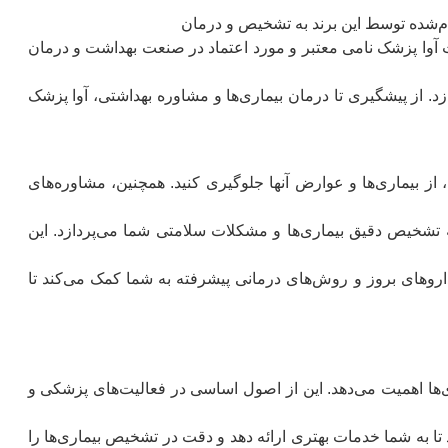
ام‌شده توسط این برند به تشخیص و درمان
 آوا پزشک نامی معتبر و مورد اعتماد در صنعت بهداشت و درمان
ازد. از پیشگیری تا درمان بیماری‌ها و مشاوره بهداشتی، آوا پزشک
از بیماری‌ها و عوارض آنها جلوگیری کنید. همچنین، مشاوره‌های
 تشخیص دقیق بیماری‌ها و مشکلات سلامتی شما می‌پردازد. این
اروهای بروز و روش‌های درمانی پیشرفته به شما کمک می‌کند تا
ها اهمیت می‌دهد. این از اصول اساسی در فعالیت‌های پزشکی و
تا به شما خدمات بهتری ارائه دهد و دقت در تشخیص بیماری‌ها را