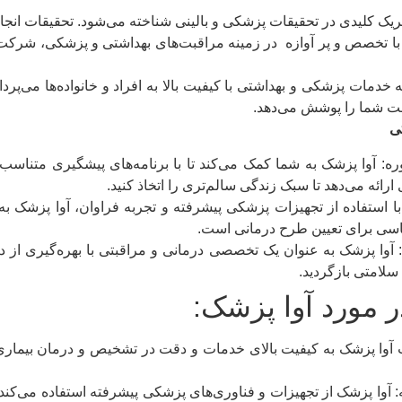
ریک کلیدی در تحقیقات پزشکی و بالینی شناخته می‌شود. تحقیقات انج
 با تخصص و پر آوازه در زمینه مراقبت‌های بهداشتی و پزشکی، شرکت
 خدمات پزشکی و بهداشتی با کیفیت بالا به افراد و خانواده‌ها می‌پرد
مت شما را پوشش می‌دهد.
ی
: آوا پزشک به شما کمک می‌کند تا با برنامه‌های پیشگیری متناسب، 
 ارائه می‌دهد تا سبک زندگی سالم‌تری را اتخاذ کنید.
 استفاده از تجهیزات پزشکی پیشرفته و تجربه فراوان، آوا پزشک به
اسی برای تعیین طرح درمانی است.
آوا پزشک به عنوان یک تخصصی درمانی و مراقبتی با بهره‌گیری از د
ه سلامتی بازگردید.
ر مورد آوا پزشک:
 آوا پزشک به کیفیت بالای خدمات و دقت در تشخیص و درمان بیماری‌
 آوا پزشک از تجهیزات و فناوری‌های پزشکی پیشرفته استفاده می‌کند 