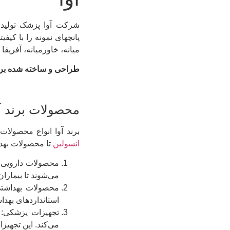
شرکت آوا پزشک تولید 
میانه، خاورمیانه، آفریقا
طراحی و ساخته شده بر اساس استانداردهای بی
محصولات برند آو
برند آوا انواع محصولات
انسولین
تا محصولات بهدا
محصولات دارویی: بر
می‌شوند تا بیماران
محصولات بهداشتی:
استانداردهای بهداش
تجهیزات پزشکی: 
می‌کند. این تجهیزا