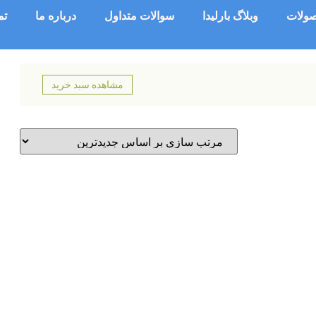
ولات
وبلاگ بارلیدا
سوالات متداول
درباره ما
تم
مشاهده سبد خرید