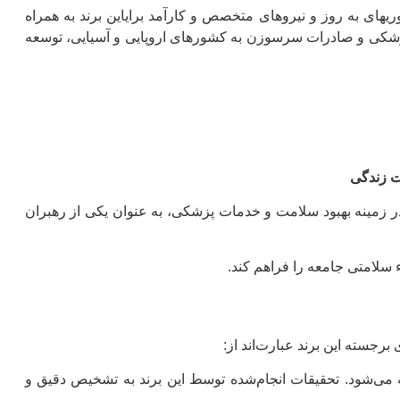
یهای به روز و نیروهای متخصص و کارآمد برایاین برند به همراه
 کشور به سرسوزن یکبارمصرف پزشکی و صادرات سرسوزن به کشورهای اروپایی و آسیایی، توسعه
یت زندگی
ه در زمینه بهبود سلامت و خدمات پزشکی، به عنوان یکی از رهبران
اء سلامتی جامعه را فراهم کند.
رجسته این برند عبارت‌اند از:
 می‌شود. تحقیقات انجام‌شده توسط این برند به تشخیص دقیق و