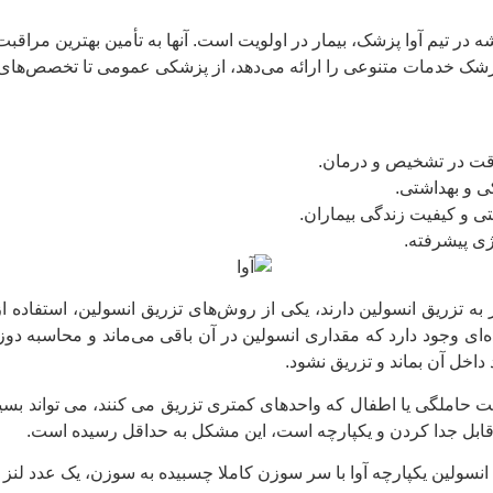
یشه در تیم آوا پزشک، بیمار در اولویت است. آنها به تأمین بهترین مراق
پزشک خدمات متنوعی را ارائه می‌دهد، از پزشکی عمومی تا تخصص‌ها
دقت در تشخیص و درمان.
 و بهداشتی.
متی و کیفیت زندگی بیماران.
ژی پیشرفته.
از به تزریق انسولین دارند، یکی از روش‌‏های تزریق انسولین، استفاده
‌ای وجود دارد که مقداری انسولین در آن باقی می‌ماند و محاسبه دوز
 داخل آن بماند و تزریق نشود.
یابت حاملگی یا اطفال که واحدهای کمتری تزریق می کنند، می تواند ب
قابل جدا کردن و یکپارچه است، این مشکل به حداقل رسیده است.
انسولین یکپارچه آوا با سر سوزن کاملا چسبیده به سوزن، یک عدد لنز