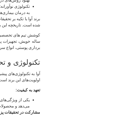
بهبود روش‌های در
تکنولوژی نوآورانه
به درمان بیماری‌
برند آوا با تکیه بر تح
شده است. تاریخچه این بر
ساله خویش، تجهيزات پ
برداری پوستی، انواع سر
تکنولوژی و تح
آوا به تکنولوژی‌های پی
اولویت‌های این برند است
تعهد به کیفیت:
یکی از ویژگی‌های 
می‌دهد و محصولات 
مشارکت در تحقیقات پز