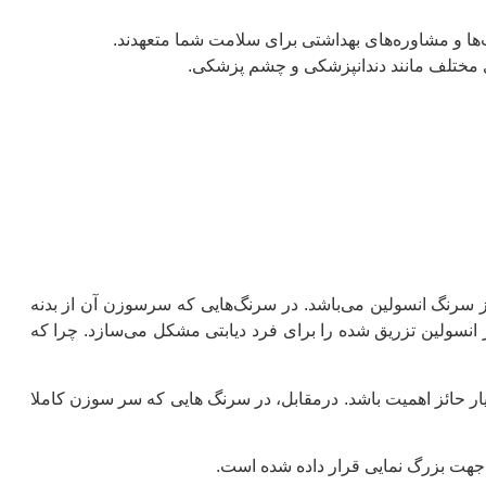
بت‌ها و مشاوره‌های بهداشتی برای سلامت شما متعهدند.
ی مختلف مانند دندانپزشکی و چشم پزشکی.
 از سرنگ انسولین می‌‏باشد. در سرنگ‌هایی که سرسوزن آن از بدنه
 انسولین تزریق شده را برای فرد دیابتی مشکل می‌سازد. چرا که
سیار حائز اهمیت باشد. درمقابل، در سرنگ هایی که سر سوزن کاملا
 جهت بزرگ نمایی قرار داده شده است.