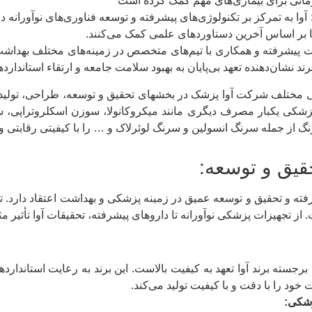
مانی برای بیماری‌های مهم کمک کرده است
: آوا به تمرکز بر تکنولوژی‌های پیشرفته و توسعه فناوری‌های نوآورانه
ها بر اساس آخرین دستاوردهای علمی کمک می‌کنند.
قیقات پیشرفته و همکاری با تیم‌های متخصص در زمینه‌های مختلف بهداش
ند نشان‌دهنده تعهد بی‌پایان به بهبود سلامت جامعه و ارتقاء استاندار
زشکی یکبار مصرف دیگری مانند میکروکانولا، سوزن اسکلروتراپی،
نگ از جمله سرنگ انسولین و سرنگ لوئرلاک و … را با کیفیتی رقابتی و
قیق و توسعه:
شرفته و تحقیق و توسعه عمیق در زمینه پزشکی و بهداشت اعتقاد دارد
. از تجهیزات پزشکی نوآورانه تا داروهای پیشرفته، تحقیقات آوا تأثیر 
برجسته برند آوا تعهد به کیفیت بالاست. این برند به رعایت استاندار
خود را با دقت و با کیفیت تولید می‌کند.
شکی: