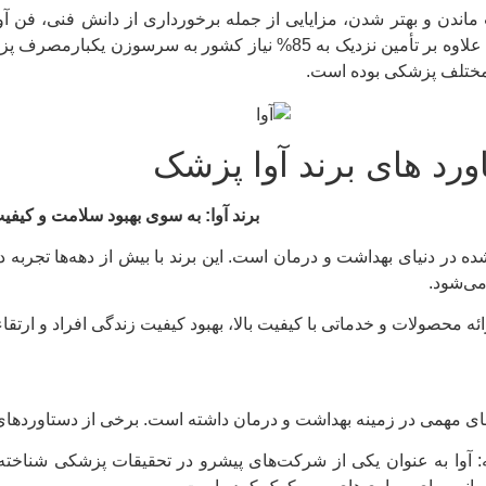
اندن و بهتر شدن، مزایایی از جمله برخورداری از دانش فنی، فن آور
داشته است که نتیجه آن علاوه بر تأمین نزدیک به 85% نیاز
ختلف پزشکی بوده است.
ورد های برند آوا پزشک
برند آوا: به سوی بهبود سلامت و کیف
شده در دنیای بهداشت و درمان است. این برند با بیش از دهه‌ها تجرب
ی‌شود.
 ارائه محصولات و خدماتی با کیفیت بالا، بهبود کیفیت زندگی افراد و ارتق
های مهمی در زمینه بهداشت و درمان داشته است. برخی از دستاوردهای ب
 آوا به عنوان یکی از شرکت‌های پیشرو در تحقیقات پزشکی شناخته