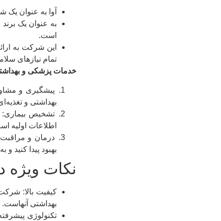
آوا به عنوان یک ش
به عنوان یک برند
است.
این شرکت به ارائه
تمام نیازهای سلا
خدمات پزشکی و بهداشت
پیشگیری و مشاوره
بهداشتی و تغذیه‌ای
تشخیص بیماری: با
اطلاعات اولیه اس
درمان و مراقبت: 
بهبود پیدا کنید و ب
نکات ویژه د
کیفیت بالا: شرکت
بهداشتی آنهاست.
تکنولوژی پیشرفته: