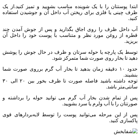
ابتدا پوستتان را با یک شوینده مناسب بشویید و تمیز کنید.از یک
ظرف چینی یا فلزی برای ریختن آب داخل آن و جوشیدن استفاده
کنید.
آب داخل ظرف را روی اجاق بگذارید و پس از جوش آمدن چند
قطره از روغن مورد نظر و متناسب با پوست خود را داخل آن
بریزید.
توسط یک پارچه یا حوله سرتان و ظرف در حال جوش را پوشش
دهید تا بخار روی صورت شما متمرکز شود.
حدود ۱۰ دقیقه زمان بدهید تا بخار آب گرم برروی صورت شما
بنشیند.
توجه داشته باشید فاصله صورت تا ظرف بخور بین ۲۰ الی ۳۰
سانتی‌متر باشد.
پس از تمام شدن بخار آب گرم می توانید حوله را برداشته و
صورتتان را با آب ولرم یا سرد بشویید.
پس از این مرحله می‌توانید پوست را توسط لایه‌بردارهای قوی
پاکسازی کنید.