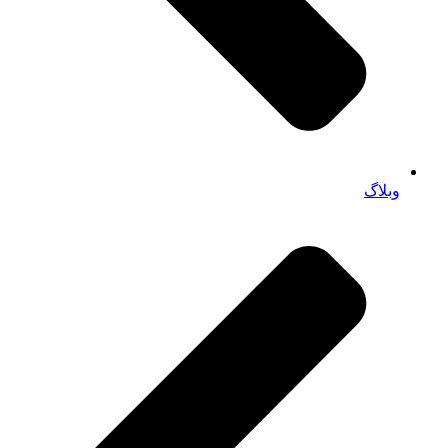
وبلاگ