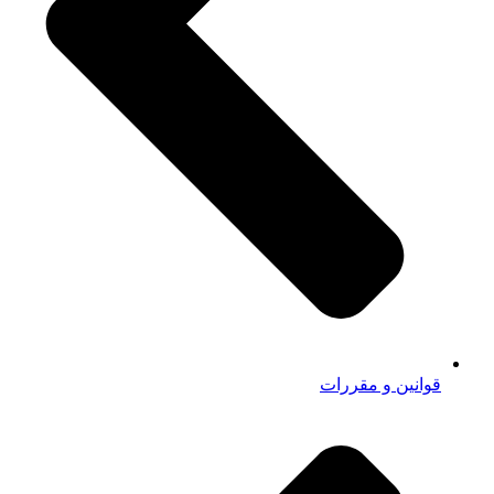
قوانین و مقررات