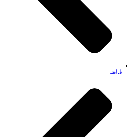
بارلیدا