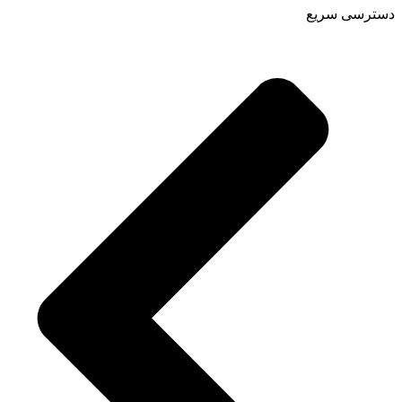
دسترسی سریع