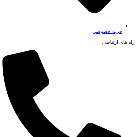
حریم خصوصی
راه های ارتباطی