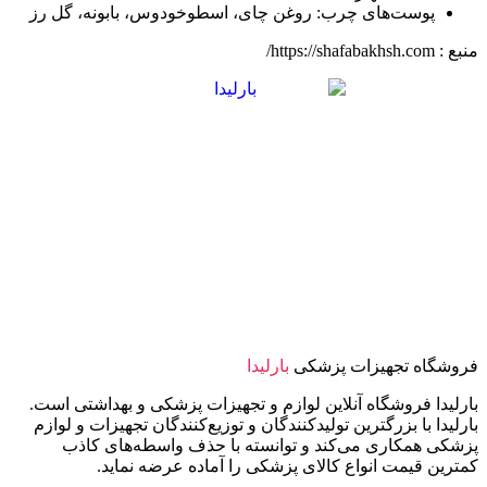
پوست‌های چرب: روغن چای، اسطوخودوس، بابونه، گل رز
منبع : https://shafabakhsh.com/
فروشگاه تجهیزات پزشکی
بارلیدا
بارلیدا فروشگاه آنلاین لوازم و تجهیزات پزشکی و بهداشتی است.
بارلیدا با بزرگترین تولیدکنندگان و توزیع‌کنندگان تجهیزات و لوازم
پزشکی همکاری می‌کند و توانسته با حذف واسطه‌های کاذب
کمترین قیمت انواع کالای پزشکی را آماده عرضه نماید.