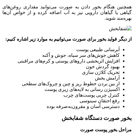
همچنین هنگام بخور دادن به صورت می‌توانید مقداری روغن‌های
گیاهی یا گیاهان دارویی نیز به آب اضافه کرده و از خواص آن‌ها
بهره‌مند شوید.
از دیگر فواید بخور برای صورت می‌توانیم به موارد زیر اشاره کنیم:
آبرسانی طبیعی پوست
کاهش جوش‌های سر سیاه، جوش و آکنه
افزایش اثربخشی داروهای پوستی و کرم‌های مراقبتی
بهبود گردش خون
تحریک کلاژن سازی
آرامش بخش
از بین بردن خطوط ریز و چین و چروک‌های سطحی
اکسیژن رسانی به لایه‌های زیری پوست
کنترل چربی پوست‌های چرب
رفع احتقان سینوسی
دسترسی آسان و مقرون‌به‌صرفه بوده
بخور صورت دستگاه شفابخش
مراحل بخور پوست صورت