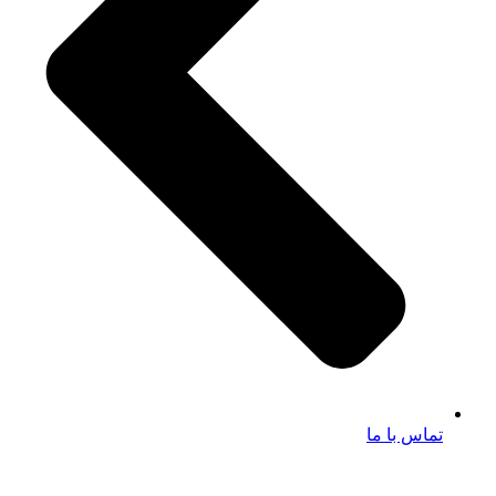
تماس با ما