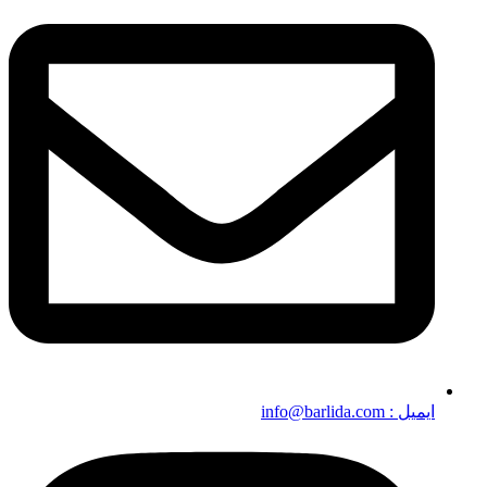
ایمیل : info@barlida.com