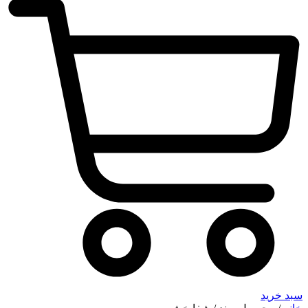
سبد خرید