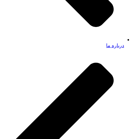
درباره ما