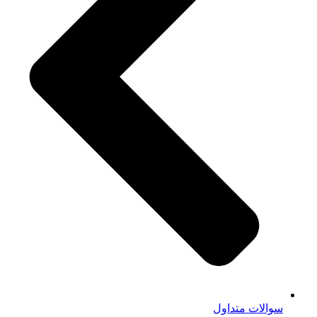
سوالات متداول