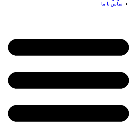
تماس با ما