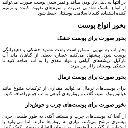
در انتها به دلیل باز بودن منافذ و تمیز شدن پوست صورت می‌توانید
از انواع ماسک شادابی صورت و سرم‌های تقویت کننده و ترمیم
کننده استفاده کنید تا سلامت پوستتان حفظ شود.
بخور انواع پوست
بخور صورت برای پوست خشک
بخار آب به تنهایی، ممکن است باعث تشدید خشکی و دهیدراتگی
پوست شود. پیشنهاد می‌کنیم عصاره بعضی از گیاهان ماند آب
نارگیل، ریشه‌های گیاهی و مواد مغذی را به آب اضافه کنید تا
خشکی پوستتان را از بین ببرند.
بخور صورت برای پوست نرمال
برای پوست‌های نرمال می‌توانید مقداری از ترکیبات متنوع مانند
هیالورونیک اسید، گلاب و روغن‌های گیاهی به آب جوش اضافه کنید.
بخور صورت برای پوست‌های چرب و جوش‌دار
از آنجا که پوست‌های چرب و مستعد آکنه، به طور طبیعی چربی
بیشتری ترشح می‌کنند، نیازی به روغن‌ها ندارند. اما می‌توانید با
استفاده از گلاب و آلوئه‌ورا، به درمان التهابات پوستی کمک کنید.