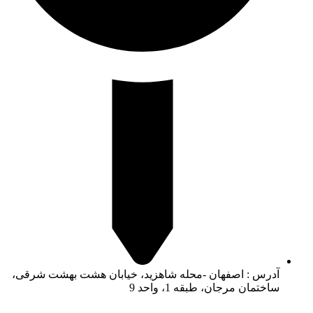
آدرس : اصفهان -محله شاهزید، خیابان هشت بهشت شرقی،
ساختمان مرجان، طبقه 1، واحد 9