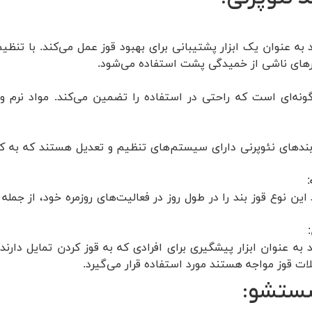
د به عنوان یک ابزار پشتیبانی برای بهبود قوز عمل می‌کند. با
های ناشی از خمیدگی پشت استفاده می‌شود.
ونه‌ای است که راحتی در استفاده را تضمین می‌کند. مواد نرم 
بندهای نئوپرنی دارای سیستم‌های تنظیم و تعدیل هستند که به کارب
:
د این نوع قوز بند را در طول روز در فعالیت‌های روزمره خود، از جم
د به عنوان ابزار پیشگیری برای افرادی که به قوز کردن تمایل دارن
لات قوز مواجه هستند مورد استفاده قرار می‌گیرد.
شستشو: