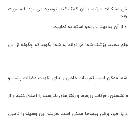
کاهش مشکلات مرتبط با آن کمک کند. توصیه می‌شود با مشورت
وید.
و از آن به بهترین نحو استفاده نمایید.
جام دهید. پزشک شما می‌تواند به شما بگوید که چگونه از این
پزشک شما ممکن است تمرینات خاصی را برای تقویت عضلات پشت و
نشستن، حرکات روزمره، و رفتارهای نادرست را اصلاح کنید و از
د یا خیر. برخی بیمه‌ها ممکن است هزینه این وسیله را تامین