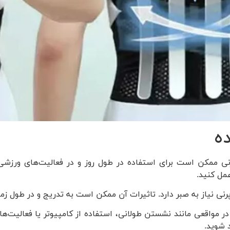
ده
نی ممکن است برای استفاده در طول روز و در فعالیت‌های ورزشی م
مل کنید.
پرنی نیاز به صبر دارد. تاثیرات آن ممکن است به تدریج و در طول ز
ً در مواقعی مانند نشستن طولانی، استفاده از کامپیوتر یا فعالیت‌ه
 شوید.