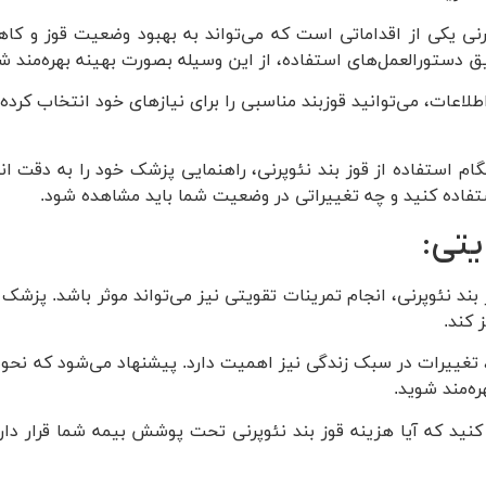
پرنی یکی از اقداماتی است که می‌تواند به بهبود وضعیت قوز و 
ق دستورالعمل‌های استفاده، از این وسیله بصورت بهینه بهره‌مند ش
طلاعات، می‌توانید قوزبند مناسبی را برای نیازهای خود انتخاب کرده 
ام استفاده از قوز بند نئوپرنی، راهنمایی پزشک خود را به دقت ان
فاده کنید و چه تغییراتی در وضعیت شما باید مشاهده شود.
یتی:
وز بند نئوپرنی، انجام تمرینات تقویتی نیز می‌تواند موثر باشد. 
 کند.
 تغییرات در سبک زندگی نیز اهمیت دارد. پیشنهاد می‌شود که نحوه 
ره‌مند شوید.
 کنید که آیا هزینه قوز بند نئوپرنی تحت پوشش بیمه شما قرار دار