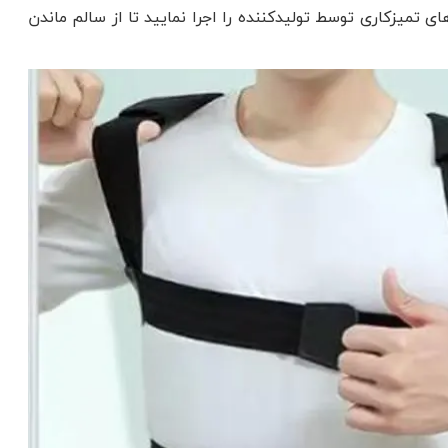
تمیزکاری توسط تولیدکننده را اجرا نمایید تا از سالم ماندن