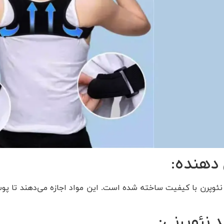
دهنده:
اد نئوپرن با کیفیت ساخته شده است. این مواد اجازه می‌دهند تا پ
د نئوپرنی: