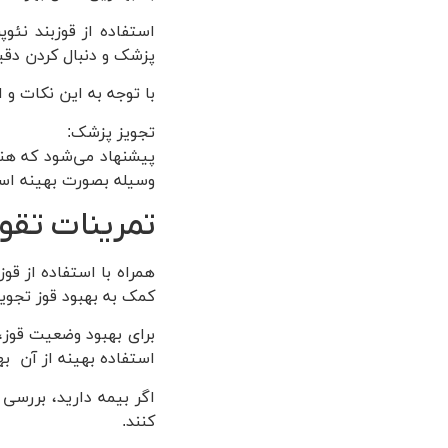
استفاده از قوزبند نئو
پزشک و دنبال کردن دقی
با توجه به این نکات و ا
تجویز پزشک:
پیشنهاد می‌شود که هنگ
وسیله بصورت بهینه است
تمرینات تقو
همراه با استفاده از ق
کمک به بهبود قوز تجویز
برای بهبود وضعیت قوز،
استفاده بهینه از آن به
اگر بیمه دارید، بررسی
کنند.