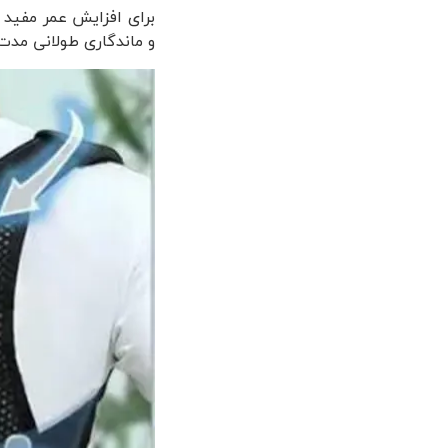
برای افزایش عمر مفید 
و ماندگاری طولانی مدت 