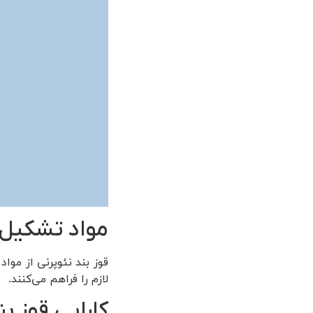
مواد تشکیل 
قوز بند نئوپرنی از مو
لازم را فراهم می‌کنند.
کارایی قوز بن