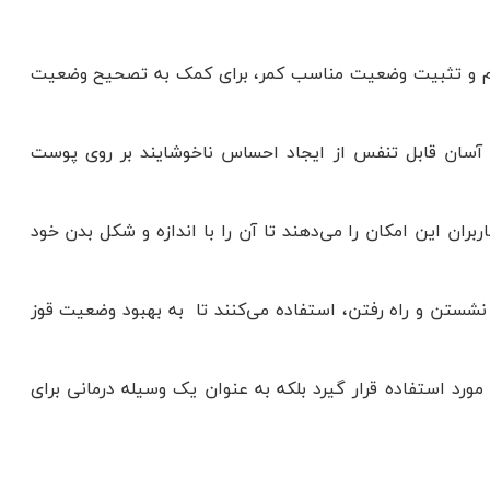
 تنظیم و تثبیت وضعیت مناسب کمر، برای کمک به تصحیح وضعیت
و آسان قابل تنفس از ایجاد احساس ناخوشایند بر روی پوست
ران این امکان را می‌دهند تا آن را با اندازه و شکل بدن خود
له نشستن و راه رفتن، استفاده می‌کنند تا به بهبود وضعیت قوز
د مورد استفاده قرار گیرد بلکه به عنوان یک وسیله درمانی برای