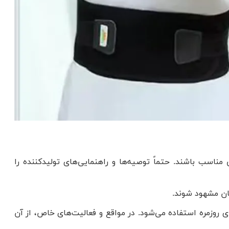
ناسب باشند. حتماً توصیه‌ها و راهنمایی‌های تولیدکننده را
مان مشهود شوند.
ای روزمره استفاده می‌شود. در مواقع و فعالیت‌های خاص، از آن