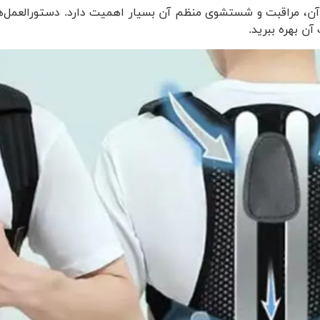
آن، مراقبت و شستشوی منظم آن بسیار اهمیت دارد. دستورالعمل‌های 
آن بهره ببرید.