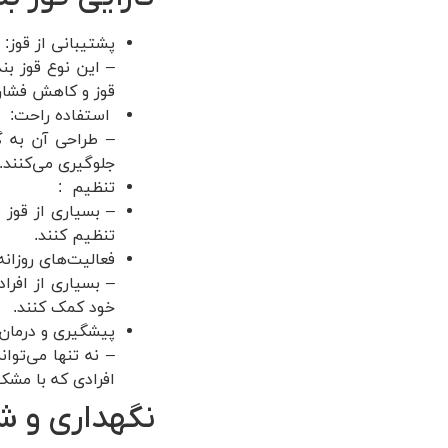
پشتیبانی از قوز:
– این نوع قوز بن
قوز و کاهش فشار
استفاده راحت:
– طراحی آن به گ
جلوگیری می‌کنند.
تنظیم :
– بسیاری از قوز 
تنظیم کنند.
فعالیت‌های روزانه
– بسیاری از افرا
خود کمک کنند.
پیشگیری و درمان:
– نه تنها می‌توان
افرادی که با مشک
نگهداری و 