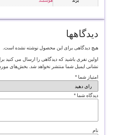
برند
هوشمند
دیدگاهها
هیچ دیدگاهی برای این محصول نوشته نشده است.
اولین نفری باشید که دیدگاهی را ارسال می کنید بر
نشانی ایمیل شما منتشر نخواهد شد.
بخش‌های موردن
امتیاز شما
*
دیدگاه شما
*
نام