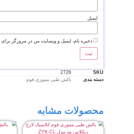
ایمیل
ذخیره نام، ایمیل و وبسایت من در مرورگر برای 
2726
SKU
دسته بندی
بالش طبی مموری فوم
محصولات مشابه