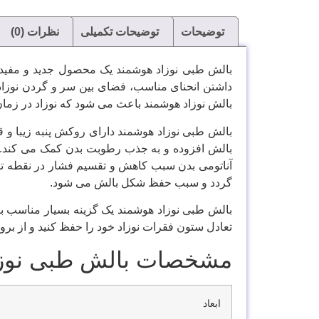
توضیحات
توضیحات تکمیلی
نظرات (0)
بالش طبی نوزاد هوشمند یک محصول جدید و مفید
داشتن انحنای مناسب، فضای بین سر و گردن نوزاد
بالش نوزاد هوشمند باعث می شود که نوزاد در زمان
بالش طبی نوزاد هوشمند دارای روکش پنبه زیبا و
بالش افزوده و به جذب رطوبت بدن کمک می کند. 
آناتومی بدن سبب کاهش و تقسیم فشار در نقطه ت
گردد و سبب حفظ شکل بالش می شود.
بالش طبی نوزاد هوشمند یک گزینه بسیار مناسب برا
تعادل ستون فقرات نوزاد خود را حفظ کنید و از بر
مشخصات بالش طبی نوزا
ابعاد