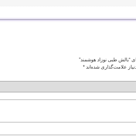
ای “بالش طبی نوزاد هوشمند”
یاز علامت‌گذاری شده‌اند
*