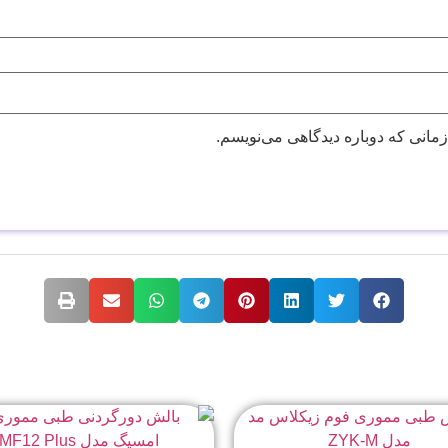
زمانی که دوباره دیدگاهی می‌نویسم.