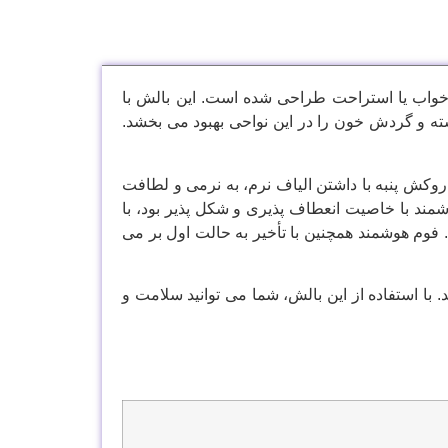
واب یا استراحت طراحی شده است. این بالش با
ه و گردش خون را در این نواحی بهبود می بخشد.
کش پنبه با داشتن الیاف نرم، به نرمی و لطافت
د با خاصیت انعطاف پذیری و شکل پذیر بود، با
م هوشمند همچنین با تأخیر به حالت اول بر می
با استفاده از این بالش، شما می توانید سلامت و