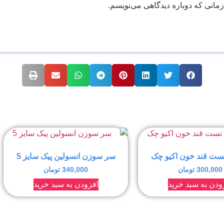
زمانی که دوباره دیدگاهی می‌نویسم.
ست قند خون اکیو چک
سر سوزن انسولین پیک سایز 5
300,000
تومان
340,000
تومان
ودن به سبد خرید
افزودن به سبد خرید