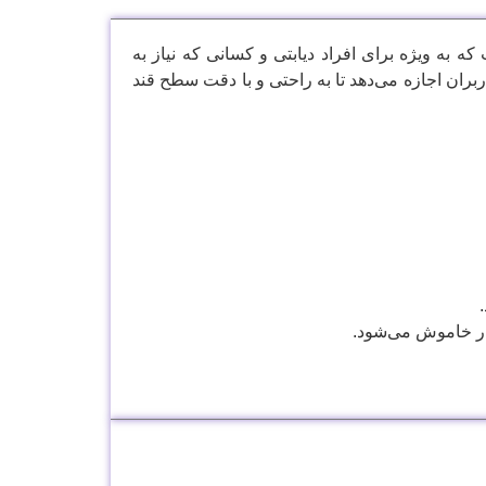
ن در خانه است که به ویژه برای افراد دیابتی و کسانی که نیاز به
بران اجازه می‌دهد تا به راحتی و با دقت سطح قند
ر خاموش می‌شود.