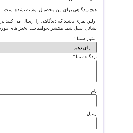
هیچ دیدگاهی برای این محصول نوشته نشده است.
اولین نفری باشید که دیدگاهی را ارسال می کنید برای 
نشانی ایمیل شما منتشر نخواهد شد.
بخش‌های موردن
امتیاز شما
*
دیدگاه شما
*
نام
ایمیل