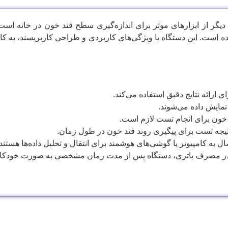
 تست قند خون یورایت مدل TD4252 یکی دیگر از ابزارهای موثر برای اندازه‌گیری سطح قند خو
 است. این دستگاه با ویژگی‌های کاربردی و طراحی کاربرپسند، به کار
 ارائه نتایج دقیق استفاده می‌کند.
ل به کامپیوتر یا گوشی‌های هوشمند برای انتقال و تحلیل داده‌ها هستند.
ر مصرف باتری، دستگاه پس از مدت زمان مشخصی به صورت خودکا