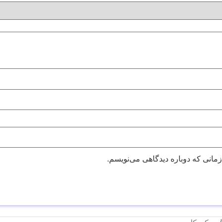
زمانی که دوباره دیدگاهی می‌نویسم.