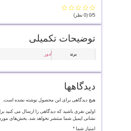
‫0/5
‫(0 نظر)
توضیحات تکمیلی
برند
آدور
دیدگاهها
هیچ دیدگاهی برای این محصول نوشته نشده است.
اولین نفری باشید که دیدگاهی را ارسال می کنید برای “
نشانی ایمیل شما منتشر نخواهد شد.
بخش‌های موردن
امتیاز شما
*