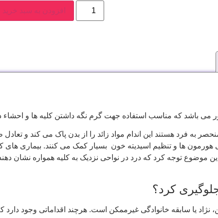
افزودن به سبد خرید
ر می باشد که مناسب استفاده جهت گرم نگه داشتن کلیه ها و احشاء د
صر به فرد هستند این اندام مواد زائد را از بدن پاک می کند و تعادل
ی هورمون ها و تنظیم اسیدیته خون بسیار کمک می کنند. بیماری های کل
 این موضوع توجه کرد که درد در نواحی نزدیک به کلیه همواره نشان ده
جلوگیری کرد؟
نژاد یا سابقه خانوادگی غیرممکن است. هرچند اقداماتی وجود دارد که 