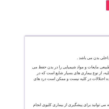
اخلی بدن می باشد .
 طبیعی مایعات و مواد شیمیایی را در بدن حفظ می
یه، از نوع بیماری های بسیار شایع است که در
نده اختلالات در کلیه نیست و ممکن است درد های
می توانید برای پیشگیری از بیماری کلیوی انجام