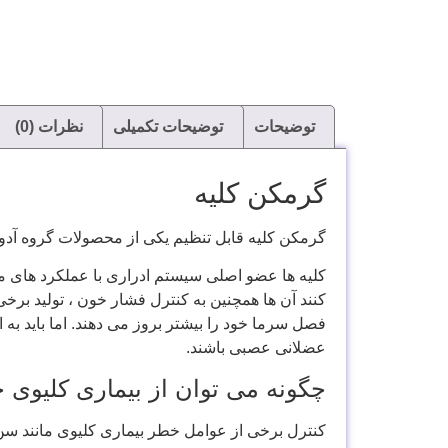
توضیحات
توضیحات تکمیلی
نظرات (0)
گرمکن کلیه
گرمکن کلیه قابل تنظیم یکی از محصولات گروه آدو
کلیه ها عضو اصلی سیستم ادراری با عملکرد های منح
کنند آن ها همچنین به کنترل فشار خون ، تولید برخ
فصل سرما خود را بیشتر بروز می دهند. اما باید به
عضلانی عصبی باشند.
چگونه می توان از بیماری کلیوی 
کنترل برخی از عوامل خطر بیماری کلیوی مانند سن، 