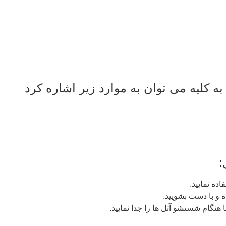
ه کلیه می توان به موارد زیر اشاره کرد
:
ه نمایید.
 و با دست بشویید.
هنگام شستشو آتل ها را جدا نمایید.