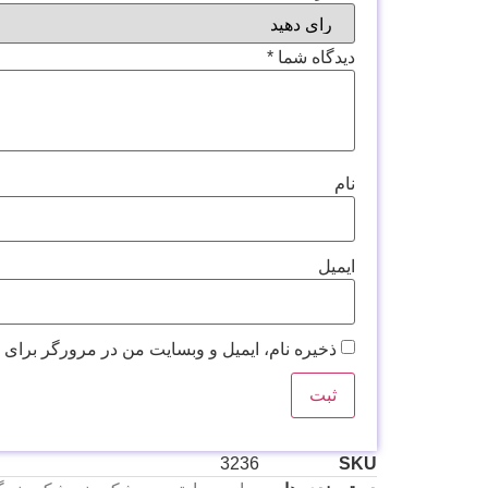
دیدگاه شما
*
نام
ایمیل
ذخیره نام، ایمیل و وبسایت من در مرورگر برای 
3236
SKU