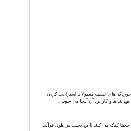
 خوردگی‌های خفیف معمولا با استراحت کردن،
 بند ها و کار برد آن آشنا می شوید .
 بندها کمک می کنند تا مچ دست در طول فرآیند