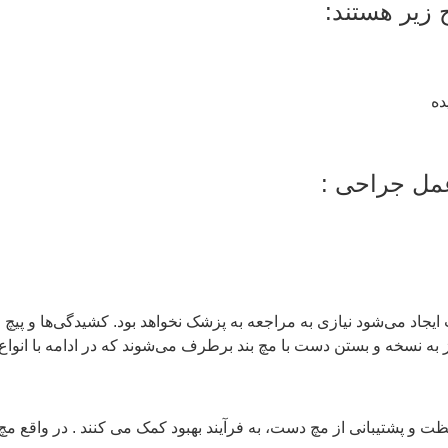
زیر هستند:
ده
مل جراحی :
یجاد می‌شود نیازی به مراجعه به پزشک نخواهد بود. کشیدگی‌ها و پیچ
ه نسخه و بستن دست با مچ بند برطرف می‌شوند که در ادامه با انواع مچ
 و پشتیبانی از مچ دست، به فرآیند بهبود کمک می کنند . در واقع مچ