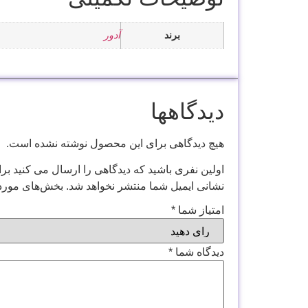
برند
آدور
دیدگاهها
هیچ دیدگاهی برای این محصول نوشته نشده است.
اولین نفری باشید که دیدگاهی را ارسال می کنید برای “
نشانی ایمیل شما منتشر نخواهد شد.
بخش‌های موردن
امتیاز شما
*
دیدگاه شما
*