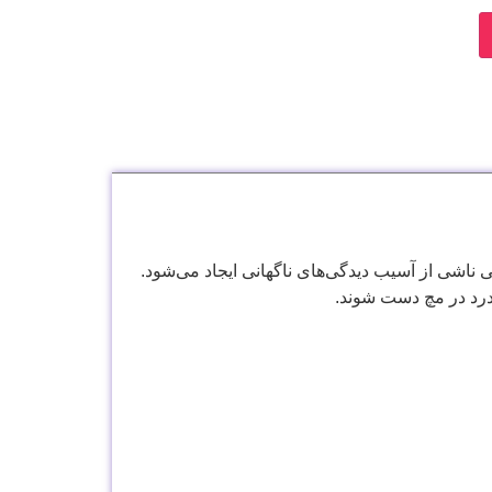
ناشی از آسیب دیدگی‌های ناگهانی ایجاد می‌شود.
 درد در مچ دست شوند.