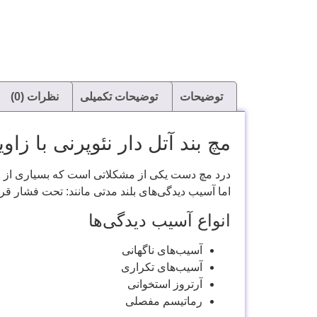
توضیحات
توضیحات تکمیلی
نظرات (0)
مچ بند آتل دار نئوپرنی با ز
درد مچ دست یکی از مشکلاتی است که بسیاری از افر
اما آسیب دیدگی‌های بلند مدتی مانند: تحت فشار قر
انواع آسیب دیدگی‌ها
آسیب‌های ناگهانی
آسیب‌های تکراری
آرتروز استخوانی
رماتیسم مفصلی