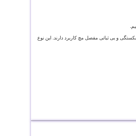
م.
ستگی و بی ثباتی مفصل مچ کاربرد دارند. این نوع