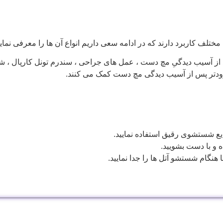
ختلف کاربرد دارند که در ادامه سعی داریم انواع آن ها را معرفی نمایی
از آسیب دیدگیِ مچ دست ، عمل های جراحی ، سندرم تونل کارپال ، شک
 زودتر پس از آسیب دیدگی مچ دست کمک می کنند.
 شستشوی رقیق استفاده نمایید.
 و با دست بشویید.
هنگام شستشو آتل ها را جدا نمایید.