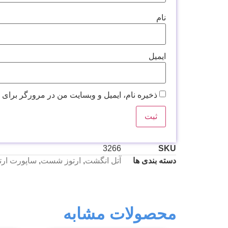
نام
ایمیل
ذخیره نام، ایمیل و وبسایت من در مرورگر برای 
3266
SKU
دسته بندی ها
آتل انگشت
,
ارتوز شست
,
ساپورت ارت
محصولات مشابه