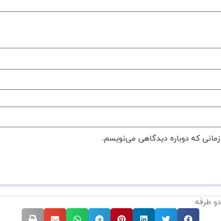
زمانی که دوباره دیدگاهی می‌نویسم.
دو طرفه