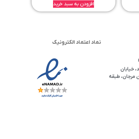
افزودن به سبد خرید
نماد اعتماد الکترونیک
، خیابان
مرجان، طبقه