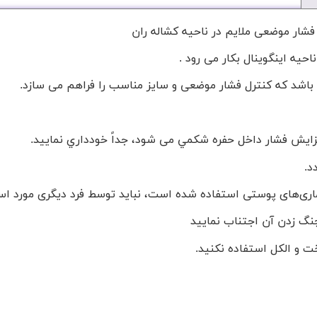
فشار موضعی ملایم در ناحیه کشاله ران
یه اینگوینال بکار می رود .
 باشد که کنترل فشار موضعی و سایز مناسب را فراهم می سازد.
فزايش فشار داخل حفره شكمي می شود، جداً خودداري نماييد.
د.
اری‌های پوستی استفاده شده است، نباید توسط فرد دیگری مورد است
نگ زدن آن اجتناب نماييد
ت و الکل استفاده نکنید.