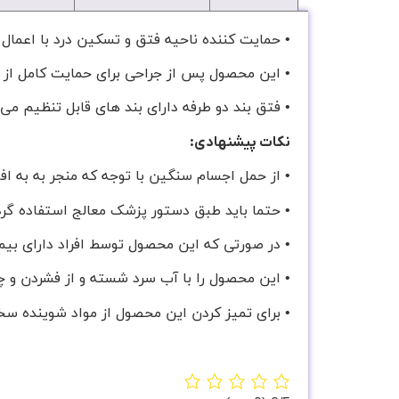
• حمایت کننده ناحیه فتق و تسکین درد با اعمال 
• این محصول پس از جراحی برای حمایت کامل از ناح
• فتق بند دو طرفه دارای بند های قابل تنظیم می
نکات پیشنهادی:
• از حمل اجسام سنگين با توجه که منجر به به ا
• حتما باید طبق دستور پزشک معالج استفاده گرد
• در صورتی که این محصول توسط افراد دارای بیم
• این محصول را با آب سرد شسته و از فشردن و چ
• برای تمیز کردن این محصول از مواد شوینده سخ