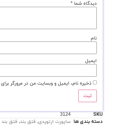
دیدگاه شما
*
نام
ایمیل
ذخیره نام، ایمیل و وبسایت من در مرورگر برای 
3124
SKU
ساپورت ارتوپدی
,
فتق بند
,
فتق بند 
دسته بندی ها