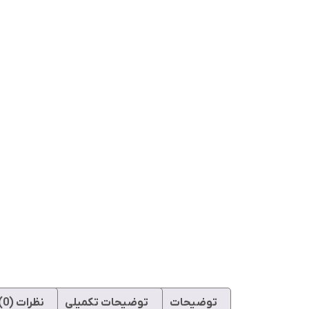
توضیحات
توضیحات تکمیلی
نظرات (0)