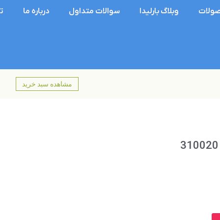
ولات
وبلاگ بارلیدا
سوالات متداول
درباره ما
ت
مشاهده سبد خرید