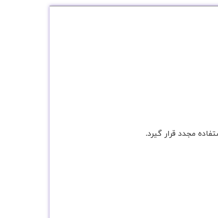
فاده مجدد قرار گیرد.