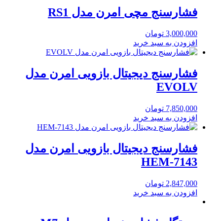
فشارسنج مچی امرن مدل RS1
3,000,000
تومان
افزودن به سبد خرید
فشارسنج دیجیتال بازویی امرن مدل
EVOLV
7,850,000
تومان
افزودن به سبد خرید
فشارسنج دیجیتال بازویی امرن مدل
HEM-7143
2,847,000
تومان
افزودن به سبد خرید