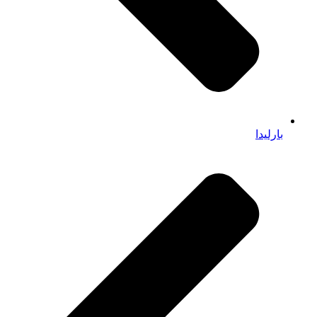
بارلیدا