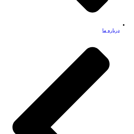
درباره ما