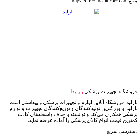
منبع:https://omronhealthcare.com
فروشگاه تجهیزات پزشکی
بارلیدا
بارلیدا فروشگاه آنلاین لوازم و تجهیزات پزشکی و بهداشتی است.
بارلیدا با بزرگترین تولیدکنندگان و توزیع‌کنندگان تجهیزات و لوازم
پزشکی همکاری می‌کند و توانسته با حذف واسطه‌های کاذب
کمترین قیمت انواع کالای پزشکی را آماده عرضه نماید.
دسترسی سریع