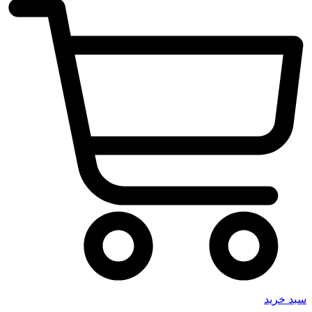
سبد خرید