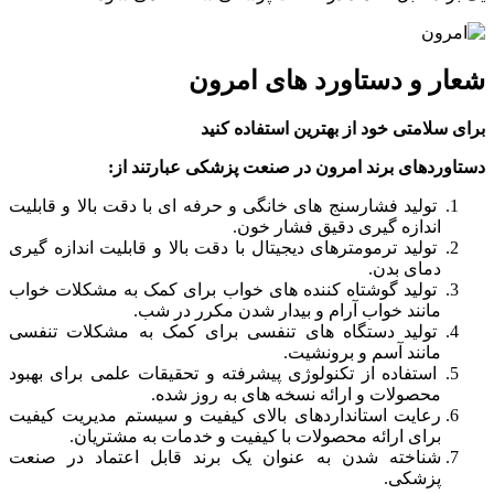
شعار و دستاورد های امرون
برای سلامتی خود از بهترین استفاده کنید
دستاوردهای برند امرون در صنعت پزشکی عبارتند از:
تولید فشارسنج های خانگی و حرفه ای با دقت بالا و قابلیت
اندازه گیری دقیق فشار خون.
تولید ترمومترهای دیجیتال با دقت بالا و قابلیت اندازه گیری
دمای بدن.
تولید گوشتاه کننده های خواب برای کمک به مشکلات خواب
مانند خواب آرام و بیدار شدن مکرر در شب.
تولید دستگاه های تنفسی برای کمک به مشکلات تنفسی
مانند آسم و برونشیت.
استفاده از تکنولوژی پیشرفته و تحقیقات علمی برای بهبود
محصولات و ارائه نسخه های به روز شده.
رعایت استانداردهای بالای کیفیت و سیستم مدیریت کیفیت
برای ارائه محصولات با کیفیت و خدمات به مشتریان.
شناخته شدن به عنوان یک برند قابل اعتماد در صنعت
پزشکی.