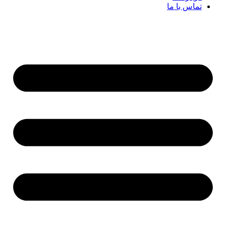
تماس با ما