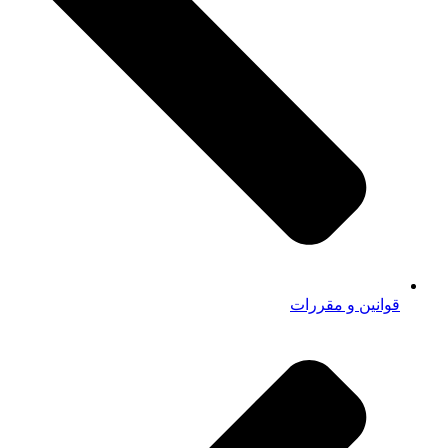
قوانین و مقررات