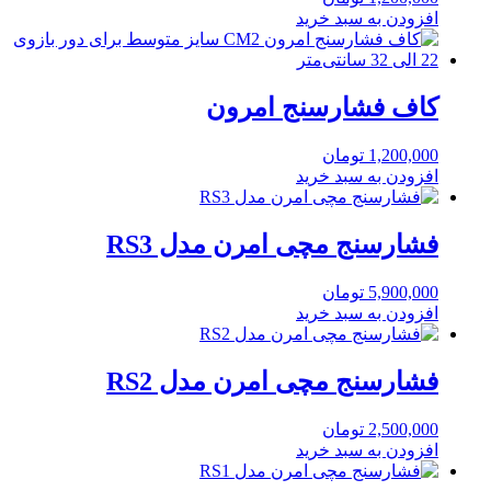
افزودن به سبد خرید
کاف فشارسنج امرون
1,200,000
تومان
افزودن به سبد خرید
فشارسنج مچی امرن مدل RS3
5,900,000
تومان
افزودن به سبد خرید
فشارسنج مچی امرن مدل RS2
2,500,000
تومان
افزودن به سبد خرید