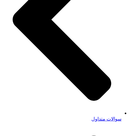
سوالات متداول