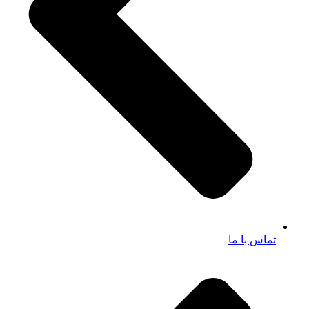
تماس با ما