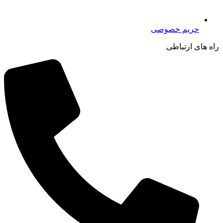
حریم خصوصی
راه های ارتباطی