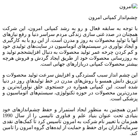
چشم‌انداز کمپانی امرون
با توجه به سابقه فعال و رو به رشد کمپانی امرون، این شرکت
همچنان در صدد غنی سازی زندگی مردم سراسر دنیا و رفع نیازهای
آنها با تولید محصولات به روز و مدرن است. از این رو با به کارگیری
و ایجاد نوآوری در سیستم‌های اتوماسیون در سایت‌های تولیدی خود
و کم کردن چرخه عمر تولید محصولات به دنبال افزایشحجم تولید و
به روزرسانی محصولات خود از طریق ایجاد گردش و فروش هرچه
بیشتر محصولات کمپانی دربازارهای جهانی است.
این چشم انداز سبب گستردگی و افزایش سرعت تولید محصولات و
تزریق دانش همسو با روش‌های مدرن در خط تولیدهای روز در دنیا
شده است. این کمپانی همواره در جستجوی خلق نوآورانه‌ترین و
مدرن‌ترین محصولات در حوزه تکنولوژی، سیستم‌های اتوماسیون و
پزشکی است.
امرن همچنین به منظور ایجاد استمرار و حفظ چشم‌اندازهای خود
بنیادی تحت عنوان بنیاد علم و فناوری تاتیسی را از سال 1990
همزمان با تغییر نام شرکت به امرون تاسیس کرد تا کمک‌های نقدی
سرمایه‌گذاران برای حفظ و حمایت از ایده‌های گروه امرون را تامین
کند.