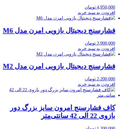
4,950,000
تومان
افزودن به سبد خرید
فشارسنج دیجیتال بازویی امرن مدل M6
3,900,000
تومان
افزودن به سبد خرید
فشارسنج دیجیتال بازویی امرن مدل M2
2,200,000
تومان
افزودن به سبد خرید
کاف فشارسنج امرون سایز بزرگ دور
بازوی 22 الی 42 سانتی‌متر
1,200,000
تومان