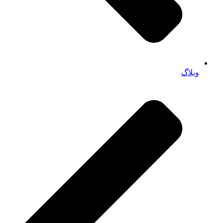
وبلاگ