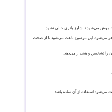
خاموش می‌شود تا شارژ باتری‌ خالی نشود.
باشد، علامت OK بر روی صفحه نمایش ظاهر می‌شود. این موضوع باعث می‌شود تا از صحت
ن را تشخیص و هشدار می‌دهد.