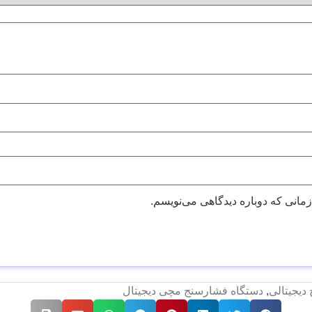
زمانی که دوباره دیدگاهی می‌نویسم.
دیجیتالی
,
دستگاه فشارسنج مچی دیجیتال