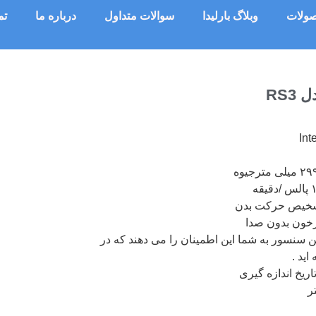
ولات
وبلاگ بارلیدا
سوالات متداول
درباره ما
تم
RS
شخیص حرکت بدن
خون بدون صدا
سنسور به شما این اطمینان را می دهند که در
ید .