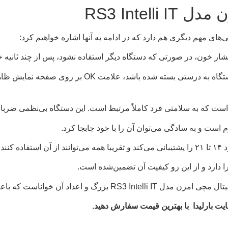
RS3 Intel
 فشار خون، در صورتی که دستگاه دیگر استفاده نشود، پس از چند ثانیه 
در صورتی که کاف دستگاه به درستی بسته شده 
ست که به سلامتی فرد کاملاً مرتبط است. این دستگاه بی‌نظمی ضربا
کنند.
 آن خواناست که باعث می‌شود استفاده از آن ساده باشد.
ایت بارلیدا با بهترین قیمت سفارش دهید.