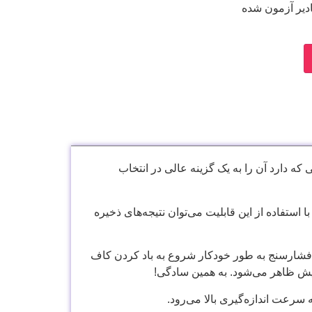
دیر آزمون شده
کرد خوبی که دارد آن را به یک گزینه عالی در انتخاب
IO از ویژگی‌های خاص این فشارسنج است. با استفاده از این قابلیت می‌توان نتیجه‌های ذخیره
فشارسنج به طور خودکار شروع به باد کردن کاف
ایش ظاهر می‌شود. به همین سادگی!