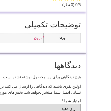
‫0/5
‫(0 نظر)
توضیحات تکمیلی
برند
امرون
دیدگاهها
هیچ دیدگاهی برای این محصول نوشته نشده است.
اولین نفری باشید که دیدگاهی را ارسال می کنید برا
نشانی ایمیل شما منتشر نخواهد شد.
بخش‌های موردن
امتیاز شما
*