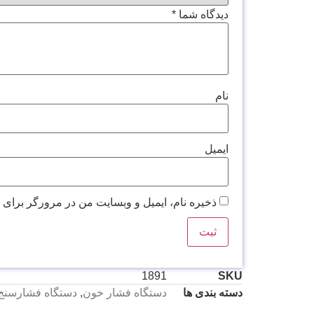
دیدگاه شما
*
نام
ایمیل
ذخیره نام، ایمیل و وبسایت من در مرورگر برای 
1891
SKU
دسته بندی ها
دستگاه فشار خون
,
دستگاه فشارسنج 