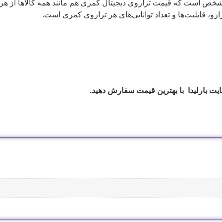
مشخص است که قیمت ترازوی دیجیتال کمری هم مانند همه کالاها از هر م
زو، قابلیت‌ها و تعداد توانایی‌های هر ترازوی کمری است.
ایت بارلیدا با بهترین قیمت سفارش دهید.