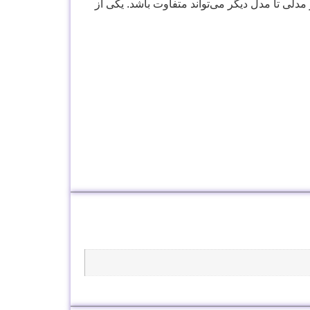
دلی تا مدل دیگر می‌تواند متفاوت باشد. یکی از