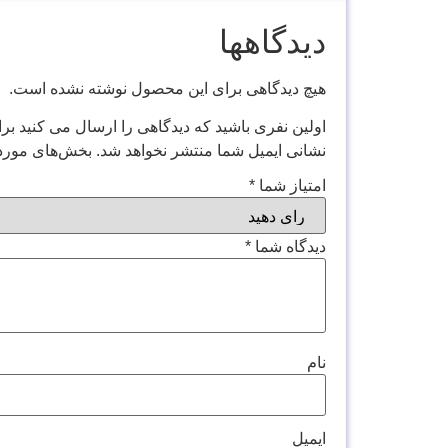
دیدگاهها
هیچ دیدگاهی برای این محصول نوشته نشده است.
اولین نفری باشید که دیدگاهی را ارسال می کنید برای “ت
نشانی ایمیل شما منتشر نخواهد شد.
بخش‌های موردن
امتیاز شما
*
دیدگاه شما
*
نام
ایمیل