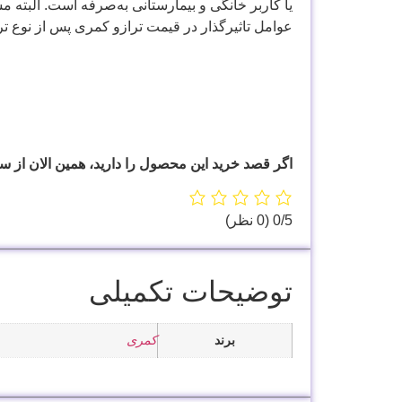
یا کاربر خانگی و بیمارستانی به‌صرفه است. البته 
عوامل تاثیرگذار در قیمت ترازو کمری پس از نوع ترا
اگر قصد خرید این محصول را دارید، همین الان از س
‫0/5
‫(0 نظر)
توضیحات تکمیلی
برند
کمری