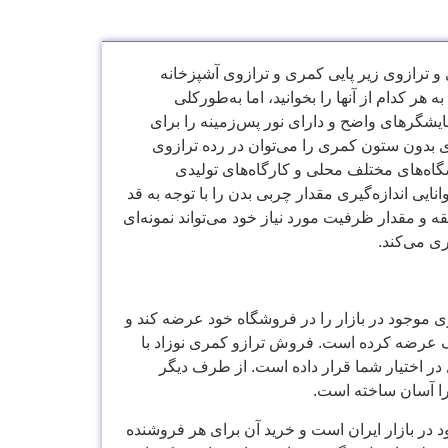
و ترازوی زیر پایی کمری و ترازوی آشپزخانه
 کدام از آنها را بخوانید، اما به‌طور‌کلی
ایشگرهای واضح و دارای نور پس‌زمینه را برای
 بدون ستون کمری را می‌توان در رده ترازوی
اه‌های مختلف محلی و کارگاه‌های تولیدی
یی اندازه‌گیری مقدار چربی بدن را با توجه به قد
و مقدار ظرفیت مورد نیاز خود می‌تواند نمونه‌ای
ری می‌کند.
ری موجود در بازار را در فروشگاه خود عرضه کند و
 عرضه کرده است. فروش ترازو کمری نوزاد با
در اختیار شما قرار داده است. از طرف دیگر
را آسان ساخته است.
 در بازار ایران است و خرید آن برای هر فروشنده