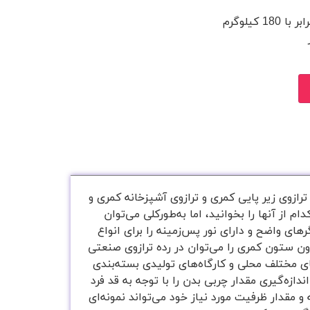
 کیلوگرم
ترازوی زیر پایی کمری و ترازوی آشپزخانه کمری و
 از آنها را بخوانید، اما به‌طور‌کلی می‌توان
ای واضح و دارای نور پس‌زمینه را برای انواع
ون ستون کمری را می‌توان در رده ترازوی صنعتی
ای مختلف محلی و کارگاه‌های تولیدی بسته‌بندی
ازه‌گیری مقدار چربی بدن را با توجه به قد فرد
مقدار ظرفیت مورد نیاز خود می‌تواند نمونه‌ای