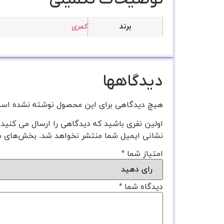
کمری
برند
دیدگاهها
هیچ دیدگاهی برای این محصول نوشته نشده اس
اولین نفری باشید که دیدگاهی را ارسال می کنید برای “ت
نشانی ایمیل شما منتشر نخواهد شد.
بخش‌های مو
امتیاز شما
*
دیدگاه شما
*