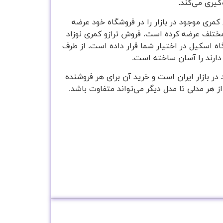
گیری می‌کند.
 کمری موجود در بازار را در فروشگاه خود عرضه
مختلف عرضه کرده است. فروش ترازو کمری نوزاد
ه اسکیل در اختیار شما قرار داده است. از طرف
دارند را آسان ساخته است.
 در بازار ایران است و خرید آن برای هر فروشنده
 هر مدلی تا مدل دیگر می‌تواند متفاوت باشد.