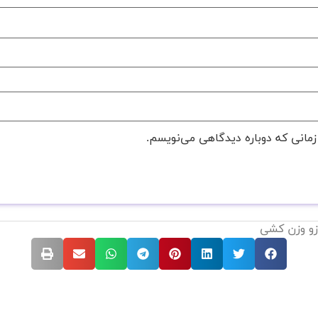
زمانی که دوباره دیدگاهی می‌نویسم.
زو وزن کشی