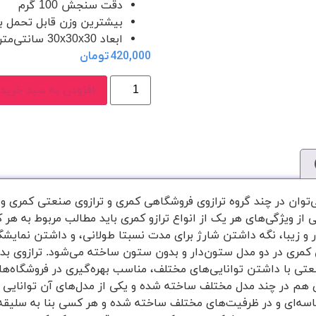
دقت سنجش 100 گرم
بیشترین وزن قابل تحمل برابر با 180
ابعاد 30x30x30 سانتی‌متر
420,000
تومان
افزودن به سبد خرید
 می‌توان در چند گروه ترازوی فروشگاهی کمری و ترازوی صنعتی کمری و 
از ویژگی‌های هر یک از انواع ترازو کمری باید مطالب مربوط به هر کدام
 و زیبا، نگه داشتن شارژ برای مدت نسبتا طولانی، و داشتن نمایشگره
 کمری در دو مدل ستون‌دار و بدون ستون ساخته می‌شود. ترازوی بد
نعتی با داشتن توانایی‌های مختلف، مناسب بهره‌گیری در فروشگاه‌ه
 هم در چند مدل مختلف ساخته شده و یکی از مدل‌های آن توانایی اند
اسه‌ای و در ظرفیت‌های مختلف ساخته شده و هر کسی بنا به سلیقه و 