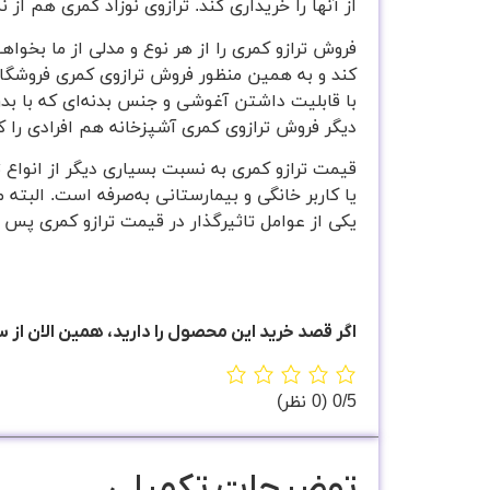
از آنها را خریداری کند. ترازوی نوزاد کمری هم ا
فروش ترازو کمری را از هر نوع و مدلی از ما بخواه
کند و به همین منظور فروش ترازوی کمری فروشگاهی
با قابلیت داشتن آغوشی و جنس بدنه‌ای که با بد
دیگر فروش ترازوی کمری آشپزخانه هم افرادی را 
قیمت ترازو کمری به نسبت بسیاری دیگر از انواع تر
یا کاربر خانگی و بیمارستانی به‌صرفه است. البت
یکی از عوامل تاثیرگذار در قیمت ترازو کمری پس از
اگر قصد خرید این محصول را دارید، همین الان از 
‫0/5
‫(0 نظر)
توضیحات تکمیلی