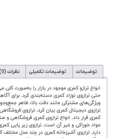
توضیحات
توضیحات تکمیلی
نظرات (0)
انواع ترازو کمری موجود در بازار را به‌صورت‌ کلی
حتی ترازوی نوزاد کمری دسته‌بندی کرد. برای آگاهی 
ویژگی‌های مشترکی مانند دقت بالا، ظاهر جمع‌وجور
ترازوی دیجیتال کمری بیان کرد. ترازوی فروشگاهی
کمری قرار داد. انواع ترازوی کمری فروشگاهی و ص
مواد خوراکی و غیر آن است. ترازوی زیر پایی کمری
دارد. ترازوی آشپزخانه کمری در چند مدل مختلف ک