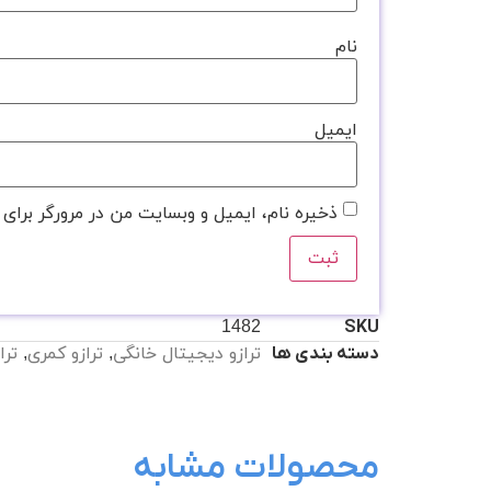
نام
ایمیل
ذخیره نام، ایمیل و وبسایت من در مرورگر برای 
1482
SKU
ترازو دیجیتال خانگی
,
ترازو کمری
,
ترا
دسته بندی ها
محصولات مشابه