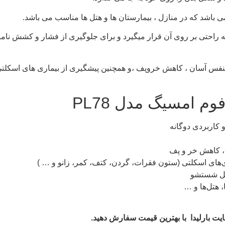
باشد که در منازل ، بیمارستان ها و هتل ها مناسب می باشد.
راحتی بر روی آن قرار میگیرد و برای جلوگیری از فشار و کشش نامن
نفس آسان ، کاهش خروپف ،و همچنین پیشگیری از بیماری های اسکلتی 
امسیگ مدل PL78
کاربردی دوگانه
 کاهش خر و پف
‌های اسکلتی (ستون فقرات، گردن، کتف، کمر، زانو و … )
بل شستشو
 هتل‌ها و …
ایت بارلیدا با بهترین قیمت سفارش دهید.