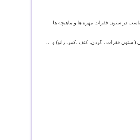
اسب در ستون فقرات مهره ها و ماهیچه ها
( ستون فقرات ، گردن، کتف ،کمر، زانو) و …