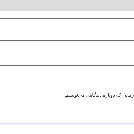
زمانی که دوباره دیدگاهی می‌نویسم.