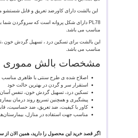
این بالشت دارای کاورضد تعریق و قابل شستشو می 
PL78
دارای شکل پروانه است که سروگردن شما به 
مناسب می باشد.
این بالشت برای تسکین درد ، تسهیل گردش خون ،ت
مناسب می باشد.
مشخصات بالش مموری فوم 
اصلاح شده ی طرح سنتی با ظاهری مناسب و 
استقرار سر و گردن در بهترین حالت خود
تسکین درد، تسهیل گردش خون، تنفس آسان،
پیشگیری و همچنین تسریع روند درمان بیماری
کاور با کیفیت، ضد تعریق، ضد حساسیت، قا
مناسب جهت استفاده در منازل، بیمارستان‌ها،
اگر قصد خرید این محصول را دارید، همین الان از س