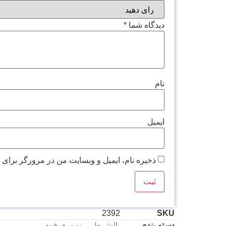
دیدگاه شما
*
نام
ایمیل
ذخیره نام، ایمیل و وبسایت من در مرورگر برای 
2392
SKU
دسته بندی
بالش طبی مموری فوم