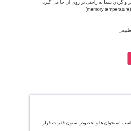
 و گردن شما به راحتی بر روی آن جا می گیرد.
)
طبیعی
سب استخوان ها و بخصوص ستون فقرات قرار