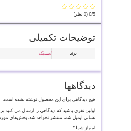
‫0/5
‫(0 نظر)
توضیحات تکمیلی
برند
امسیگ
دیدگاهها
هیچ دیدگاهی برای این محصول نوشته نشده است.
اولین نفری باشید که دیدگاهی را ارسال می کنید برا
نشانی ایمیل شما منتشر نخواهد شد.
بخش‌های موردن
امتیاز شما
*