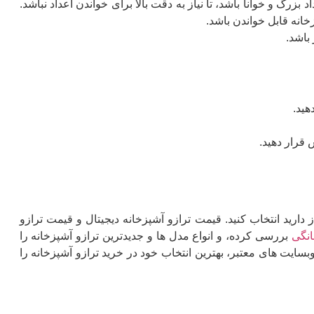
رگ و خوانا باشد، تا نیاز به دقت بالا برای خواندن اعداد نباشد.
انه قابل خواندن باشد.
باشد.
هید.
قرار دهید.
 دارید انتخاب کنید. قیمت ترازو آشپزخانه دیجیتال و قیمت ترازو
انگی
بررسی کرده، و انواع مدل ها و جدیدترین ترازو آشپزخانه را
 وبسایت های معتبر، بهترین انتخاب خود در خرید ترازو آشپزخانه را