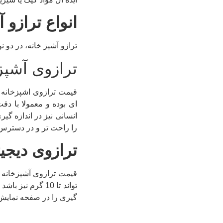
انواع ترازو 
ترازو آشپز خانه، در دو نوع دیجیتال 
ترازوی آشپز
قیمت ترازوی اشپزخانه ع
انسانی نیز در اندازه گ
را راحت تر و در دسترس 
ترازوی دیجیت
قیمت ترازوی آشپزخانه د
تواند تا 10 گرم
گیری را در صفحه نمایش 