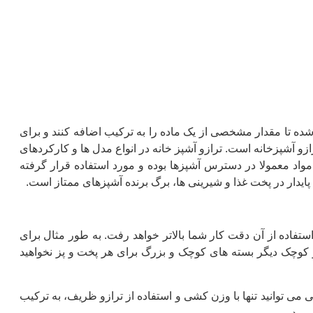
 شده تا مقدار مشخصی از یک ماده را به ترکیب اضافه کنند و برای
زو آشپزخانه است. ترازو آشپز خانه در انواع مدل ها و کارکردهای
واد معمولا در دسترس آشپزها بوده و مورد استفاده قرار گرفته
 پایدار در پخت غذا و شیرینی ها، برگ برنده آشپزهای ممتاز است.
 استفاده از آن دقت کار شما بالاتر خواهد رفت. به طور مثال برای
زو کوچک دیگر بسته های کوچک و بزرگ برای هر پخت و پز نخواهید
ی می توانید تنها با وزن کشی و استفاده از ترازو ظریف، به ترکیب
برید.