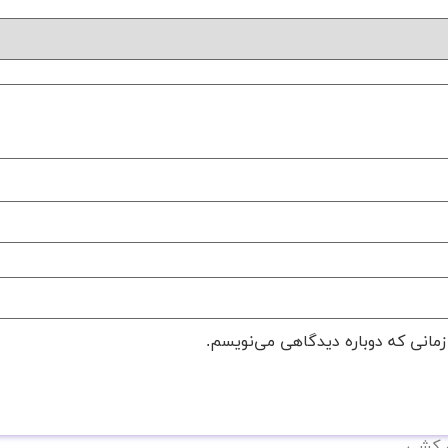
زمانی که دوباره دیدگاهی می‌نویسم.
ن کشی