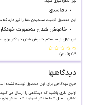
نیز اندازه‌گیری کنید.
دماسنج
این محصول قابلیت سنجیدن دما را نیز دارد که
خاموش شدن به‌صورت خودکار
این ترازو از سیستم خاموش شدن خودکار برای صرف
‫0/5
‫(0 نظر)
دیدگاهها
هیچ دیدگاهی برای این محصول نوشته نشده اس
اولین نفری باشید که دیدگاهی را ارسال می کنید برای 
نشانی ایمیل شما منتشر نخواهد شد.
بخش‌های مو