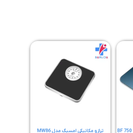
ترازو مکانیکی امسیگ مدل MW86