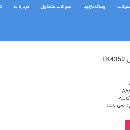
ولات
وبلاگ بارلیدا
سوالات متداول
درباره ما
ت
EK
 کاسه
د نمی باشد