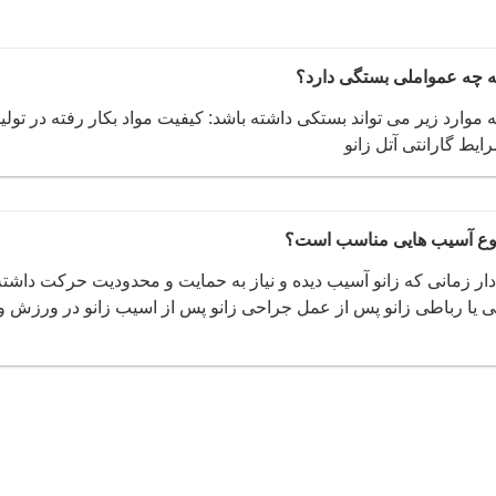
 به چه عمواملی بستگی دارد؟
ه موارد زیر می تواند بستکی داشته باشد: کیفیت مواد بکار رفته در تولید
رایط گارانتی آتل زانو
ه نوع آسیب هایی مناسب است؟
ل دار زمانی که زانو آسیب دیده و نیاز به حمایت و محدودیت حرکت داشته
یا رباطی زانو پس از عمل جراحی زانو پس از اسیب زانو در ورزش و 