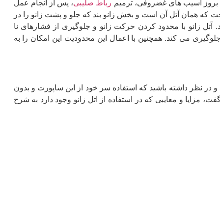
ن بروز آسیب های غضروفی، ترمیم
رباط صلیبی
، پس از انجام عمل
 که همان آتل آن است و بخش زانو بند که جلو و پشت زانو را در
 آتل زانو با محدود کردن حرکت زانو و جلوگیری از فشارهای نا
جلوگیری می کند. همچنین با اعمال این محدودیت این امکان را به
 و در نظر داشته باشید که استفاده سر خود از این ساپورت و بدون
، مزایا و معایبی که در استفاده از اتل زانو وجود دارد به شرح