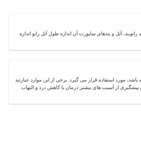
 زانوبند، آتل و بندهای ساپورت آن اندازه طول آتل زانو اندازه
 باشد، مورد استفاده قرار می گیرد. برخی از این موارد عبارتند
پیشگیری از آسیب های بیشتر درمان یا کاهش درد و التهاب