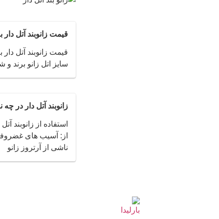
قیمت زانوبند آتل دار
قیمت زانوبند آتل دار ب
سایز اتل زانو برند و ش
زانوبند آتل دار در چ
استفاده از زانوبند آت
از: آسیب های غضروفی 
ناشی از آرتروز زانو