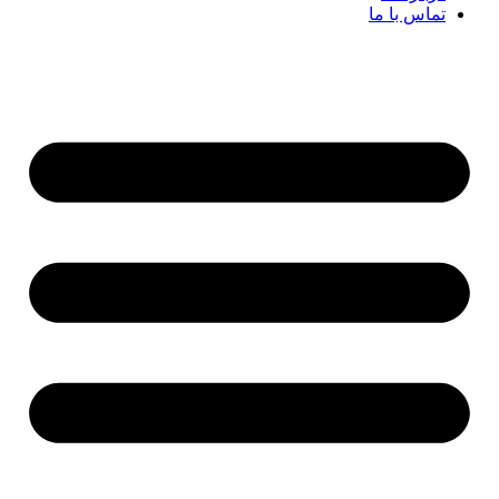
تماس با ما