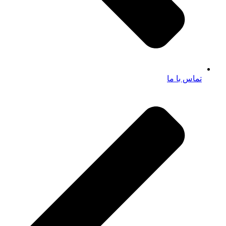
تماس با ما