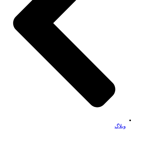
وبلاگ