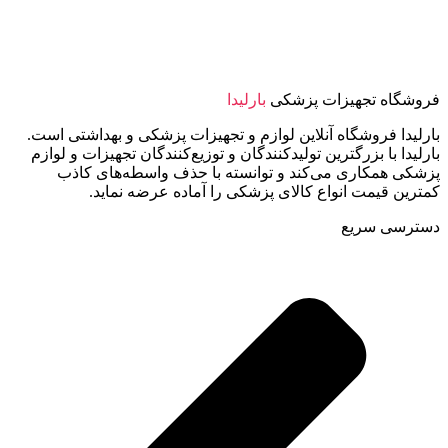
فروشگاه تجهیزات پزشکی
بارلیدا
بارلیدا فروشگاه آنلاین لوازم و تجهیزات پزشکی و بهداشتی است.
بارلیدا با بزرگترین تولیدکنندگان و توزیع‌کنندگان تجهیزات و لوازم
پزشکی همکاری می‌کند و توانسته با حذف واسطه‌های کاذب
کمترین قیمت انواع کالای پزشکی را آماده عرضه نماید.
دسترسی سریع