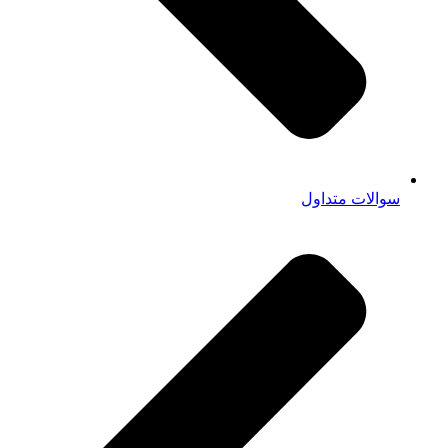
سوالات متداول