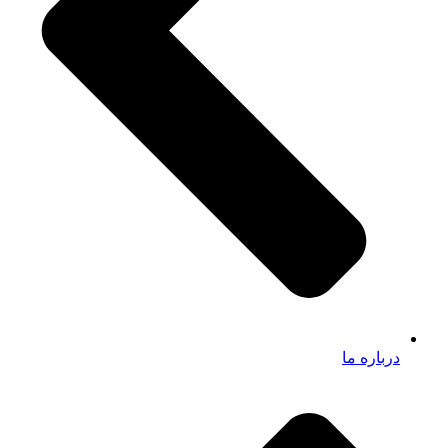
درباره ما