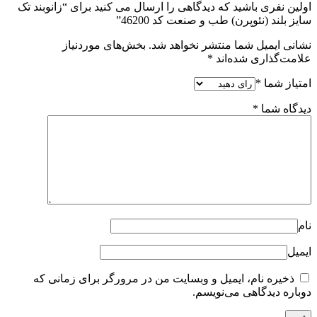
اولین نفری باشید که دیدگاهی را ارسال می کنید برای “زانوبند تک
سایز بلند (نئوپرن) طب و صنعت کد 46200”
نشانی ایمیل شما منتشر نخواهد شد.
بخش‌های موردنیاز
علامت‌گذاری شده‌اند
*
امتیاز شما
*
دیدگاه شما
*
نام
ایمیل
ذخیره نام، ایمیل و وبسایت من در مرورگر برای زمانی که
دوباره دیدگاهی می‌نویسم.