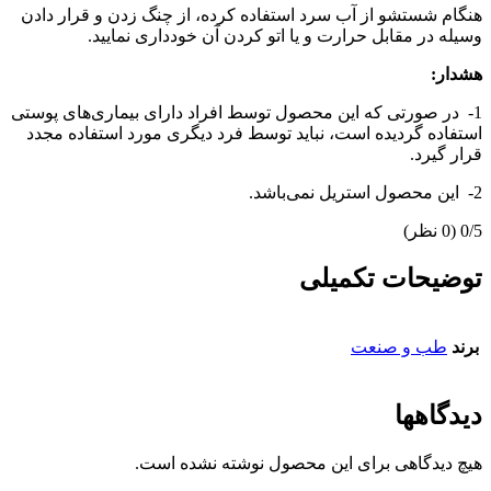
هنگام شستشو از آب سرد استفاده کرده، از چنگ زدن و قرار دادن
وسیله در مقابل حرارت و یا اتو کردن آن خودداری نمایید.
هشدار:
1- در صورتی که این محصول توسط افراد دارای بیماری‌های پوستی
استفاده گردیده است، نباید توسط فرد دیگری مورد استفاده مجدد
قرار گیرد.
2- این محصول استریل نمی‌باشد.
‫0/5
‫(0 نظر)
توضیحات تکمیلی
برند
طب و صنعت
دیدگاهها
هیچ دیدگاهی برای این محصول نوشته نشده است.