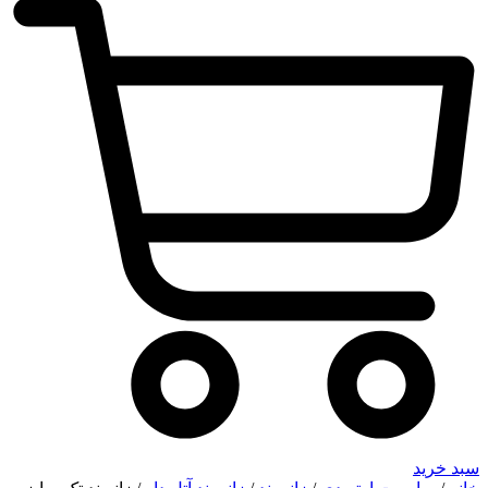
سبد خرید