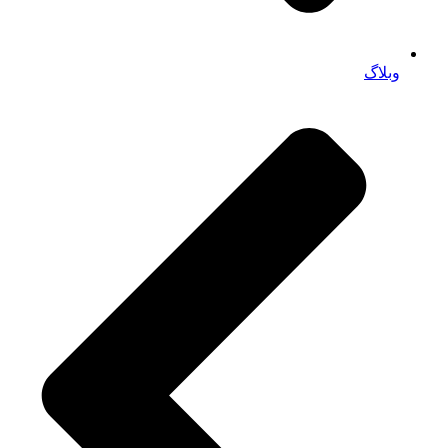
وبلاگ