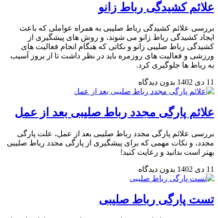
علائم کشیدگی رباط زانو
بررسی علائم کشیدگی رباط صلیبی به همراه عواملی که باعث
ایجاد کشیدگی رباط زانو می شوند، و روش های پیشگیری از
کشیدگی رباط صلیبی زانو و نکاتی که هنگام انجام فعالیت های
ورزشی و فعالیت های روزمره باید در نظر داشت تا از بروز آسیب
به رباط ها جلوگیری کرد.
11 دی 1402
بدون دیدگاه
علائم پارگی مجدد رباط صلیبی بعد از عمل
بررسی علائم پارگی مجدد رباط صلیبی بعد از عمل، علت پارگی
مجدد، و نکات مهمی که برای پیشگیری از پارگی مجدد رباط صلیبی
بهتر است بدانید و رعایت کنید!
11 دی 1402
بدون دیدگاه
تست پارگی رباط صلیبی