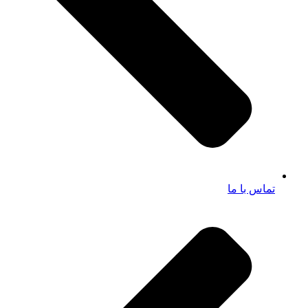
تماس با ما