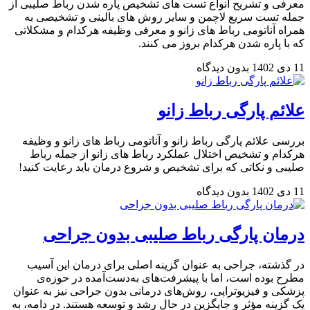
معرفی و تشریح انواع تست های تشخیص پاره شدن رباط صلیبی از
جمله تست سریع لاچمن و سایر روش های بالینی و تشخیصی به
همراه آناتومی رباط های زانو و معرفی وظیفه هرکدام و مشکلاتی
که با پاره شدن هرکدام بروز می کنند.
11 دی 1402
بدون دیدگاه
علائم پارگی رباط زانو
بررسی علائم پارگی رباط زانو و آناتومی رباط های زانو و وظیفه
هرکدام و تشخیص اختلال عملکرد رباط های زانو از جمله رباط
صلیبی و نکاتی که برای تشخیص و شروع درمان باید رعایت کنید!
11 دی 1402
بدون دیدگاه
درمان پارگی رباط صلیبی بدون جراحی
در گذشته، جراحی به عنوان گزینه اصلی برای درمان این آسیب
مطرح بوده است، اما با پیشرفت‌های به‌دست‌آمده در حوزه‌ی
پزشکی و فیزیوتراپی، روش‌های درمانی بدون جراحی نیز به عنوان
یک گزینه مؤثر و جایگزین در حال رشد و توسعه هستند. در دامه، به