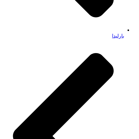
بارلیدا