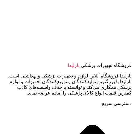
فروشگاه تجهیزات پزشکی
بارلیدا
بارلیدا فروشگاه آنلاین لوازم و تجهیزات پزشکی و بهداشتی است.
بارلیدا با بزرگترین تولیدکنندگان و توزیع‌کنندگان تجهیزات و لوازم
پزشکی همکاری می‌کند و توانسته با حذف واسطه‌های کاذب
کمترین قیمت انواع کالای پزشکی را آماده عرضه نماید.
دسترسی سریع