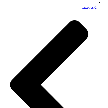
درباره ما