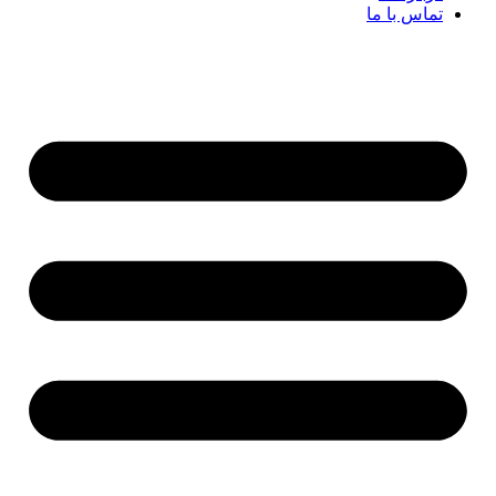
تماس با ما