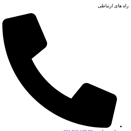
راه های ارتباطی