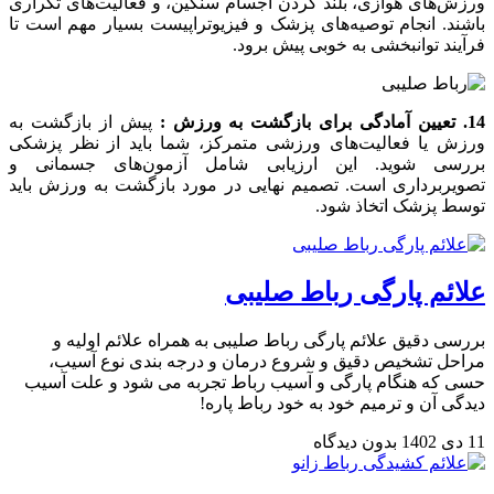
ورزش‌های هوازی، بلند کردن اجسام سنگین، و فعالیت‌های تکراری
باشند. انجام توصیه‌های پزشک و فیزیوتراپیست بسیار مهم است تا
فرآیند توانبخشی به خوبی پیش برود.
14. تعیین آمادگی برای بازگشت به ورزش :
پیش از بازگشت به
ورزش یا فعالیت‌های ورزشی متمرکز، شما باید از نظر پزشکی
بررسی شوید. این ارزیابی شامل آزمون‌های جسمانی و
تصویربرداری است. تصمیم نهایی در مورد بازگشت به ورزش باید
توسط پزشک اتخاذ شود.
علائم پارگی رباط صلیبی
بررسی دقیق علائم پارگی رباط صلیبی به همراه علائم اولیه و
مراحل تشخیص دقیق و شروع درمان و درجه بندی نوع آسیب،
حسی که هنگام پارگی و آسیب رباط تجربه می شود و علت آسیب
دیدگی آن و ترمیم خود به خود رباط پاره!
11 دی 1402
بدون دیدگاه