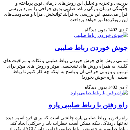
بررسی و تجزیه و تحلیل این روش‌های درمانی نوین پرداخته و
چگونگی درمان پارگی رباط صلیبی بدون جراحی را مورد بررسی
قرار می‌دهیم. این بررسی به فرآیند توانبخش، مزایا و محدودیت‌های
این رویکردها نیز خواهد پرداخت.
7 دی 1402
بدون دیدگاه
جوش خوردن رباط صلیبی
تمامی روش های جوش خوردن رباط صلیبی و نکات و مراقبت های
کلیدی به همراه روش های تشخیصی موثر و روش های موثر برای
ترمیم و بازیابی حرکتی آن و پاسخ به اینکه چه کار کنیم تا رباط
صلیبی پاره جوش بخورد!
7 دی 1402
بدون دیدگاه
راه رفتن با رباط صلیبی پاره
راه رفتن با رباط صلیبی پاره چالشی است که برای فرد آسیب‌دیده
نه تنها دردناک، بلکه ممکن است خطرات پایدار حرکتی ایجاد کند.
رباط صلیبی، به خصوص رباط صلیبی قدامی زانو (ACL)، یکی از