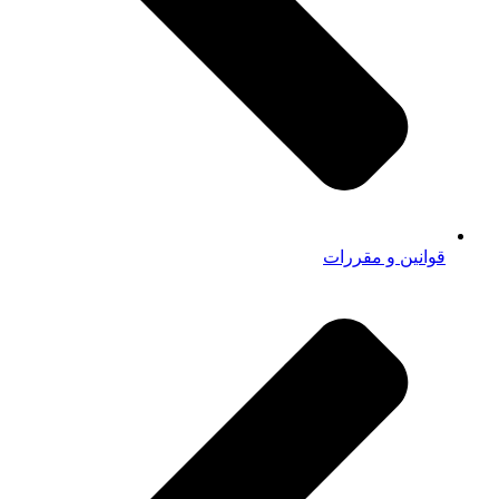
قوانین و مقررات