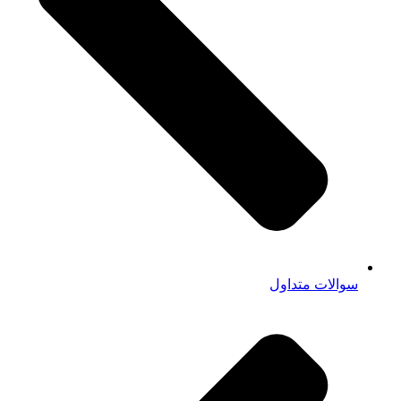
سوالات متداول