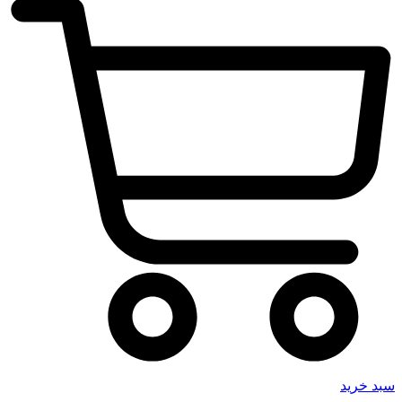
سبد خرید