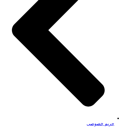
حریم خصوصی