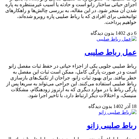
اجزای حیاتی ساختار زانو است و حادثه‌ یا آسیب غیرمنتظره به پاره
شدن آن منجر شود. در این مقاله، به بررسی چالش‌ها و راهکارهای
توانبخشی برای افرادی که با رباط صلیبی پاره روبرو شده‌اند،
خواهیم پرداخت.
6 دی 1402
بدون دیدگاه
عمل رباط صلیبی
رباط صلیبی جلویی یکی از اجزاء حیاتی در حفظ ثبات مفصل زانو
است و در صورت پارگی کامل، ممکن است ثبات این مفصل به
خطر بیافتد. برای بهبود ثبات زانو، جراحان از تکنیک‌های بازسازی
رباط صلیبی استفاده می‌کنند. این جراحی می‌تواند به سریعا پس از
پارگی رباط یا در موارد دیگری که به آرتروز زودهنگام، مشکلات
منیسک، و اختلالات دیگر ارتباط دارد، با تاخیر اجرا شود.
18 آذر 1402
بدون دیدگاه
رباط صلیبی زانو