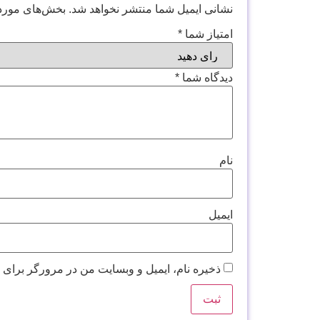
نشانی ایمیل شما منتشر نخواهد شد.
بخش‌های موردن
امتیاز شما
*
دیدگاه شما
*
نام
ایمیل
ذخیره نام، ایمیل و وبسایت من در مرورگر برای 