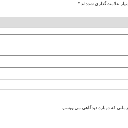
یاز علامت‌گذاری شده‌اند
*
زمانی که دوباره دیدگاهی می‌نویسم.