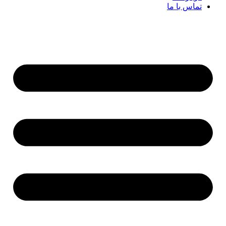
تماس با ما