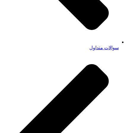
سوالات متداول