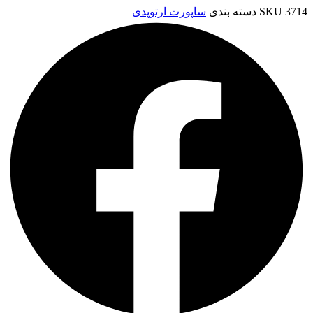
3714
SKU
دسته بندی
ساپورت ارتوپدی