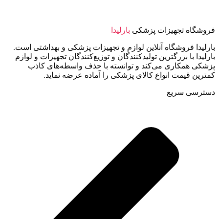
فروشگاه تجهیزات پزشکی
بارلیدا
بارلیدا فروشگاه آنلاین لوازم و تجهیزات پزشکی و بهداشتی است.
بارلیدا با بزرگترین تولیدکنندگان و توزیع‌کنندگان تجهیزات و لوازم
پزشکی همکاری می‌کند و توانسته با حذف واسطه‌های کاذب
کمترین قیمت انواع کالای پزشکی را آماده عرضه نماید.
دسترسی سریع