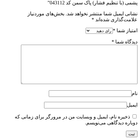
پشمی (با تنظيم فشار) پاک سمن کد 043112”
نشانی ایمیل شما منتشر نخواهد شد.
بخش‌های موردنیاز
علامت‌گذاری شده‌اند
*
امتیاز شما
*
دیدگاه شما
*
نام
ایمیل
ذخیره نام، ایمیل و وبسایت من در مرورگر برای زمانی که
دوباره دیدگاهی می‌نویسم.