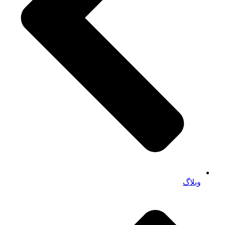
وبلاگ