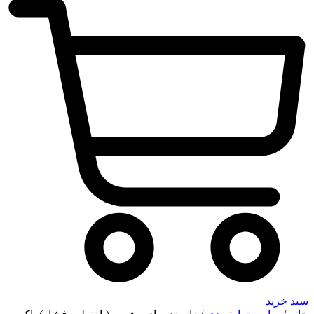
سبد خرید