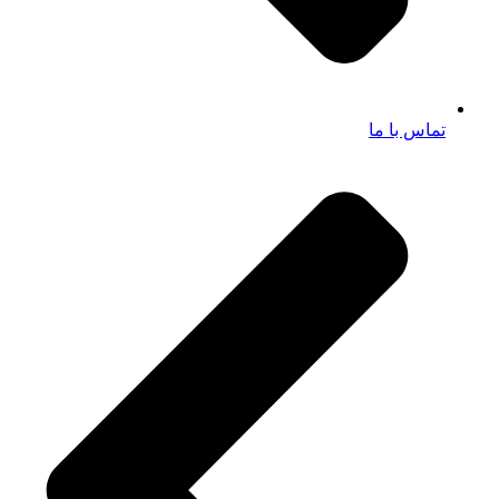
تماس با ما