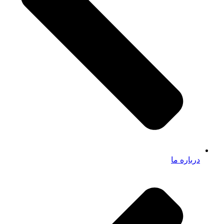
درباره ما