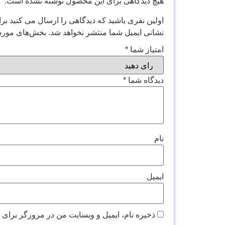
هیچ دیدگاهی برای این محصول نوشته نشده است.
اولین نفری باشید که دیدگاهی را ارسال می کنید برای 
نشانی ایمیل شما منتشر نخواهد شد.
بخش‌های موردن
امتیاز شما
*
دیدگاه شما
*
نام
ایمیل
ذخیره نام، ایمیل و وبسایت من در مرورگر برای 