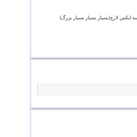
ه ایکس لارج(بسیار بسیار بسیار بزرگ)