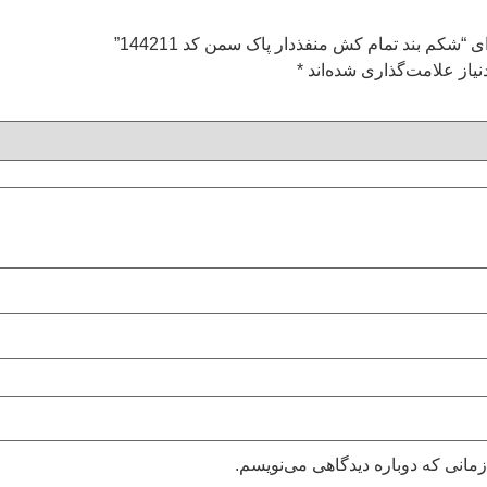
“شکم بند تمام کش منفذدار پاک سمن کد 144211”
یاز علامت‌گذاری شده‌اند
*
زمانی که دوباره دیدگاهی می‌نویسم.