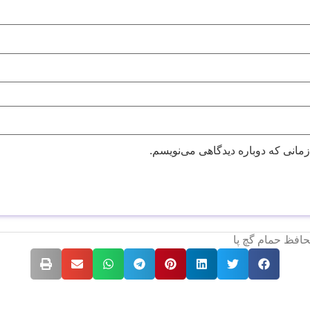
زمانی که دوباره دیدگاهی می‌نویسم.
افظ حمام گچ پا