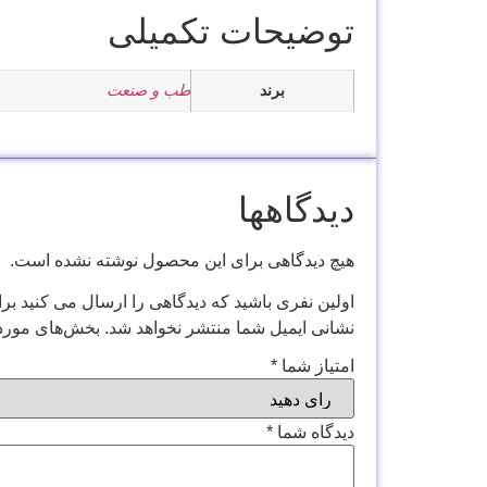
توضیحات تکمیلی
برند
طب و صنعت
دیدگاهها
هیچ دیدگاهی برای این محصول نوشته نشده است.
اولین نفری باشید که دیدگاهی را ارسال می کنید برای
نشانی ایمیل شما منتشر نخواهد شد.
بخش‌های موردن
امتیاز شما
*
دیدگاه شما
*