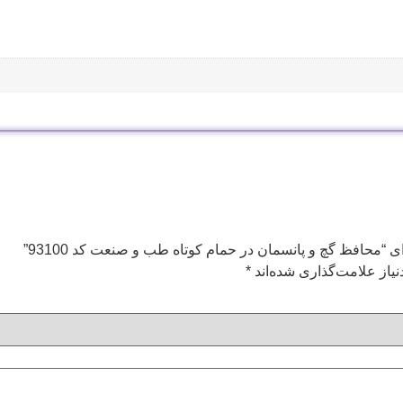
 “محافظ گچ و پانسمان در حمام کوتاه طب و صنعت کد 93100”
یاز علامت‌گذاری شده‌اند
*