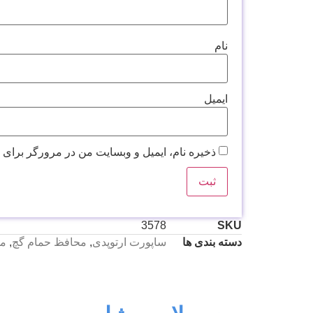
نام
ایمیل
ذخیره نام، ایمیل و وبسایت من در مرورگر برای 
3578
SKU
دسته بندی ها
ساپورت ارتوپدی
,
محافظ حمام گچ
,
مح