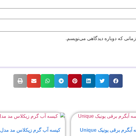
زمانی که دوباره دیدگاهی می‌نویسم.
آبگرم برقی یونیک Unique
کیسه آب گرم زیکلاس مد مدل