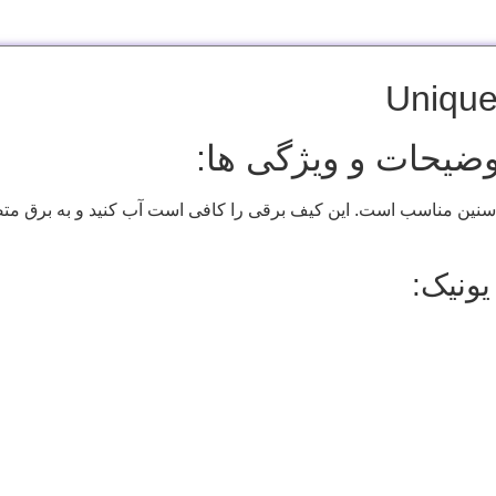
وضیحات و ویژگی ها:
 سنین مناسب است. این کیف برقی را کافی است آب کنید و به برق متص
ونیک: