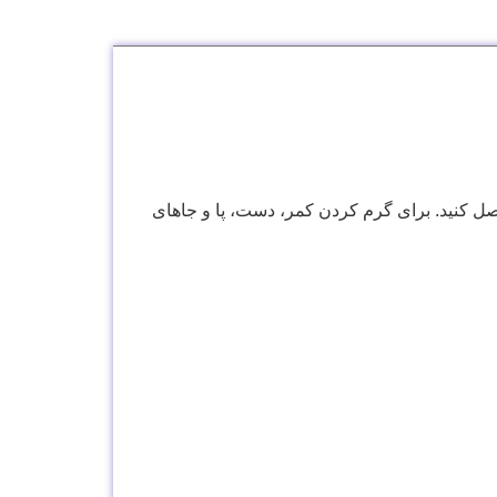
ل کنید. برای گرم کردن کمر، دست، پا و جاهای