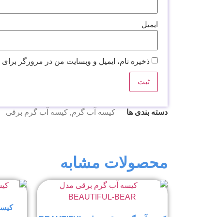
ایمیل
ذخیره نام، ایمیل و وبسایت من در مرورگر برای 
دسته بندی ها
کیسه آب گرم
,
کیسه آب گرم برقی
محصولات مشابه
کیسه 