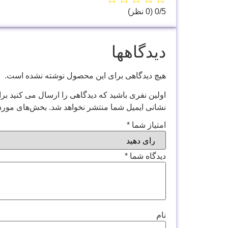
‫0/5
‫(0 نظر)
دیدگاهها
هیچ دیدگاهی برای این محصول نوشته نشده است.
اولین نفری باشید که دیدگاهی را ارسال می کنید برای “ک
نشانی ایمیل شما منتشر نخواهد شد.
بخش‌های موردن
امتیاز شما
*
دیدگاه شما
*
نام