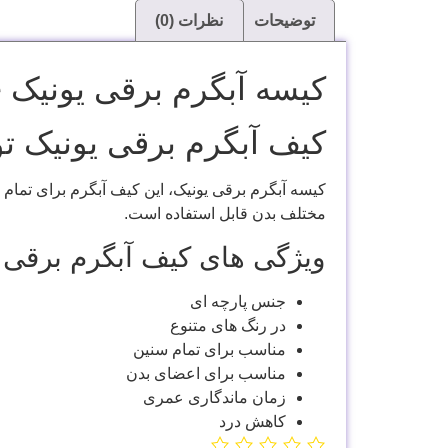
توضیحات
نظرات (0)
کیسه آبگرم برقی یونیک Unique
کیف آبگرم برقی یونیک ت
کیسه آبگرم برقی یونیک، این کیف آبگرم برای تمام
مختلف بدن قابل استفاده است.
ویژگی های کیف آبگرم برقی ی
جنس پارچه ای
در رنگ های متنوع
مناسب برای تمام سنین
مناسب برای اعضای بدن
زمان ماندگاری عمری
کاهش درد