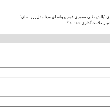
ای “بالش طبی مموری فوم پروانه ای ورنا مدل پروانه ای”
یاز علامت‌گذاری شده‌اند
*