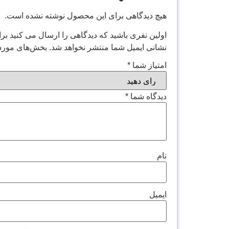
هیچ دیدگاهی برای این محصول نوشته نشده است.
اولین نفری باشید که دیدگاهی را ارسال می کنید بر
نشانی ایمیل شما منتشر نخواهد شد.
بخش‌های موردن
امتیاز شما
*
دیدگاه شما
*
نام
ایمیل