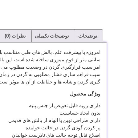
توضیحات
توضیحات تکمیلی
نظرات (0)
سانتی متر از فوم مموری ساخته شده است. این با
امر سبب قرارگیری گردن در وضعیت مطلوب می شود.
سبب فراهم سازی فشار مطلوبی به گردن در زمان خو
گیری گردن و شانه ها و حفاظت از آن ها موثر اس
ویژگی محصول
دارای رویه قابل تعویض از جنس پنبه
بدون ایجاد حساسیت
دارای طراحی نوین با الهام از بالش های قدیمی
پر کردن گودی گردن در حالت خوابیده
اصلاح قابل توجه حالت های نادرست خوابیدن