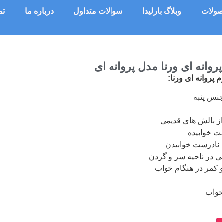
ولات
وبلاگ بارلیدا
سوالات متداول
درباره ما
تم
انه ای ورنا مدل پروانه ای
روانه ای ورنا:
جنس پنبه
از بالش های قدیمی
ت خوابیده
 نادرست خوابیدن
 در ناحیه سر و گردن
 کمر در هنگام خواب
خواب