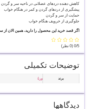
کاهش دهنده دردهای عضلانی در ناحیه سر و گردن
پیشگیری از دردهای گردن و کمر در هنگام خواب
حمايت از سر و گردن
جلوگیری از خروپف هنگام خواب
اگر قصد خرید این محصول را دارید، همین الان از س
‫0/5
‫(0 نظر)
توضیحات تکمیلی
برند
ورنا
دیدگاهها