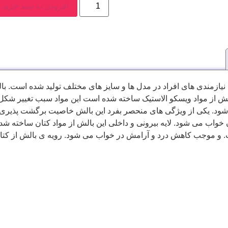
افزودن به سبد خرید
لش از مواد ویسکو الاستیک ساخته شده است این مواد سبب تغییر شکل
 یکی از ویژگی های منحصر بفرد این بالش خاصیت برگشت پذیری فوم
اب می شود. لایه بیرونی و داخلی این بالش از مواد کتان ساخته شد
ت. و موجب کاهش درد و آرامش در خواب می شود. رویه ی بالش از کتا