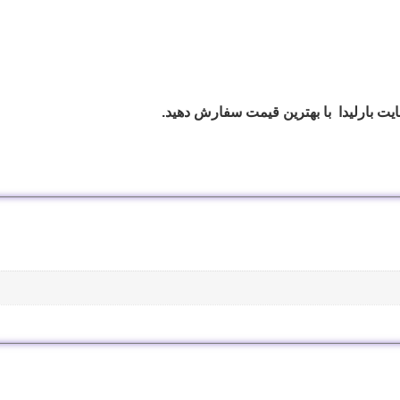
ایت بارلیدا با بهترین قیمت سفارش دهید.