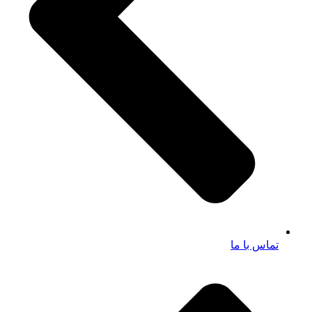
تماس با ما