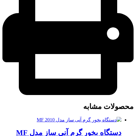
محصولات مشابه
دستگاه بخور گرم آنی ساز مدل MF