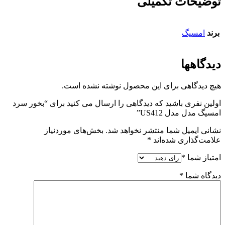
توضیحات تکمیلی
برند
امسیگ
دیدگاهها
هیچ دیدگاهی برای این محصول نوشته نشده است.
اولین نفری باشید که دیدگاهی را ارسال می کنید برای “بخور سرد
امسیگ مدل مدل US412”
نشانی ایمیل شما منتشر نخواهد شد.
بخش‌های موردنیاز
علامت‌گذاری شده‌اند
*
امتیاز شما
*
دیدگاه شما
*