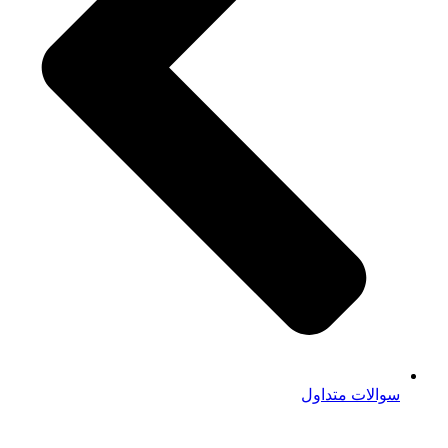
سوالات متداول