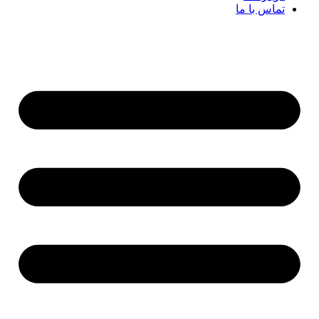
تماس با ما