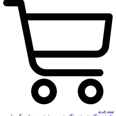
سبد خرید