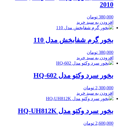
2010
380,000
تومان
افزودن به سبد خرید
بخور گرم شفابخش مدل 110
380,000
تومان
افزودن به سبد خرید
بخور سرد وکتو مدل HQ-602
2,300,000
تومان
افزودن به سبد خرید
بخور سرد وکتو مدل HQ-UH812K
2,600,000
تومان