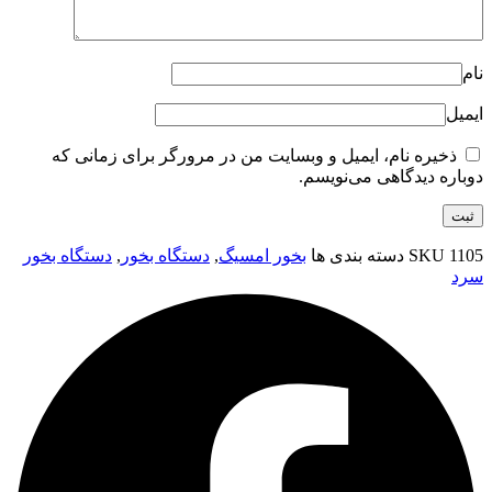
نام
ایمیل
ذخیره نام، ایمیل و وبسایت من در مرورگر برای زمانی که
دوباره دیدگاهی می‌نویسم.
1105
SKU
دسته بندی ها
بخور امسیگ
,
دستگاه بخور
,
دستگاه بخور
سرد