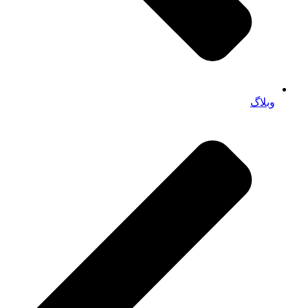
وبلاگ