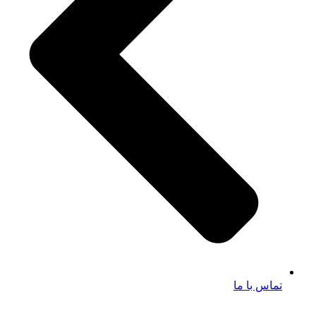
تماس با ما