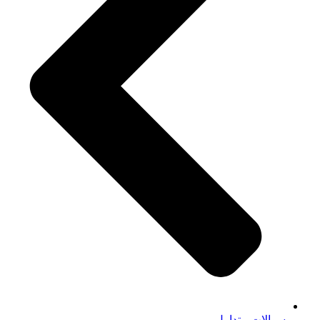
سوالات متداول