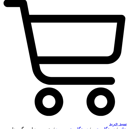
سبد خرید