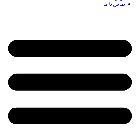
تماس با ما