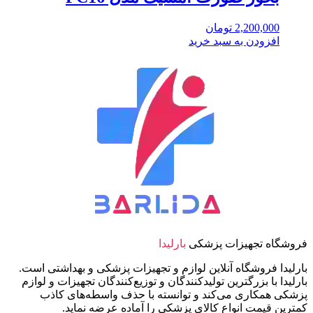
2,200,000
تومان
افزودن به سبد خرید
فروشگاه تجهیزات پزشکی
بارلیدا
بارلیدا فروشگاه آنلاین لوازم و تجهیزات پزشکی و بهداشتی است.
بارلیدا با بزرگترین تولیدکنندگان و توزیع‌کنندگان تجهیزات و لوازم
پزشکی همکاری می‌کند و توانسته با حذف واسطه‌های کاذب
کمترین قیمت انواع کالای پزشکی را آماده عرضه نماید.