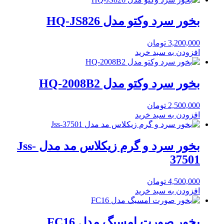
بخور سرد وکتو مدل HQ-JS826
3,200,000
تومان
افزودن به سبد خرید
بخور سرد وکتو مدل HQ-2008B2
2,500,000
تومان
افزودن به سبد خرید
بخور سرد و گرم زیکلاس مد مدل Jss-
37501
4,500,000
تومان
افزودن به سبد خرید
بخور صورت امسیگ مدل FC16