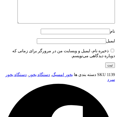
نام
ایمیل
ذخیره نام، ایمیل و وبسایت من در مرورگر برای زمانی که
دوباره دیدگاهی می‌نویسم.
1139
SKU
دسته بندی ها
بخور امسیگ
,
دستگاه بخور
,
دستگاه بخور
سرد