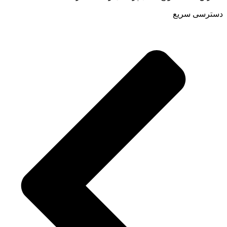
دسترسی سریع