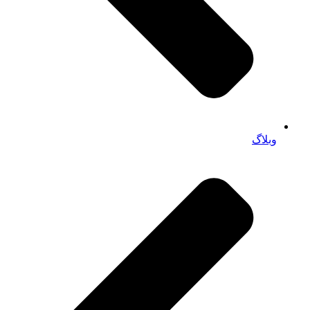
وبلاگ