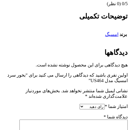
‫0/5
‫(0 نظر)
توضیحات تکمیلی
برند
امسیگ
دیدگاهها
هیچ دیدگاهی برای این محصول نوشته نشده است.
اولین نفری باشید که دیدگاهی را ارسال می کنید برای “بخور سرد
امسیگ مدل US464”
نشانی ایمیل شما منتشر نخواهد شد.
بخش‌های موردنیاز
علامت‌گذاری شده‌اند
*
امتیاز شما
*
دیدگاه شما
*