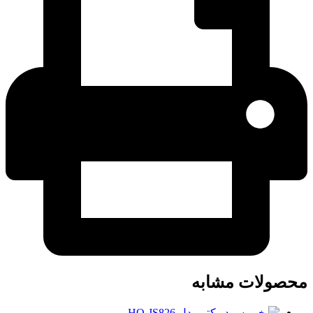
محصولات مشابه