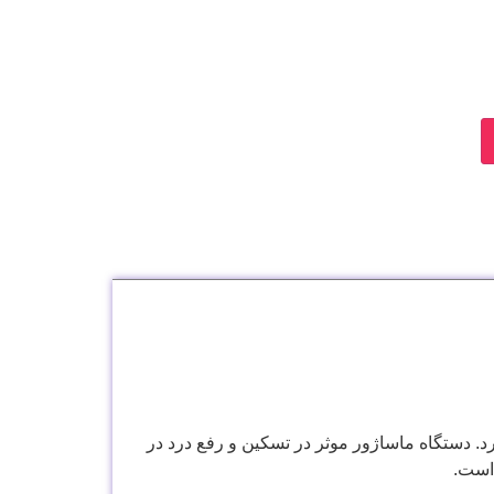
. دستگاه ماساژور موثر در تسکین و رفع درد در
است.