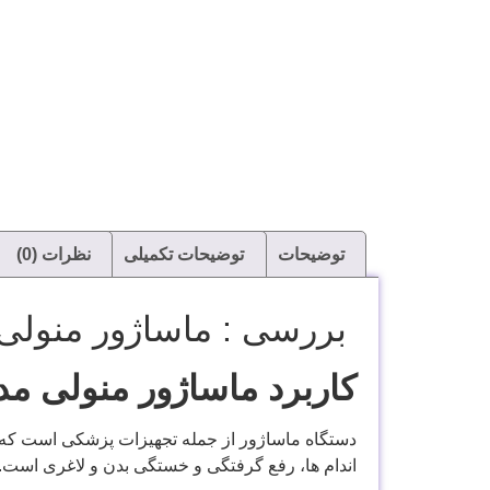
توضیحات
توضیحات تکمیلی
نظرات (0)
بررسی : ماساژور منولی مدل
کاربرد ماساژور منولی م
دستگاه ماساژور از جمله تجهیزات پزشکی است که مع
اندام ها، رفع گرفتگی و خستگی بدن و لاغری است.