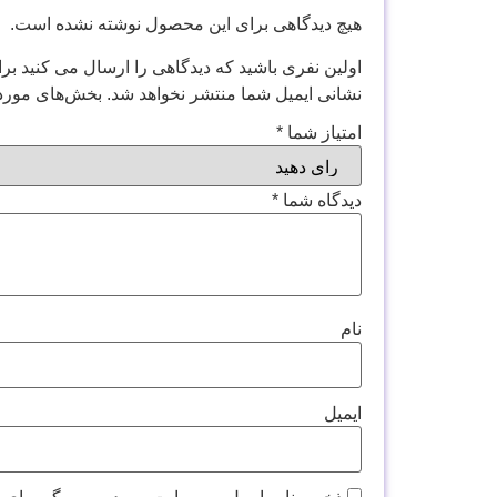
هیچ دیدگاهی برای این محصول نوشته نشده است.
اولین نفری باشید که دیدگاهی را ارسال می کنید برای 
نشانی ایمیل شما منتشر نخواهد شد.
بخش‌های موردن
امتیاز شما
*
دیدگاه شما
*
نام
ایمیل