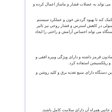
می ‌تواند به عضلات فشار و ماساژ اعمال کرده و
کمک کند تا بهبود گردش خون و عملکرد سیستم
نولی در کاهش استرس و فشار روحی نیز تاثیر
گاه می‌ تواند احساس آرامش و راحتی را ایجاد
ادون قرمز داشته و دارای ویژگی ویبره افقی و
 و ریلکسیشن استفاده کرد.
ست. این دستگاه دارای منبع تغذیه برق و کلید روشن و
جانبی همراه آن دارای سلامت کامل باشند.