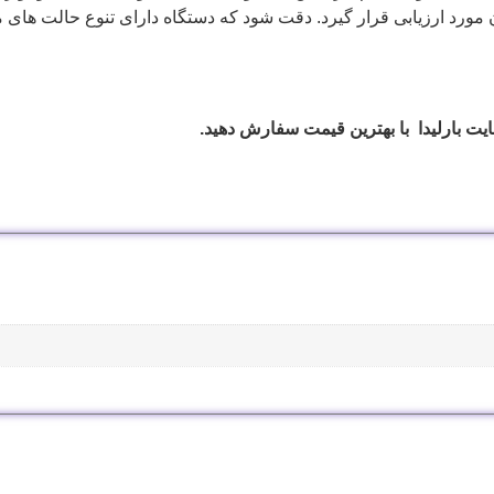
ورد ارزیابی قرار گیرد. دقت شود که دستگاه دارای تنوع حالت های م
ایت بارلیدا با بهترین قیمت سفارش دهید.