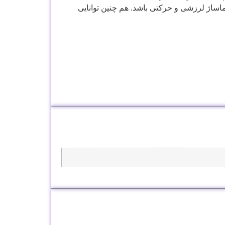
اساژ لرزشی و حرکتی باشد. هم چنین توانایی