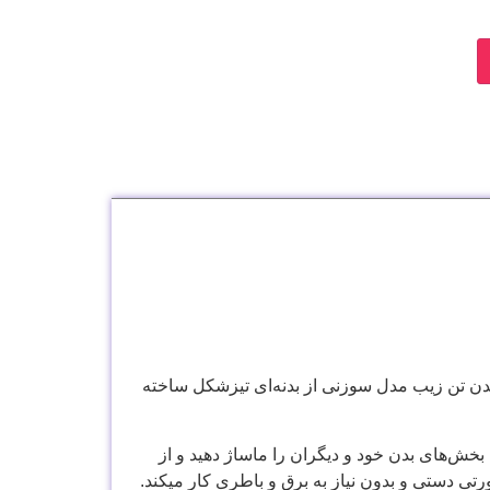
 بدن تن زیب مدل سوزنی از بدنه‌ای تیزشکل ساخته
 بخش‌های بدن خود و دیگران را ماساژ دهید و از
ی دستی و بدون نیاز به برق و باطری کار میکند.