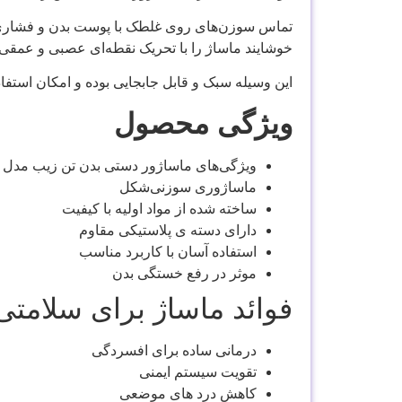
تماس سوزن‌های روی غلطک با پوست بدن و فشاری 
خوشایند ماساژ را با تحریک نقطه‌ای عصبی و عمقی‌ت
این وسیله سبک و قابل جابجایی بوده و امکان استفاد
ویژگی محصول
ویژگی‌های ماساژور دستی بدن تن زیب مدل
ماساژوری سوزنی‌شکل
ساخته شده از مواد اولیه با کیفیت
دارای دسته ی پلاستیکی مقاوم
استفاده آسان با کاربرد مناسب
موثر در رفع خستگی بدن
فوائد ماساژ برای سلامت
درمانی ساده برای افسردگی
تقویت سیستم ایمنی
کاهش درد های موضعی