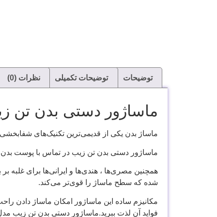
توضیحات
توضیحات تکمیلی
نظرات (0)
ماساژور دستی بدن تن ز
ماساژ بدن یکی از قدیمی‌ترین تکنیک‌های شفا‌بخشی و درمان است ک
ماساژور دستی بدن تن زیب در تماس با پوست بدن ج
همچنین مصری‌ها ، هندی‌ها و ایرانی‌ها برای غلبه 
شده که سطح ماساژ را قوی‌تر می‌کند.
مکانیزم ساده این ماساژور امکان ماساژ دادن راحت ر
فواید آن لذت ببرید.ماساژور دستی بدن تن زیب مد