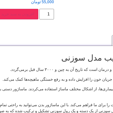
55,000
تومان
افزودن به سبد خرید
یب مدل سوزنی
ه تاریخ آن به چین و ۳۰۰۰ سال قبل برمی‌گردد.
ریان خون را افزایش داده و به رفع خستگی ماهیچه‌ها کمک می‌کند.
بر بیماری‌ها، از اشکال مختلف ماساژ استفاده می‌کردند. ماساژور دستی
ا برای ما فراهم می‌کند. با این ماساژور بدن می‌توانید به راحتی تمام
ل سوزنی از یک دسته و یک رول سوزنی تشکیل و ترکیب شده که به صورت