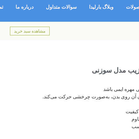
ولات
وبلاگ بارلیدا
سوالات متداول
درباره ما
تم
مشاهده سبد خرید
زیب مدل سوزنی
 مهره ایمی باشد
 کیفیت
اوم
اسب