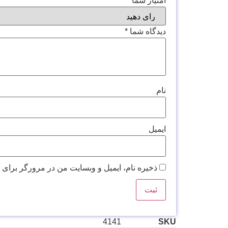
امتیاز شما
*
دیدگاه شما
*
نام
ایمیل
ذخیره نام، ایمیل و وبسایت من در مرورگر برای 
4141
SKU