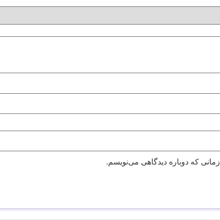
زمانی که دوباره دیدگاهی می‌نویسم.