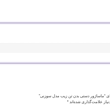
برای “ماساژور دستی بدن تن زیب مدل سوزنی”
یاز علامت‌گذاری شده‌اند
*