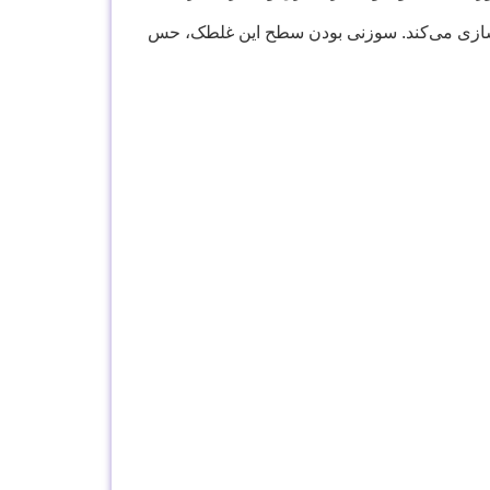
سازی می‌کند. سوزنی بودن سطح این غلطک، حس