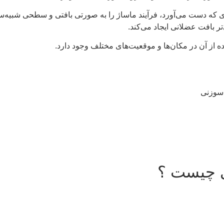
که دست می‌آورد، فرآیند ماساژ را به صورتی بافتی و سطحی شبیه‌
ر بافت عضلانی ایجاد می‌کند.
ه از آن در مکان‌ها و موقعیت‌های مختلف وجود دارد.
 سوزنی
ی چیست ؟