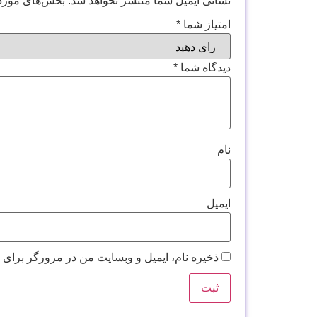
نشانی ایمیل شما منتشر نخواهد شد.
بخش‌های موردن
امتیاز شما
*
دیدگاه شما
*
نام
ایمیل
ذخیره نام، ایمیل و وبسایت من در مرورگر برای 