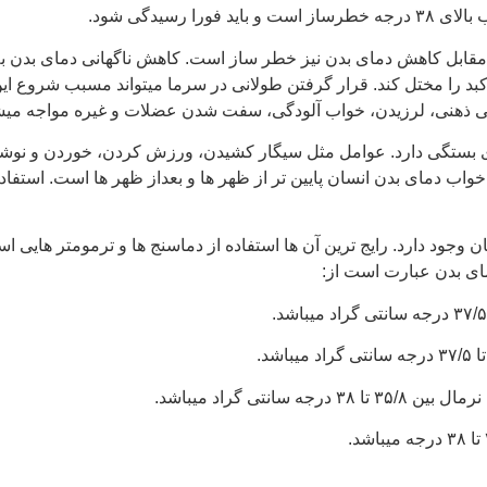
 رسیدگی شود.
کبد را مختل کند. قرار گرفتن طولانی در سرما میتواند مسبب شروع ا
گمی ذهنی، لرزیدن، خواب آلودگی، سفت شدن عضلات و غیره مواجه میش
 بستگی دارد. عوامل مثل سیگار کشیدن، ورزش کردن، خوردن و نوشیدن
واب دمای بدن انسان پایین تر از ظهر ها و بعداز ظهر ها است. استفاد
جود دارد. رایج ترین آن ها استفاده از دماسنج ها و ترمومتر هایی است
مای بدن عبارت است از:
تی گراد میباشد.