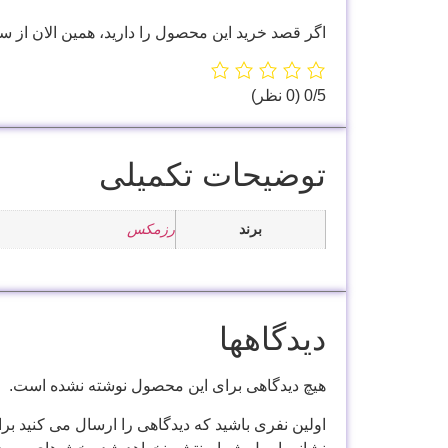
اگر قصد خرید این محصول را دارید، همین الان از س
‫0/5
‫(0 نظر)
توضیحات تکمیلی
برند
رزمکس
دیدگاهها
هیچ دیدگاهی برای این محصول نوشته نشده است.
اولین نفری باشید که دیدگاهی را ارسال می کنید برای