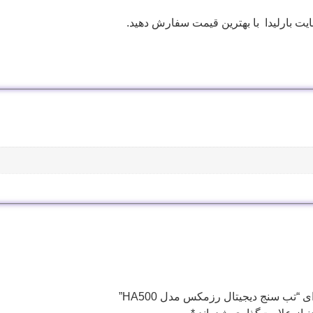
ایت بارلیدا با بهترین قیمت سفارش دهید.
 “تب سنج دیجیتال رزمکس مدل HA500”