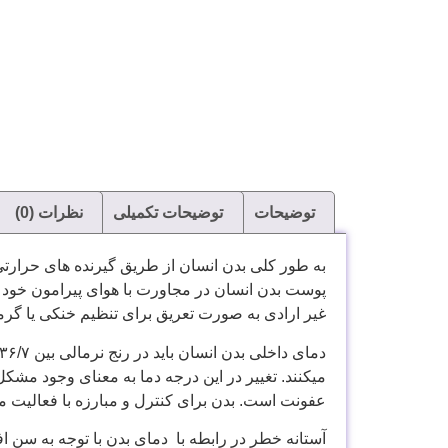
توضیحات
توضیحات تکمیلی
نظرات (0)
به طور کلی بدن انسان از طریق گیرنده های حرارت
پوست بدن انسان در مجاورت با هوای پیرامون خود می
غیر ارادی به صورت تعریق برای تنظیم خنکی یا گر
میکنند. تغییر در این درجه دما به معنای وجود مشکل
عفونت است. بدن برای کنترل و مبارزه با فعالیت می