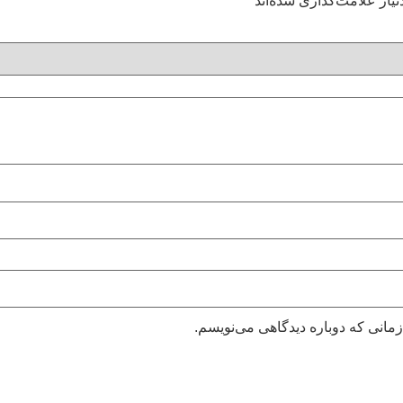
یاز علامت‌گذاری شده‌اند
*
زمانی که دوباره دیدگاهی می‌نویسم.