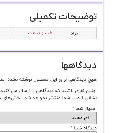
توضیحات تکمیلی
طب و صنعت
برند
دیدگاهها
هیچ دیدگاهی برای این محصول نوشته نشده اس
اولین نفری باشید که دیدگاهی را ارسال می کنید برا
نشانی ایمیل شما منتشر نخواهد شد.
بخش‌های مو
امتیاز شما
*
دیدگاه شما
*