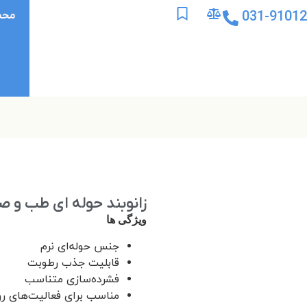
031-9101
محص
زانوبند حوله ای طب و صنعت
ویژگی ها
جنس حوله‌ای نرم
قابلیت جذب رطوبت
فشرده‌سازی متناسب
مناسب برای فعالیت‌های رو