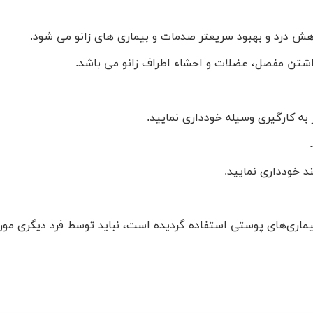
هش درد و بهبود سریعتر صدمات و بیماری های زانو می شود.
داشتن مفصل، عضلات و احشاء اطراف زانو می باشد.
 به کارگیری وسیله خودداری نمایید.
د خودداری نمایید.