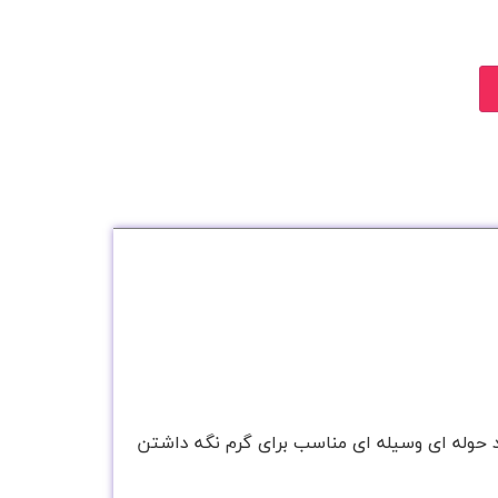
د حوله ای وسیله ای مناسب برای گرم نگه داشتن