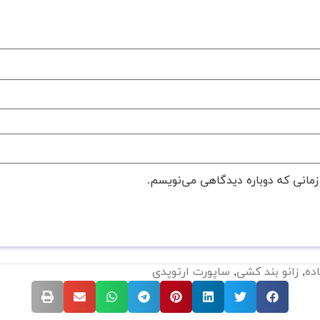
زمانی که دوباره دیدگاهی می‌نویسم.
اده
,
زانو بند کشی
,
ساپورت ارتوپدی