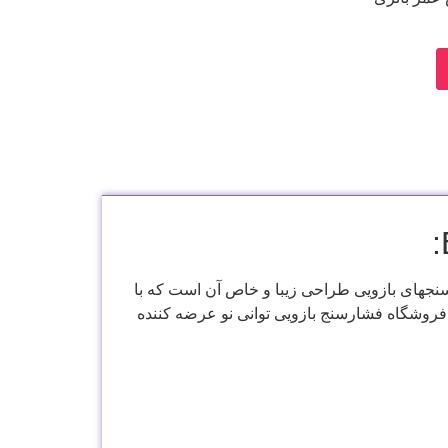
سنجهای بازویی طراحی زیبا و خاص آن است که با
 فروشگاه فشارسنج بازویی توانی نو عرضه کننده