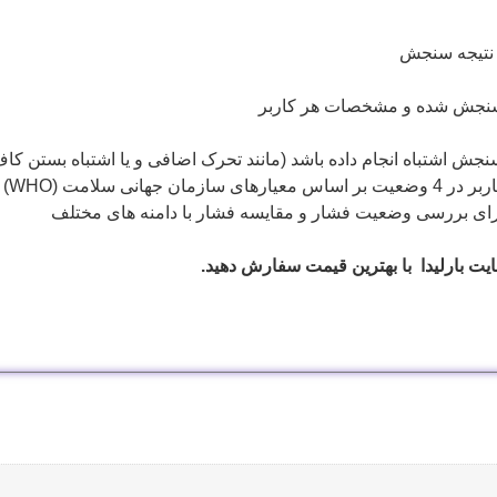
ر نتیجه سنجش
یج سنجش شده و مشخصات هر کاربر
نجش اشتباه انجام داده باشد (مانند تحرک اضافی و یا اشتباه بستن کا
ی سلامت (WHO)
ا برای بررسی وضعیت فشار و مقایسه فشار با دامنه های مختلف
ایت بارلیدا با بهترین قیمت سفارش دهید.