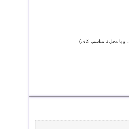
ف و یا محل نا مناسب کاف)