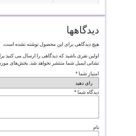
دیدگاهها
هیچ دیدگاهی برای این محصول نوشته نشده است.
اولین نفری باشید که دیدگاهی را ارسال می کنید برای 
نشانی ایمیل شما منتشر نخواهد شد.
بخش‌های موردن
امتیاز شما
*
دیدگاه شما
*
نام