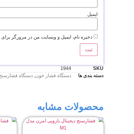
ایمیل
ذخیره نام، ایمیل و وبسایت من در مرورگر برای 
1944
SKU
دسته بندی ها
دستگاه فشار خون
,
دستگاه فشارسنج ب
محصولات مشابه