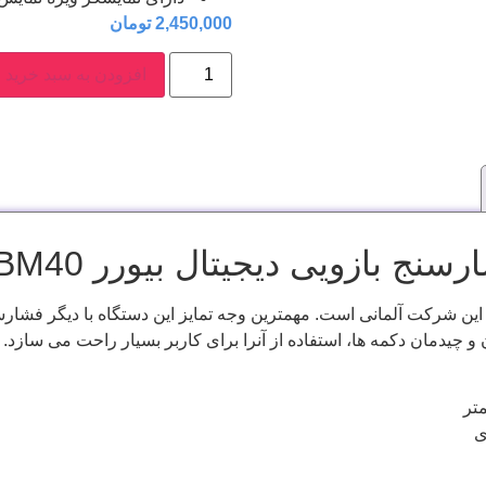
2,450,000
تومان
افزودن به سبد خرید
ج بازویی دیجیتال بیورر BM40:
این شرکت آلمانی است. مهمترین وجه تمایز این دستگاه با دیگر فشار
 چیدمان دکمه ها، استفاده از آنرا برای کاربر بسیار راحت می سازد.
ی