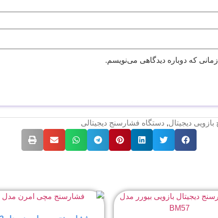
زمانی که دوباره دیدگاهی می‌نویسم.
ازویی دیجیتال
,
دستگاه فشارسنج دیجیتالی