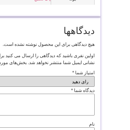
دیدگاهها
هیچ دیدگاهی برای این محصول نوشته نشده است.
اولین نفری باشید که دیدگاهی را ارسال می کنید برای “ز
نشانی ایمیل شما منتشر نخواهد شد.
بخش‌های موردن
امتیاز شما
*
دیدگاه شما
*
نام