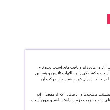
رتروز های زانو و بافت های آسیب دیده نرم
 آسیب و کشیدگی زانو ، التهاب تاندون و همچنین
در حالت ایده‌آل خود بنشیند و از حرکت آن
ند. ماهیچه‌ها و رباط‌هایی که از مفصل زانو
 های زانو مقاومت لازم را داشته باشد و بدون آسیب