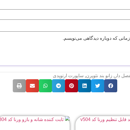
زمانی که دوباره دیدگاهی می‌نویسم.
فصل دار
,
زانو بند نئوپرن
,
ساپورت ارتوپدی