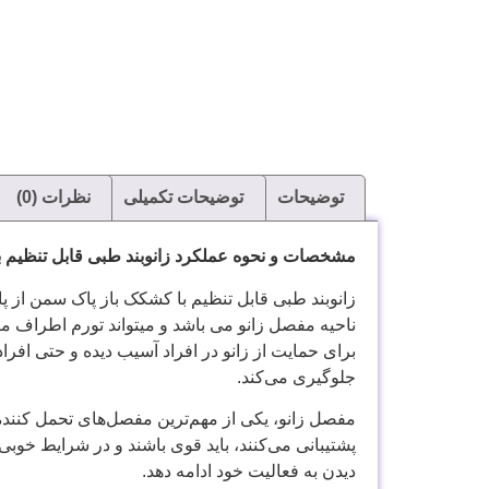
توضیحات
توضیحات تکمیلی
نظرات (0)
مشخصات و نحوه عملکرد زانوبند طبی قابل تنظیم 
زانوبند طبی قابل تنظیم با کشکک باز پاک سمن از
ناحیه مفصل زانو می باشد و میتواند تورم اطراف مفص
برای حمایت از زانو در افراد آسیب دیده و حتی افر
جلوگیری می‌کند.
مفصل زانو، یکی از مهم‌ترین مفصل‌های تحمل کننده
پشتیبانی می‌کنند، باید قوی باشند و در شرایط خوبی 
دیدن به فعالیت خود ادامه دهد.