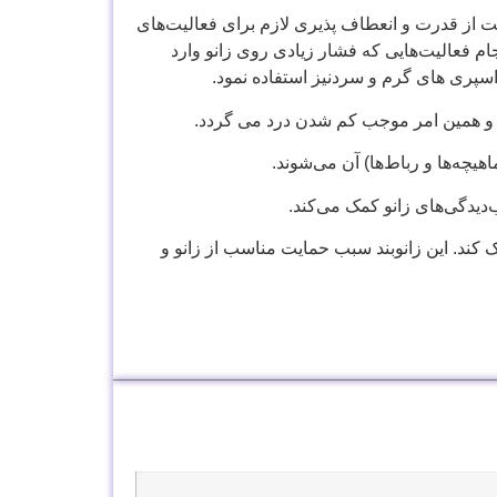
 از قدرت و انعطاف پذیری لازم برای فعالیت‌های
ام فعالیت‌هایی که فشار زیادی روی زانو وارد
ز اسپری های گرم و سردنیز استفاده نمود.
د و همین امر موجب کم شدن درد می گردد.
یچه‌ها و رباط‌ها) آن می‌شوند.
‌دیدگی‌های زانو کمک می‌کند.
ک کند. این زانوبند سبب حمایت مناسب از زانو و