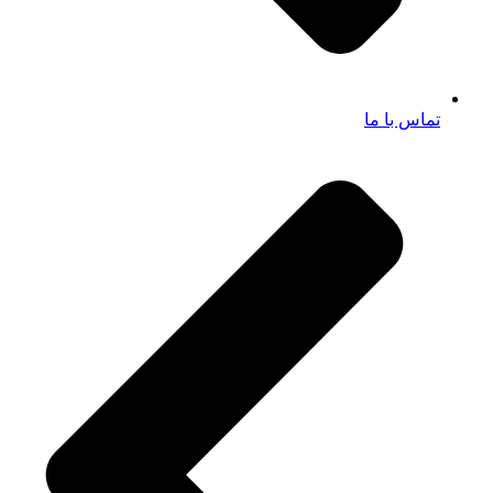
تماس با ما