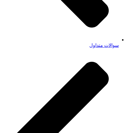
سوالات متداول