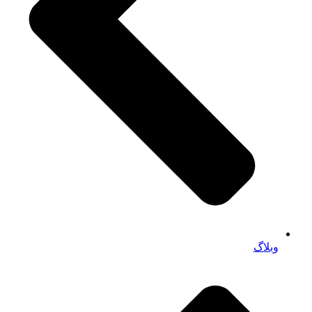
وبلاگ