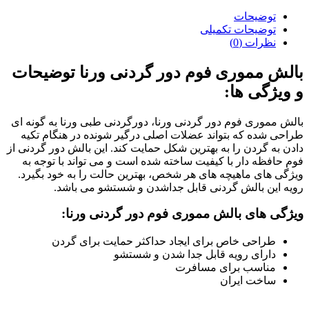
طبی
مموری
توضیحات
فوم
توضیحات تکمیلی
ورنا
نظرات (0)
عدد
بالش مموری فوم دور گردنی ورنا توضیحات
و ویژگی ها:
بالش مموری فوم دور گردنی ورنا، دورگردنی طبی ورنا به گونه ای
طراحی شده که بتواند عضلات اصلی درگیر شونده در هنگام تکیه
دادن به گردن را به بهترین شکل حمایت کند. این بالش دور گردنی از
فوم حافظه دار با کیفیت ساخته شده است و می تواند با توجه به
ویژگی های ماهیچه های هر شخص، بهترین حالت را به خود بگیرد.
رویه این بالش گردنی قابل جداشدن و شستشو می باشد.
ویژگی های بالش مموری فوم دور گردنی ورنا:
طراحی خاص برای ایجاد حداکثر حمایت برای گردن
دارای رویه قابل جدا شدن و شستشو
مناسب برای مسافرت
ساخت ایران