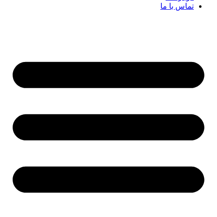
تماس با ما