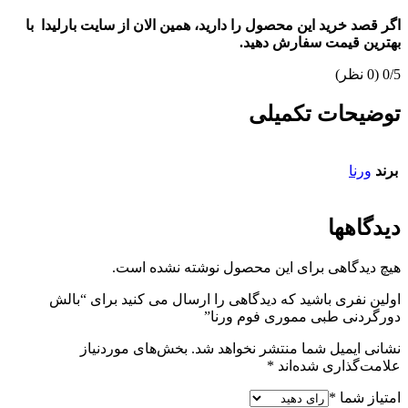
اگر قصد خرید این محصول را دارید، همین الان از سایت بارلیدا با
بهترین قیمت سفارش دهید.
‫0/5
‫(0 نظر)
توضیحات تکمیلی
برند
ورنا
دیدگاهها
هیچ دیدگاهی برای این محصول نوشته نشده است.
اولین نفری باشید که دیدگاهی را ارسال می کنید برای “بالش
دورگردنی طبی مموری فوم ورنا”
نشانی ایمیل شما منتشر نخواهد شد.
بخش‌های موردنیاز
علامت‌گذاری شده‌اند
*
امتیاز شما
*