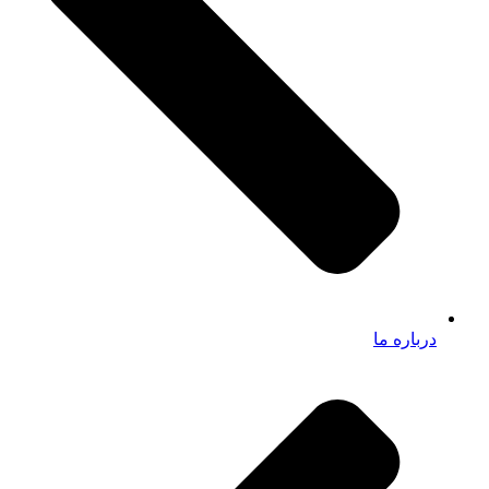
درباره ما