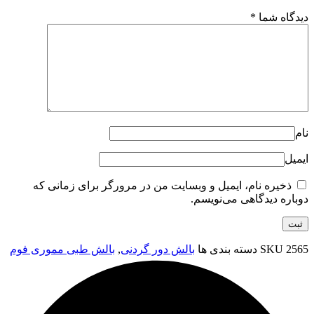
دیدگاه شما
*
نام
ایمیل
ذخیره نام، ایمیل و وبسایت من در مرورگر برای زمانی که
دوباره دیدگاهی می‌نویسم.
2565
SKU
دسته بندی ها
بالش دور گردنی
,
بالش طبی مموری فوم