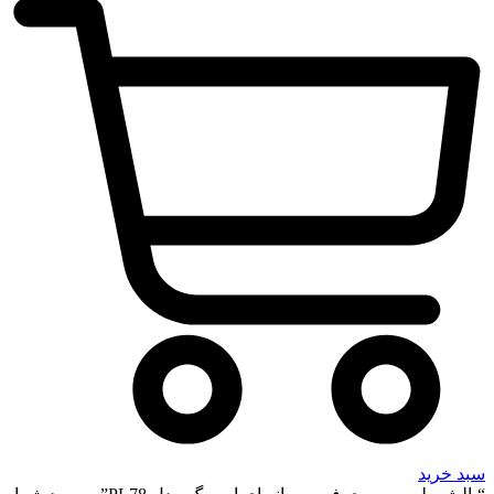
سبد خرید