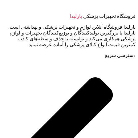
فروشگاه تجهیزات پزشکی
بارلیدا
بارلیدا فروشگاه آنلاین لوازم و تجهیزات پزشکی و بهداشتی است.
بارلیدا با بزرگترین تولیدکنندگان و توزیع‌کنندگان تجهیزات و لوازم
پزشکی همکاری می‌کند و توانسته با حذف واسطه‌های کاذب
کمترین قیمت انواع کالای پزشکی را آماده عرضه نماید.
دسترسی سریع