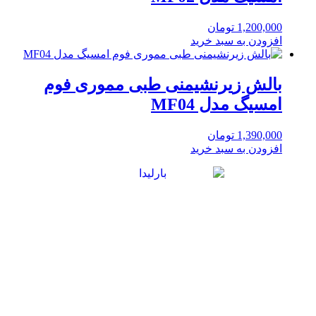
1,200,000
تومان
افزودن به سبد خرید
بالش زیرنشیمنی طبی مموری فوم
امسیگ مدل MF04
1,390,000
تومان
افزودن به سبد خرید