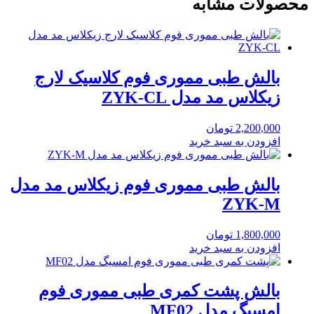
محصولات مشابه
بالش طبی مموری فوم کلاسیک لارج
زیکلاس مد مدل ZYK-CL
2,200,000
تومان
افزودن به سبد خرید
بالش طبی مموری فوم زیکلاس مد مدل
ZYK-M
1,800,000
تومان
افزودن به سبد خرید
بالش پشت کمری طبی مموری فوم
امسیگ مدل MF02