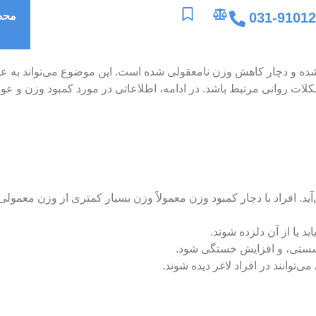
031-9101
محص
 شده و دچار کاهش وزن نامعقولی شده است. این موضوع می‌تواند به ع
ات روانی مرتبط باشد. در ادامه، اطلاعاتی در مورد کمبود وزن و عو
ید. افراد با دچار کمبود وزن معمولاً وزن بسیار کمتری از وزن معمولی
یا از آن دلزده شوند.
سستی، و افزایش خستگی شود.
ی‌توانند در افراد لاغر دیده شوند.