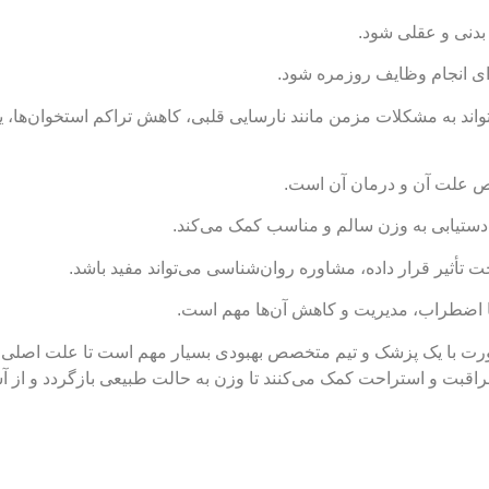
 بدنی و عقلی شود.
ی انجام وظایف روزمره شود.
واند به مشکلات مزمن مانند نارسایی قلبی، کاهش تراکم استخوان‌ها، یا
یص علت آن و درمان آن است.
ه دستیابی به وزن سالم و مناسب کمک می‌کند.
 تأثیر قرار داده، مشاوره روان‌شناسی می‌تواند مفید باشد.
 اضطراب، مدیریت و کاهش آن‌ها مهم است.
ورت با یک پزشک و تیم متخصص بهبودی بسیار مهم است تا علت اصلی 
اقبت و استراحت کمک می‌کنند تا وزن به حالت طبیعی بازگردد و از آ