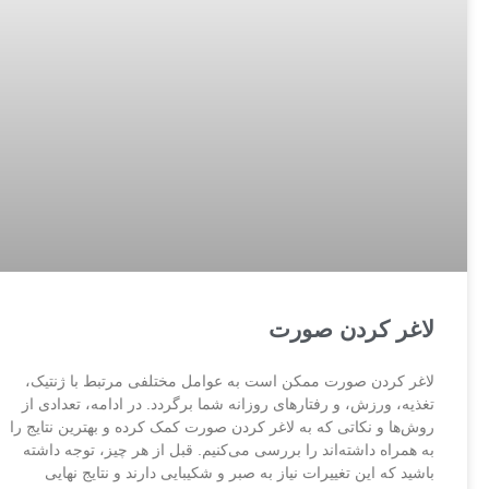
لاغر کردن صورت
لاغر کردن صورت ممکن است به عوامل مختلفی مرتبط با ژنتیک،
تغذیه، ورزش، و رفتارهای روزانه شما برگردد. در ادامه، تعدادی از
روش‌ها و نکاتی که به لاغر کردن صورت کمک کرده و بهترین نتایج را
به همراه داشته‌اند را بررسی می‌کنیم. قبل از هر چیز، توجه داشته
باشید که این تغییرات نیاز به صبر و شکیبایی دارند و نتایج نهایی