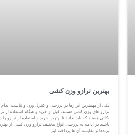
بهترین ترازو وزن کشی
یکی از مهمترین ابزارها در بررسی و کنترل وزن و تناسب اندام
ترازو های وزن کشی هستند، قبل از خرید و هنگام استفاده از ترا
نکاتی هستند که باید بدانید تا بهترین خرید و استفاده از ترازو را 
باشید در ادامه به بررسی انواع مختلف ترازو وزن کشی از بهتری
برندها و مقایسه آن ها پرداخته ایم: