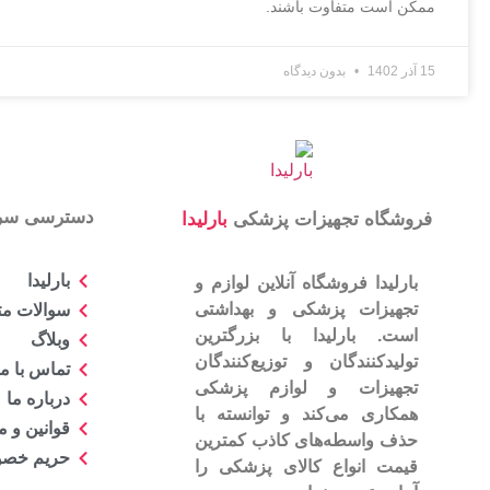
ممکن است متفاوت باشند.
15 آذر 1402
بدون دیدگاه
دسترسی سر
فروشگاه تجهیزات پزشکی
بارلیدا
بارلیدا
بارلیدا فروشگاه آنلاین لوازم و
تجهیزات پزشکی و بهداشتی
سوالات مت
است. بارلیدا با بزرگترین
وبلاگ
تولیدکنندگان و توزیع‌کنندگان
تماس با ما
تجهیزات و لوازم پزشکی
درباره ما
همکاری می‌کند و توانسته با
قوانین و 
حذف واسطه‌های کاذب کمترین
حریم خص
قیمت انواع کالای پزشکی را