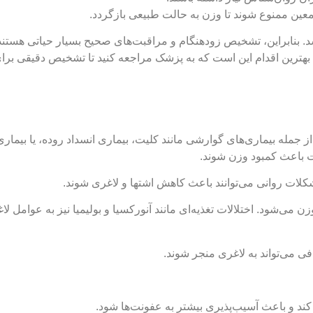
ین ممنوع شوند تا وزن به حالت طبیعی بازگردد.
 بنابراین، تشخیص زودهنگام و مراقبت‌های صحیح بسیار حیاتی هستند.
بهترین اقدام این است که به پزشک مراجعه کنید تا تشخیص دقیقی بر
ز جمله بیماری‌های گوارشی مانند کلیت، بیماری انسداد روده، یا بیماری
ت باعث کمبود وزن شوند.
ات روانی می‌توانند باعث کاهش اشتها و لاغری شوند.
‌شود. اختلالات تغذیه‌ای مانند آنورکسیا و بولیمیا نیز به عوامل لا
فی می‌تواند به لاغری منجر شوند.
 و باعث آسیب‌پذیری بیشتر به عفونت‌ها شود.