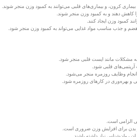
کاهش دهند و به کمبود وزن منجر شوند.
انند کمبود وزن ایجاد کنند.
ضم و جذب مناسب مواد غذایی می‌تواند به کمبود وزن منجر شود.
به مشکلات مانند ایست قلبی منجر شود.
ریتمی‌های قلبی شود.
انجام وظایف روزمره منجر می‌شود.
و بهره‌وری در کارهای روزمره شود.
 الزامی است.
یاز بدن برای افزایش وزن ضروری است.
 روان‌شناس نیاز داشته باشند.