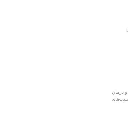
و درمان
سیب‌های