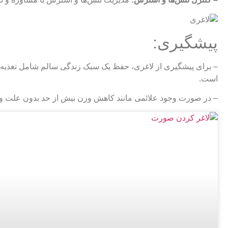
پیشگیری:
– برای پیشگیری از لاغری، حفظ یک سبک زندگی سالم شامل تغذی
است.
– در صورت وجود علائمی مانند کاهش وزن بیش از حد بدون علت واض