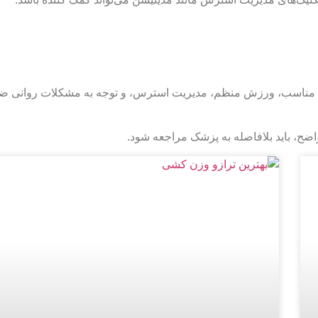
ه مناسب، ورزش منظم، مدیریت استرس، و توجه به مشکلات روانی 
ح، باید بلافاصله به پزشک مراجعه شود.