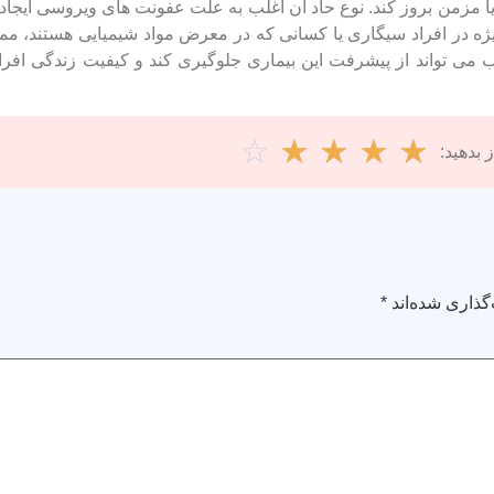
 مزمن بروز کند. نوع حاد آن اغلب به علت عفونت ‌های ویروسی ایجاد
 ویژه در افراد سیگاری یا کسانی که در معرض مواد شیمیایی هستند، 
 ‌تواند از پیشرفت این بیماری جلوگیری کند و کیفیت زندگی افراد 
☆
☆
☆
☆
☆
 بدهید:
گذاری شده‌اند
*