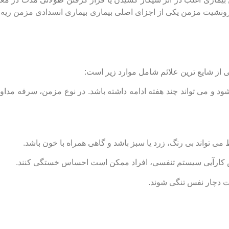
ی از شایع ‌ترین علائم شامل موارد زیر است:
 و می ‌تواند چند هفته ادامه داشته باشد. در نوع مزمن، سرفه مداو
ی ‌تواند بی ‌رنگ، زرد یا سبز باشد و گاهی همراه با خون باشد.
ش کارآیی سیستم تنفسی، افراد ممکن است احساس خستگی کنند.
دچار نفس ‌تنگی شوند.