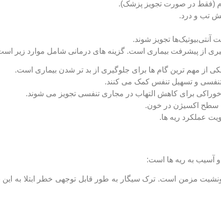
 (فقط در صورت تجویز پزشک).
هش تب و درد.
نتی‌بیوتیک‌ها تجویز شوند.
یری از پیشرفت بیماری است. گزینه ‌های درمانی شامل موارد زیر است
از مهم ‌ترین گام‌ ها برای جلوگیری از بد تر شدن بیماری است.
 تنفسی و تسهیل تنفس کمک می ‌کنند.
خوراکی برای کاهش التهاب در مجاری تنفسی تجویز می ‌شوند.
هش سطح اکسیژن در خون.
ت عملکرد ریه ‌ها.
آسیب به ریه‌ ها است:
یت مزمن است. ترک سیگار به طور قابل توجهی خطر ابتلا به این بی