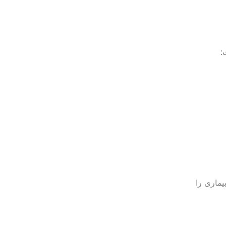
:
ماری را