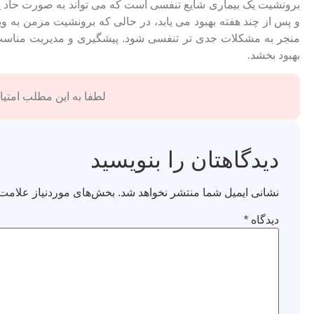
برونشیت یک بیماری شایع تنفسی است که می ‌تواند به صورت حاد یا
و پس از چند هفته بهبود می ‌یابد، در حالی که برونشیت مزمن به
منجر به مشکلات جدی ‌تر تنفسی شود. پیشگیری و مدیریت مناسب می
بهبود بخشد.
لطفا به این مطلب امتیاز
دیدگاهتان را بنویسید
نشانی ایمیل شما منتشر نخواهد شد.
بخش‌های موردنیاز علامت‌
دیدگاه
*