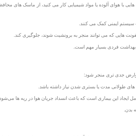
هایی با هوای آلوده یا مواد شیمیایی کار می‌ کنید، از ماسک‌ های محافظ
سیستم ایمنی کمک می‌ کنند.
فونت ‌هایی که می ‌توانند منجر به برونشیت شوند، جلوگیری کند.
 بهداشت فردی بسیار مهم است.
عوارض جدی ‌تری منجر شود:
 های طولانی ‌مدت یا بستری شدن نیاز داشته باشد.
ایجاد این بیماری است که باعث انسداد جریان هوا در ریه ‌ها می‌شود.
 بدن.