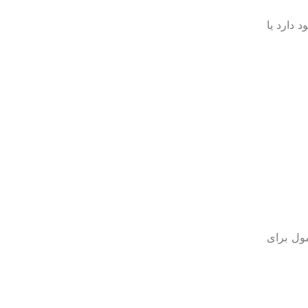
 دارد یا
مول برای