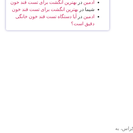
ادمین
در
بهترین انگشت برای تست قند خون
شیما
در
بهترین انگشت برای تست قند خون
ادمین
در
آیا دستگاه تست قند خون خانگی
دقیق است؟
کراس، به