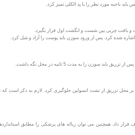
ید ناحیه مورد نظر را با پد الکلی تمیز کرد.
ست و بافت چربی بین شست و انگشت اول قرار بگیرد.
شاره شده کرد. پس از ورود سوزن باید پوست را آزاد و شل کرد.
د سوزن را به مدت 5 ثانیه در محل نگه داشت.
بر محل تزریق از نشت انسولین جلوگیری کرد. لازم به ذکر است که ن
ف قرار داد. همچنین می توان زباله های پزشکی را مطابق استاندار