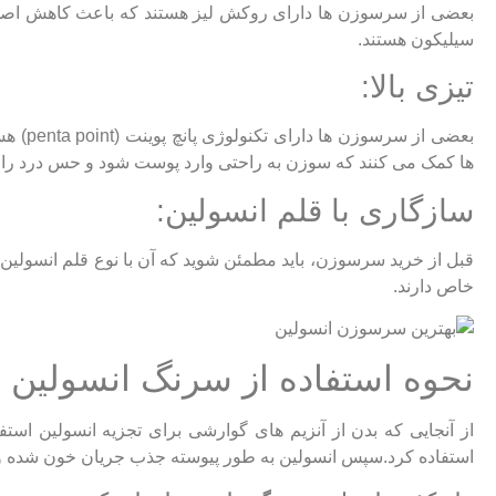
بعضی از سرسوزن ها دارای روکش لیز هستند که باعث کاهش اصط
سیلیکون هستند.
تیزی بالا:
بعضی ا
ها کمک می کنند که سوزن به راحتی وارد پوست شود و حس درد را 
سازگاری با قلم انسولین:
قبل از خرید سرسوزن، باید مطمئن شوید که آن با نوع قلم انسولین
خاص دارند.
نحوه استفاده از سرنگ انسولین
از آنجایی که بدن از آنزیم های گوارشی برای تجزیه انسولین استف
استفاده کرد.سپس انسولین به طور پیوسته جذب جریان خون شده و