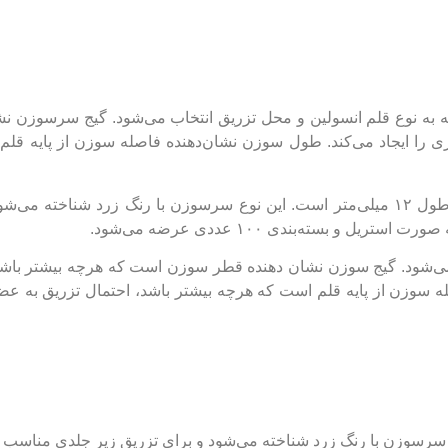
به نوع قلم انسولین و محل تزریق انتخاب می‌شود. گیج سرسوزن نشا
 را ایجاد می‌کند. طول سوزن نشان‌دهنده فاصله سوزن از پایه قلم
برای مثال، سرسوزن گیج ۳۰ دارای قطر خارجی ۰.۳ میلی‌متر و طول ۱۲ میلی‌متر است. این نوع سرسوزن با رنگ زرد شناخ
سته‌بندی ۱۰۰ عددی عرضه می‌شود.
ی‌شود. گیج سوزن نشان ‌دهنده قطر سوزن است که هرچه بیشتر باش
له سوزن از پایه قلم است که هرچه بیشتر باشد، احتمال تزریق به عض