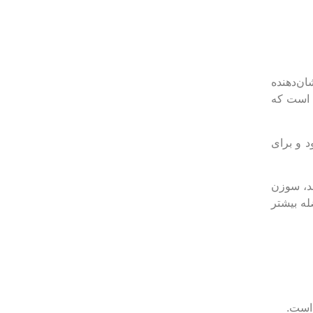
ن‌دهنده
 است که
ته می‌شود و برای
د، سوزن
له بیشتر