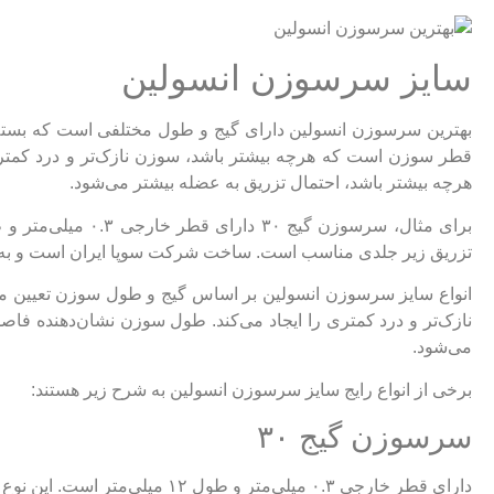
سایز سرسوزن انسولین
بهترین سرسوزن انسولین دارای گیج و طول مختلفی است که بسته 
قطر سوزن است که هرچه بیشتر باشد، سوزن نازک‌تر و درد کمتری
هرچه بیشتر باشد، احتمال تزریق به عضله بیشتر می‌شود.
تزریق زیر جلدی مناسب است. ساخت شرکت سوپا ایران است و به صورت استریل و ب
انواع سایز سرسوزن انسولین بر اساس گیج و طول سوزن تعیین م
نازک‌تر و درد کمتری را ایجاد می‌کند. طول سوزن نشان‌دهنده فاص
می‌شود.
برخی از انواع رایج سایز سرسوزن انسولین به شرح زیر هستند:
سرسوزن گیج ۳۰
دارای قطر خارجی ۰.۳ میلی‌متر و طول ۱۲ میلی‌متر است. این نوع سرسوزن با رنگ زرد شناخته می‌شود و برای تزریق زیر جلدی مناسب است.