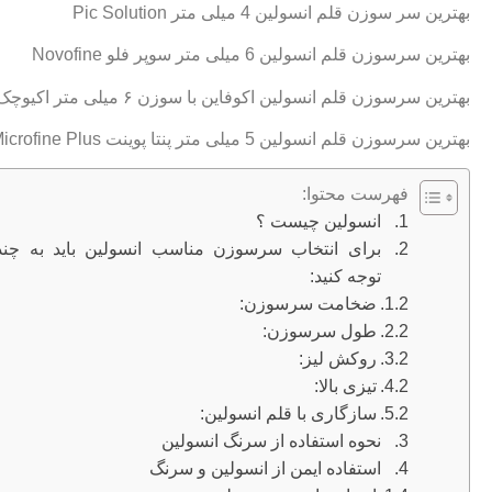
بهترین سر سوزن قلم انسولین 4 میلی متر Pic Solution
بهترین سرسوزن قلم انسولین 6 میلی متر سوپر فلو Novofine
بهترین سرسوزن قلم انسولین اکوفاین با سوزن ۶ میلی متر اکیوچک
بهترین سرسوزن قلم انسولین 5 میلی متر پنتا پوینت BD Microfine Plus
فهرست محتوا:
انسولین چیست ؟
برای انتخاب سرسوزن مناسب انسولین باید به چند
توجه کنید:
ضخامت سرسوزن:
طول سرسوزن:
روکش لیز:
تیزی بالا:
سازگاری با قلم انسولین:
نحوه استفاده از سرنگ انسولین
استفاده ایمن از انسولین و سرنگ