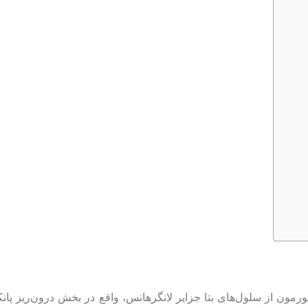
سلول‌های بتا
جزایر لانگرهانس، واقع در بخش درون‌ریز پان