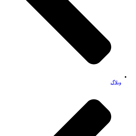
وبلاگ