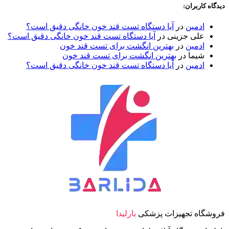
دیدگاه کاربران:
ادمین
در
آیا دستگاه تست قند خون خانگی دقیق است؟
علی جزینی
در
آیا دستگاه تست قند خون خانگی دقیق است؟
ادمین
در
بهترین انگشت برای تست قند خون
شیما
در
بهترین انگشت برای تست قند خون
ادمین
در
آیا دستگاه تست قند خون خانگی دقیق است؟
فروشگاه تجهیزات پزشکی
بارلیدا