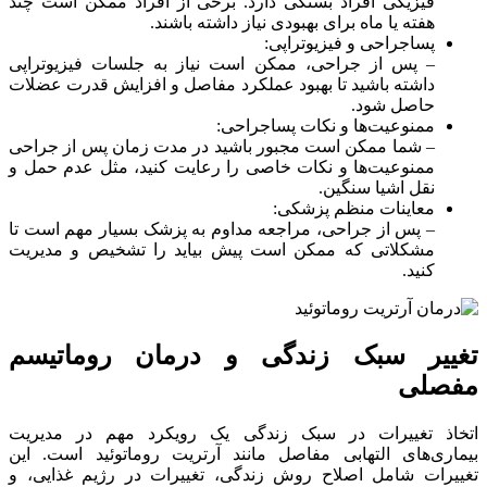
فیزیکی افراد بستگی دارد. برخی از افراد ممکن است چند
هفته یا ماه برای بهبودی نیاز داشته باشند.
پساجراحی و فیزیوتراپی:
– پس از جراحی، ممکن است نیاز به جلسات فیزیوتراپی
داشته باشید تا بهبود عملکرد مفاصل و افزایش قدرت عضلات
حاصل شود.
ممنوعیت‌ها و نکات پساجراحی:
– شما ممکن است مجبور باشید در مدت زمان پس از جراحی
ممنوعیت‌ها و نکات خاصی را رعایت کنید، مثل عدم حمل و
نقل اشیا سنگین.
معاینات منظم پزشکی:
– پس از جراحی، مراجعه مداوم به پزشک بسیار مهم است تا
مشکلاتی که ممکن است پیش بیاید را تشخیص و مدیریت
کنید.
تغییر سبک زندگی و درمان روماتیسم
مفصلی
اتخاذ تغییرات در سبک زندگی یک رویکرد مهم در مدیریت
بیماری‌های التهابی مفاصل مانند آرتریت روماتوئید است. این
تغییرات شامل اصلاح روش زندگی، تغییرات در رژیم غذایی، و