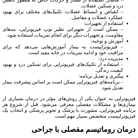
درد و تسکین عضلات.
– انقباض و انبساط عضلات: تکنیک‌های مختلف برای بهبود
عملکرد عضلات و مفاصل.
استفاده از تجهیزات:
– ممکن است از تجهیزاتی نظیر توپ فیزیوتراپی، بندهای
مقاومت، و تجهیزات دیگر برای انجام تمرینات استفاده شود.
آموزش و توجیه:
– فیزیوتراپیست به بیمار آموزش‌هایی می‌دهد که برای
مراقبت خود و ادامه تمرینات در خانه مفید است.
مدیریت درد:
– استفاده از تکنیک‌های فیزیوتراپی برای تسکین درد و بهبود
کیفیت زندگی.
پیگیری و تعدیل برنامه:
– برنامه‌های فیزیوتراپی ممکن است بر اساس پیشرفت بیمار
تعدیل شود.
فیزیوتراپی به عنوان یکی از روش‌های مؤثر در درمان بسیاری از
بیماری‌ها و مشکلات مفصلی معرفی می‌شود. قبل از شروع هر
برنامه فیزیوتراپی، مشورت با پزشک و تجویز پزشکی و انتخاب یک
فیزیوتراپیست متخصص بسیار مهم است.
درمان روماتیسم مفصلی با جراحی