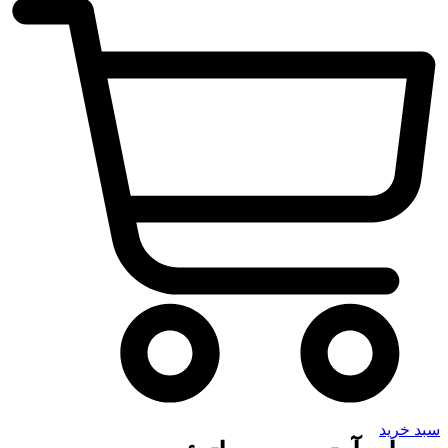
سبد خرید