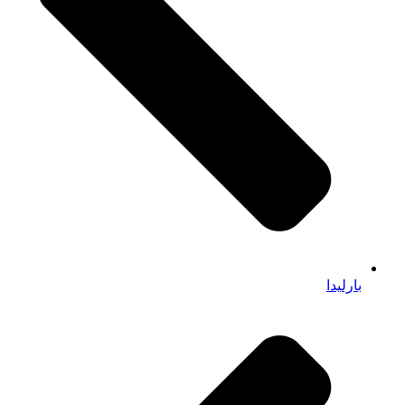
بارلیدا