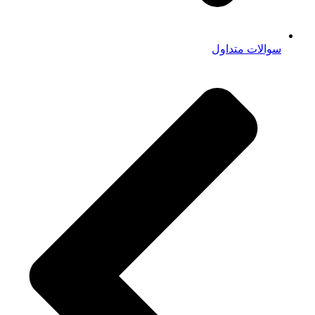
سوالات متداول