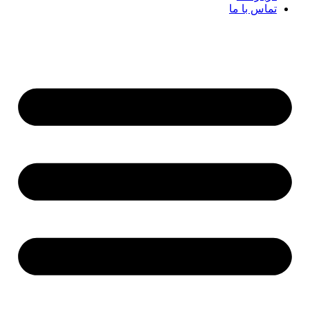
تماس با ما