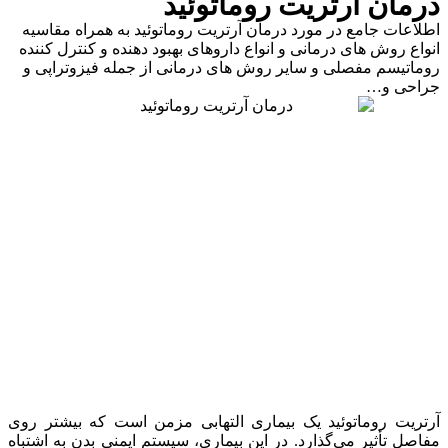
درمان آرتریت روماتوئید
اطلاعات جامع در مورد درمان آرتریت روماتوئید به همراه مقاسیه
انواع روش های درمانی و انواع داروهای بهبود دهنده و کنترل کننده
روماتیسم مفصلی و سایر روش های درمانی از جمله فیزوتراپی و
جراحی و…
آرتریت روماتوئید یک بیماری التهابی مزمن است که بیشتر روی
مفاصل تأثیر می‌گذارد. در این بیماری، سیستم ایمنی بدن به اشتباه