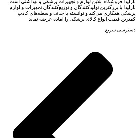
بارلیدا فروشگاه آنلاین لوازم و تجهیزات پزشکی و بهداشتی است.
بارلیدا با بزرگترین تولیدکنندگان و توزیع‌کنندگان تجهیزات و لوازم
پزشکی همکاری می‌کند و توانسته با حذف واسطه‌های کاذب
کمترین قیمت انواع کالای پزشکی را آماده عرضه نماید.
دسترسی سریع