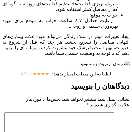
– برنامه‌ریزی فعالیت‌ها: تنظیم فعالیت‌های روزانه به گونه‌ای
که از مفاصل کمتر استفاده شود.
خواب به موقع:
– رعایت حداقل ۷-۸ ساعت خواب به موقع برای بهبود
بهره‌وری جسمی و روحی.
ایجاد تغییرات موثر در سبک زندگی می‌تواند بهبود علائم بیماری‌های
التهابی مفاصل را تسریع بخشد. هر چند که قبل از شروع به
تغییرات، بهتر است با پزشک خود مشورت کرده و برنامه‌ای را ترتیب
دهید که با توجه به وضعیت جسمی شما باشد.
لطفا به این مطلب امتیاز بدهید:
☆
☆
☆
☆
☆
4/5
دیدگاهتان را بنویسید
نشانی ایمیل شما منتشر نخواهد شد.
بخش‌های موردنیاز
علامت‌گذاری شده‌اند
*