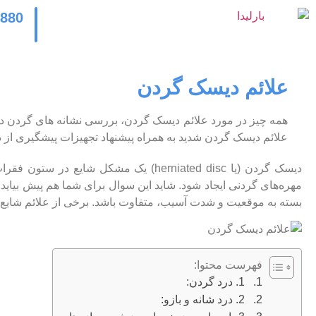
2880
علائم دیسک گردن
همه چیز در مورد علائم دیسک گردن، بررسی نشانه های گردن د
علائم دیسک گردن شدید به همراه پیشنهاد تجهیزات پیشگیری از
دیسک گردن (یا herniated disc) یک مشک
مهره‌های گردنی ایجاد شود. شاید این سوال برای شما هم پیش بی
بسته به موقعیت و شدت آسیب، متفاوت باشد. برخی از علائم شایع ش
فهرست محتوا:
1. درد گردن:
2. درد شانه و بازو: