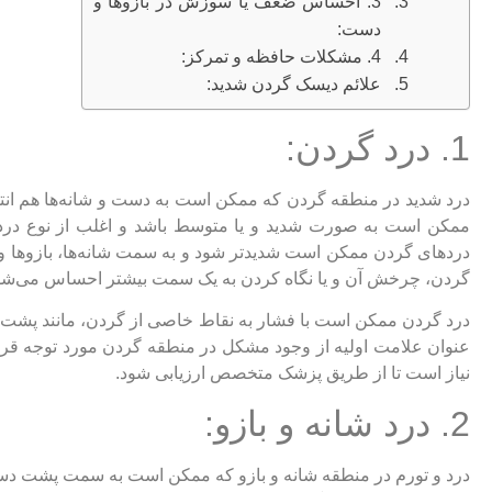
3. احساس ضعف یا سوزش در بازوها و
دست:
4. مشکلات حافظه و تمرکز:
علائم دیسک گردن شدید:
1. درد گردن:
درد شدید در منطقه گردن که ممکن است به دست و شانه‌ها هم انت
ممکن است به صورت شدید و یا متوسط باشد و اغلب از نوع درد
دردهای گردن ممکن است شدیدتر شود و به سمت شانه‌ها، بازوها و 
گردن، چرخش آن و یا نگاه کردن به یک سمت بیشتر احساس می‌شو
درد گردن ممکن است با فشار به نقاط خاصی از گردن، مانند پشت سر، 
عنوان علامت اولیه از وجود مشکل در منطقه گردن مورد توجه قرار می
نیاز است تا از طریق پزشک متخصص ارزیابی شود.
2. درد شانه و بازو:
درد و تورم در منطقه شانه و بازو که ممکن است به سمت پشت دست 