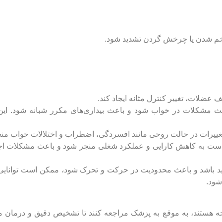
خم شدن یا چرخش گردن تشدید شود.
 عضلات، تغییر کنترل مثانه ایجاد کند.
اعث مشکلات در خواب شود و باعث بیداری‌های مکرر شبانه شود. ای
 تغییرات در حالت روحی مانند افسردگی، اضطراب و اختلالات خواب من
است به کاهش کارایی و عملکرد شغلی منجر شود و باعث مشکلات اج
دید باشد و باعث محدودیت در حرکت و تحرک شود، ممکن است توانایی
شود.
ه هستند، به موقع به پزشک مراجعه کنند تا تشخیص دقیق و درمان م