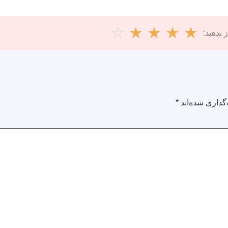
☆
☆
☆
☆
☆
 بدهید:
گذاری شده‌اند
*