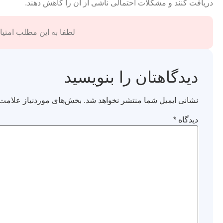
دریافت کنند و مشکلات احتمالی ناشی از آن را کاهش دهند.
لطفا به این مطلب امتیاز
دیدگاهتان را بنویسید
نشانی ایمیل شما منتشر نخواهد شد.
بخش‌های موردنیاز علامت‌
دیدگاه
*