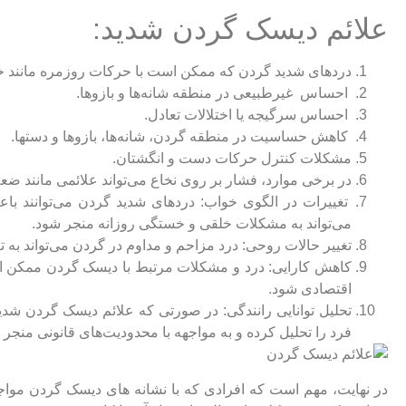
علائم دیسک گردن شدید:
دردهای شدید گردن که ممکن است با حرکات روزمره مانند 
احساس غیرطبیعی در منطقه شانه‌ها و بازوها.
احساس سرگیجه یا اختلالات تعادل.
کاهش حساسیت در منطقه گردن، شانه‌ها، بازوها و دستها.
مشکلات کنترل حرکات دست و انگشتان.
در برخی موارد، فشار بر روی نخاع می‌تواند علائمی مانند ضعف
تغییرات در الگوی خواب: دردهای شدید گردن می‌توانند ب
می‌تواند به مشکلات خلقی و خستگی روزانه منجر شود.
تغییر حالات روحی: درد مزاحم و مداوم در گردن می‌تواند به
کاهش کارایی: درد و مشکلات مرتبط با دیسک گردن ممکن 
اقتصادی شود.
تحلیل توانایی رانندگی: در صورتی که علائم دیسک گردن ش
فرد را تحلیل کرده و به مواجهه با محدودیت‌های قانونی منجر 
در نهایت، مهم است که افرادی که با نشانه های دیسک گردن مواج