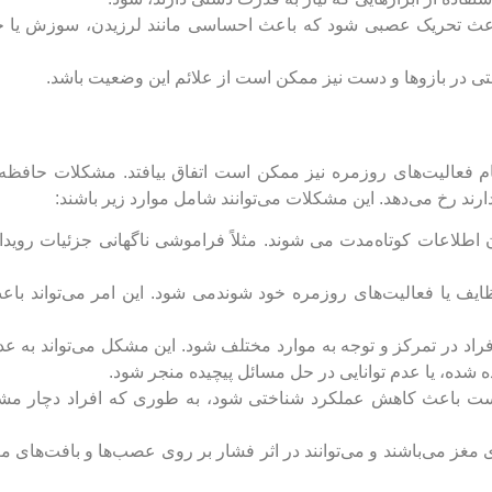
باعث تحریک عصبی شود که باعث احساسی مانند لرزیدن، سوزش یا 
تی در بازوها و دست نیز ممکن است از علائم این وضعیت باشد.
م فعالیت‌های روزمره نیز ممکن است اتفاق بیافتد. مشکلات حافظه 
ند رخ می‌دهد. این مشکلات می‌توانند شامل موارد زیر باشند:
اطلاعات کوتاه‌مدت می شوند. مثلاً فراموشی ناگهانی جزئیات رویداده
یف یا فعالیت‌های روزمره خود شوندمی شود. این امر می‌تواند با
 در تمرکز و توجه به موارد مختلف شود. این مشکل می‌تواند به عدم
ده، یا عدم توانایی در حل مسائل پیچیده منجر شود.
 باعث کاهش عملکرد شناختی شود، به طوری که افراد دچار مشک
 مغز می‌باشند و می‌توانند در اثر فشار بر روی عصب‌ها و بافت‌های مغ