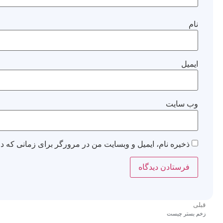
نام
ایمیل
وب‌ سایت
ذخیره نام، ایمیل و وبسایت من در مرورگر برای زمانی که دو
قبلی
زخم بستر چیست