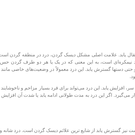
قال یابد. علامت اصلی مشکل دیسک گردن، درد در منطقه گردن است. 
 نیمکره‌ای است، به این معنی که در یک یا هر دو طرف گردن حس 
حتی دستها گسترش یابد. این درد معمولاً در وضعیت‌های خاصی مانن
د.
افزایش یابد. این درد می‌تواند برای فرد بسیار مزاحم و ناخوشایند ب
‌گیرد. اگر این درد به مدت طولانی ادامه یابد یا شدت آن افزایش یاب
نیز گسترش یابد از شایع ترین علائم دیسک گردن است. درد شانه و 