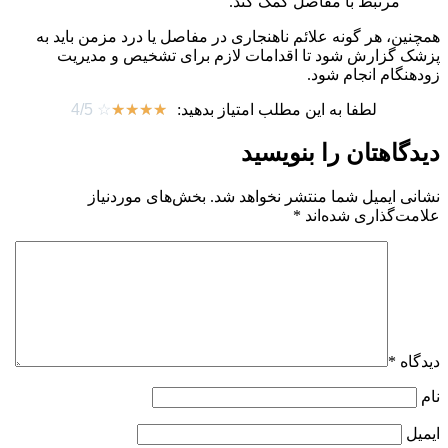
مرتبط با مفاصل کمک کند.
همچنین، هر گونه علائم ناهنجاری در مفاصل یا درد مزمن باید به
پزشک گزارش شود تا اقدامات لازم برای تشخیص و مدیریت
زودهنگام انجام شود.
لطفا به این مطلب امتیاز بدهید:
☆
☆
☆
☆
☆
4/5
دیدگاهتان را بنویسید
نشانی ایمیل شما منتشر نخواهد شد.
بخش‌های موردنیاز
علامت‌گذاری شده‌اند
*
دیدگاه
*
نام
ایمیل