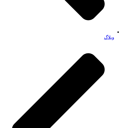
وبلاگ