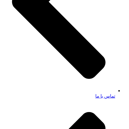
تماس با ما