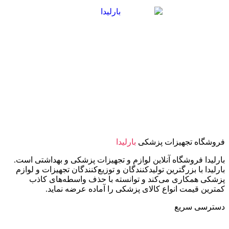
فروشگاه تجهیزات پزشکی
بارلیدا
بارلیدا فروشگاه آنلاین لوازم و تجهیزات پزشکی و بهداشتی است.
بارلیدا با بزرگترین تولیدکنندگان و توزیع‌کنندگان تجهیزات و لوازم
پزشکی همکاری می‌کند و توانسته با حذف واسطه‌های کاذب
کمترین قیمت انواع کالای پزشکی را آماده عرضه نماید.
دسترسی سریع