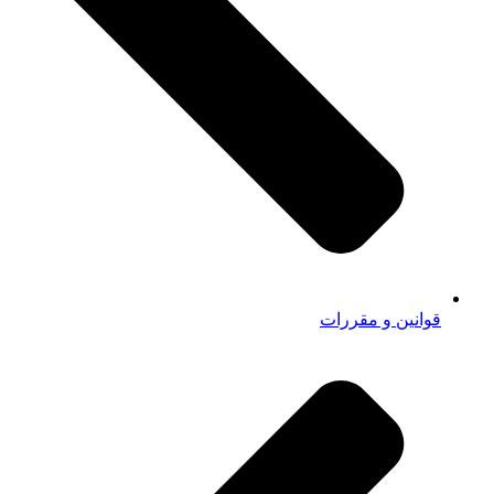
قوانین و مقررات