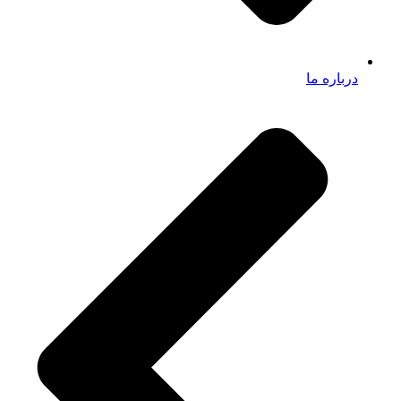
درباره ما