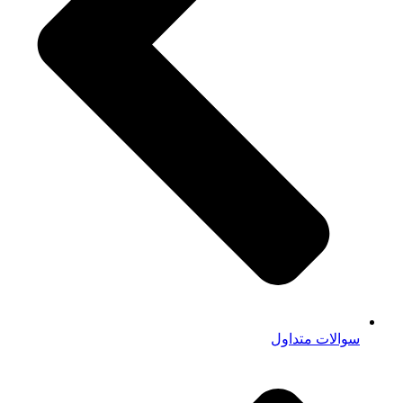
سوالات متداول