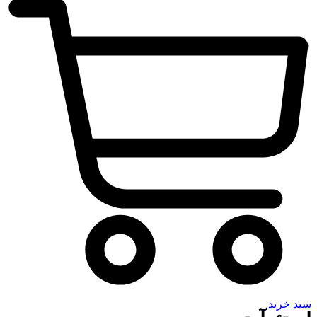
سبد خرید