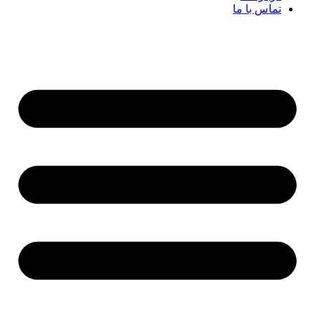
تماس با ما