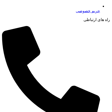
حریم خصوصی
راه های ارتباطی