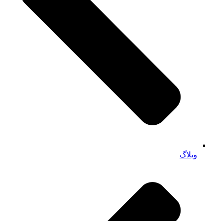
وبلاگ