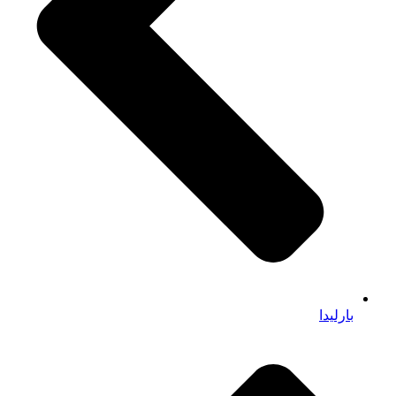
بارلیدا