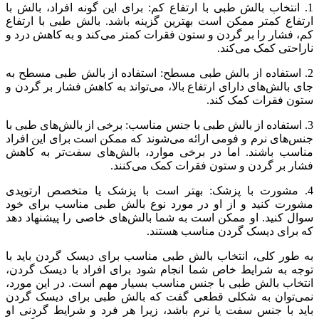
1. انتخاب بالش طبی با ارتفاع کم: برای این گونه افراد، بالش با
ارتفاع کمتر ممکن است بهترین گزینه باشد. بالش طبی با ارتفاع
کم، فشار را بر گردن و ستون فقرات کمتر می‌کند و به کاهش درد و
ناراحتی کمک می‌کند.
2. استفاده از بالش طبی مسطح: استفاده از بالش طبی مسطح به
جای بالش‌های دارای ارتفاع بالا، می‌تواند به کاهش فشار بر گردن و
ستون فقرات کمک کند.
3. استفاده از بالش طبی با جنس مناسب: برخی از بالش‌های طبی با
جنس‌های نرم و فومی ارائه می‌شوند که ممکن است برای این افراد
مناسب باشند. اما در برخی موارد، بالش‌های سفت‌تر به کاهش
فشار بر گردن و ستون فقرات کمک می‌کنند.
4. مشورت با پزشک: بهتر است با پزشک یا متخصص ارتوپدی
مشورت کنید و از او در مورد نوع بالش طبی مناسب برای خود
سوال کنید. او ممکن است به شما بالش‌های خاصی را پیشنهاد دهد
که برای دیسک گردن مناسب هستند.
به طور کلی، انتخاب بالش طبی مناسب برای دیسک گردن باید با
توجه به شرایط خاص شما انجام شود برای افراد با دیسک گردن،
انتخاب بالش طبی با جنس مناسب بسیار مهم است. در این مورد،
نمی‌توان به شکلی قطعی گفت که بالش طبی برای دیسک گردن
باید با جنس سفت یا نرم باشد، زیرا هر فرد و شرایط گردنی او