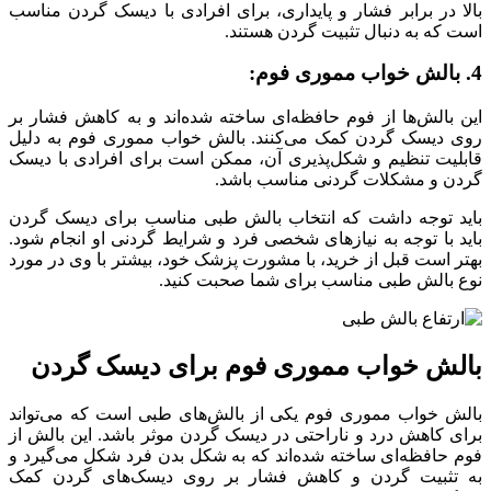
بالا در برابر فشار و پایداری، برای افرادی با دیسک گردن مناسب
است که به دنبال تثبیت گردن هستند.
4. بالش خواب مموری فوم:
این بالش‌ها از فوم حافظه‌ای ساخته شده‌اند و به کاهش فشار بر
روی دیسک گردن کمک می‌کنند. بالش خواب مموری فوم به دلیل
قابلیت تنظیم و شکل‌پذیری آن، ممکن است برای افرادی با دیسک
گردن و مشکلات گردنی مناسب باشد.
باید توجه داشت که انتخاب بالش طبی مناسب برای دیسک گردن
باید با توجه به نیازهای شخصی فرد و شرایط گردنی او انجام شود.
بهتر است قبل از خرید، با مشورت پزشک خود، بیشتر با وی در مورد
نوع بالش طبی مناسب برای شما صحبت کنید.
بالش خواب مموری فوم برای دیسک گردن
بالش خواب مموری فوم یکی از بالش‌های طبی است که می‌تواند
برای کاهش درد و ناراحتی در دیسک گردن موثر باشد. این بالش‌ از
فوم حافظه‌ای ساخته شده‌اند که به شکل بدن فرد شکل می‌گیرد و
به تثبیت گردن و کاهش فشار بر روی دیسک‌های گردن کمک