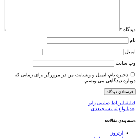
دیدگاه
*
نام
ایمیل
وب‌ سایت
ذخیره نام، ایمیل و وبسایت من در مرورگر برای زمانی که
دوباره دیدگاهی می‌نویسم.
قبلی
قبلی
رباط صلیبی زانو
بعدی
انواع تب سنج
بعدی
دسته بندی مقالات:
آرتروز