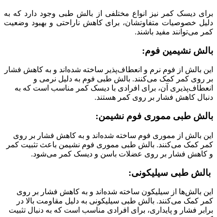
برای دیسک کمر نیز انواع مختلفی از بالش طبی وجود دارد که به
دلیل خصوصیات متفاوتشان، برای کاهش ناراحتی و بهبود وضعیت
کمر می‌توانند مفید باشند.
بالش نشیمین فوم:
این بالش‌ از فوم نرم و انعطاف‌پذیر ساخته شده‌اند و به کاهش فشار
بر روی کمر کمک می‌کنند. بالش طبی فوم به دلیل نرمی و
انعطاف‌پذیری آن، برای افرادی با دیسک کمر مناسب است که به
دنبال کاهش فشار بر روی کمر هستند.
بالش طبی مموری فوم نشیمن:
این بالش‌ از مموری فوم ساخته شده‌اند و به کاهش فشار بر روی
کمر کمک می‌کنند. بالش طبی مموری فوم نشیمن باعث تثبیت کمر
و کاهش فشار بر روی عضلات باسن و دیسک کمر می‌شود.
بالش طبی سیلیکونی:
این بالش‌ها از سیلیکون ساخته شده‌اند و به کاهش فشار بر روی
کمر کمک می‌کنند. بالش طبی سیلیکونی به دلیل مقاومت بالا در
برابر فشار و پایداری، برای افرادی مناسب است که به دنبال تثبیت