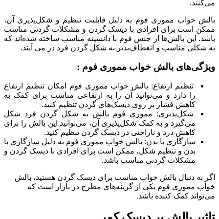
می‌کنند.
بالش خواب مموری فوم به دلیل قابلیت تنظیم و شکل‌پذیری آن،
ممکن است برای افرادی با دیسک گردن و مشکلات گردنی مناسب
باشد. این بالش‌ها از جنس فوم با دانسیته مناسب ساخته شده‌اند که
به شکلی مناسب و انعطاف‌پذیر به شکل گردن فرد در می آیند.
ویژگی‌های بالش خواب مموری فوم :
تنظیم ارتفاع: بالش خواب مموری فوم امکان تنظیم ارتفاع
را دارد و می‌توانید آن را به ارتفاعی مناسب برای کمک به
کاهش فشار بر روی دیسک‌های گردن تنظیم کنید.
شکل‌پذیری: مموری فوم بالش به شکل گردن فرد شکل
می‌گیرد و به کمک شکل‌پذیری آن، می‌توانید این بالش را برای
کاهش درد و ناراحتی در دیسک گردن تنظیم کنید.
سازگاری با بدن: بالش خواب مموری فوم به دلیل سازگاری با
بدن و تنظیم شکل، ممکن است برای افرادی با دیسک گردن و
مشکلات گردنی مناسب باشد.
اگر به دنبال بالش خواب مناسب برای دیسک گردن هستید، بالش
خواب مموری فوم یکی از گزینه‌های مطرح در بازار است که
می‌تواند کمک کننده باشد.
تاثیر بالش بر دیسک کمر