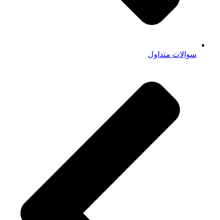
سوالات متداول