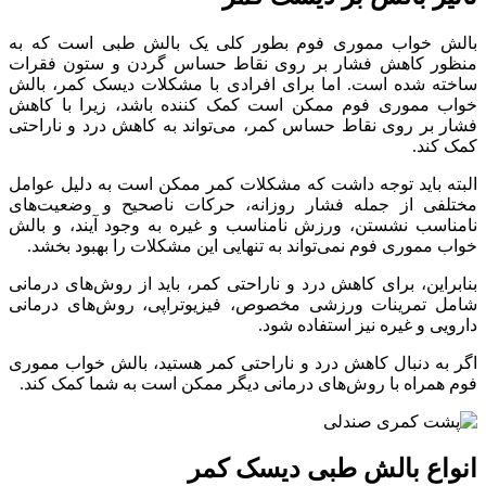
بالش خواب مموری فوم بطور کلی یک بالش طبی است که به
منظور کاهش فشار بر روی نقاط حساس گردن و ستون فقرات
ساخته شده است. اما برای افرادی با مشکلات دیسک کمر، بالش
خواب مموری فوم ممکن است کمک کننده باشد، زیرا با کاهش
فشار بر روی نقاط حساس کمر، می‌تواند به کاهش درد و ناراحتی
کمک کند.
البته باید توجه داشت که مشکلات کمر ممکن است به دلیل عوامل
مختلفی از جمله فشار روزانه، حرکات ناصحیح و وضعیت‌های
نامناسب نشستن، ورزش نامناسب و غیره به وجود آیند، و بالش
خواب مموری فوم نمی‌تواند به تنهایی این مشکلات را بهبود بخشد.
بنابراین، برای کاهش درد و ناراحتی کمر، باید از روش‌های درمانی
شامل تمرینات ورزشی مخصوص، فیزیوتراپی، روش‌های درمانی
دارویی و غیره نیز استفاده شود.
اگر به دنبال کاهش درد و ناراحتی کمر هستید، بالش خواب مموری
فوم همراه با روش‌های درمانی دیگر ممکن است به شما کمک کند.
انواع بالش طبی دیسک کمر