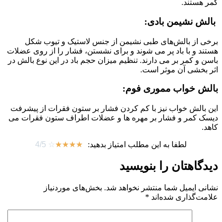
کمر هستند.
بالش نشیمن بادی:
برخی از بالش‌های طبی نشیمن از جنس لاستیک و تیوب شکل
هستند و با باد پر می شوند و برای نشستن، فشار را از روی عضلات
باسن و کمر بر می دارند. تنظیم میزان حجم باد در این نوع بالش در
اثر بخشی آن موثر است.
بالش خواب مموری فوم:
این بالش خواب نیز با کم کردن فشار بر ستون فقرات از پیشرفت
دیسک کمر و فشار بر مهره ها و عضلات اطراف ستون فقرات می
کاهد.
لطفا به این مطلب امتیاز بدهید:
☆
☆
☆
☆
☆
4/5
دیدگاهتان را بنویسید
نشانی ایمیل شما منتشر نخواهد شد.
بخش‌های موردنیاز
علامت‌گذاری شده‌اند
*