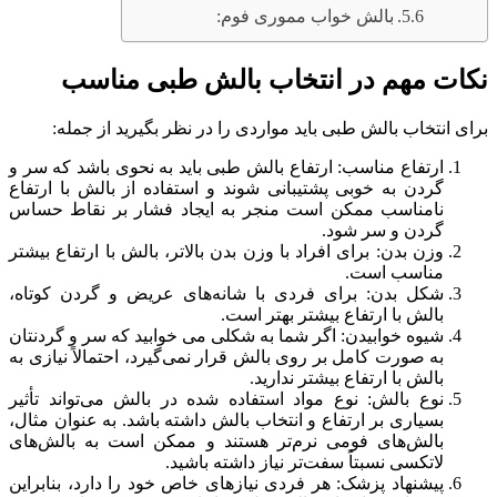
بالش خواب مموری فوم:
نکات مهم در انتخاب بالش طبی مناسب
برای انتخاب بالش طبی باید مواردی را در نظر بگیرید از جمله:
ارتفاع مناسب: ارتفاع بالش طبی باید به نحوی باشد که سر و
گردن به خوبی پشتیبانی شوند و استفاده از بالش با ارتفاع
نامناسب ممکن است منجر به ایجاد فشار بر نقاط حساس
گردن و سر شود.
وزن بدن: برای افراد با وزن بدن بالاتر، بالش با ارتفاع بیشتر
مناسب است.
شکل بدن: برای فردی با شانه‌های عریض و گردن کوتاه،
بالش با ارتفاع بیشتر بهتر است.
شیوه خوابیدن: اگر شما به شکلی می خوابید که سر و گردنتان
به صورت کامل بر روی بالش قرار نمی‌گیرد، احتمالاً نیازی به
بالش با ارتفاع بیشتر ندارید.
نوع بالش: نوع مواد استفاده شده در بالش می‌تواند تأثیر
بسیاری بر ارتفاع و انتخاب بالش داشته باشد. به عنوان مثال،
بالش‌های فومی نرم‌تر هستند و ممکن است به بالش‌های
لاتکسی نسبتاً سفت‌تر نیاز داشته باشید.
پیشنهاد پزشک: هر فردی نیازهای خاص خود را دارد، بنابراین