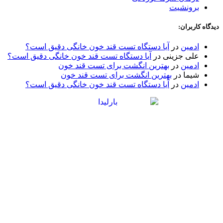
برونشیت
دیدگاه کاربران:
ادمین
در
آیا دستگاه تست قند خون خانگی دقیق است؟
علی جزینی
در
آیا دستگاه تست قند خون خانگی دقیق است؟
ادمین
در
بهترین انگشت برای تست قند خون
شیما
در
بهترین انگشت برای تست قند خون
ادمین
در
آیا دستگاه تست قند خون خانگی دقیق است؟