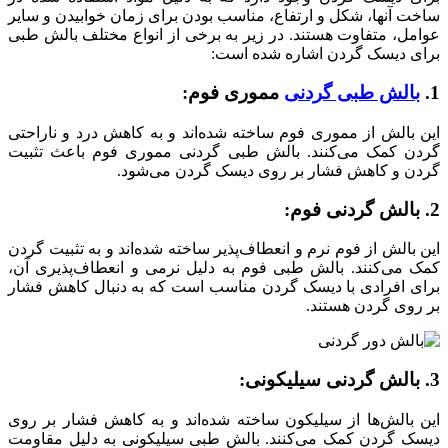
ساخت آنها، شکل و ارتفاع، مناسب بودن برای زمان خوابیدن و سایر
عوامل، متفاوت هستند. در زیر به برخی از انواع مختلف بالش طبی
برای دیسک گردن اشاره شده است:
1.
بالش طبی گردنی
مموری فوم:
این بالش‌ از مموری فوم ساخته شده‌اند و به کاهش درد و ناراحتی
گردن کمک می‌کنند. بالش طبی گردنی مموری فوم باعث تثبیت
گردن و کاهش فشار بر روی دیسک گردن می‌شود.
2. بالش گردنی فوم:
این بالش‌ از فوم نرم و انعطاف‌پذیر ساخته شده‌اند و به تثبیت گردن
کمک می‌کنند. بالش طبی فوم به دلیل نرمی و انعطاف‌پذیری آن،
برای افرادی با دیسک گردن مناسب است که به دنبال کاهش فشار
بر روی گردن هستند.
3. بالش گردنی سیلیکونی:
این بالش‌ها از سیلیکون ساخته شده‌اند و به کاهش فشار بر روی
دیسک گردن کمک می‌کنند. بالش طبی سیلیکونی به دلیل مقاومت