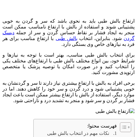
ارتفاع بالش طبی باید به نحوی باشد که سر و گردن به خوبی
پشتیبانی شوند و استفاده از بالش با ارتفاع نامناسب ممکن است
منجر به ایجاد فشار بر نقاط حساس گردن و سر از جمله
دیسک
گردن
شود. بنابراین، انتخاب
بالش طبی
با ارتفاع مناسب برای هر
فرد به نیازهای خاص وی بستگی دارد.
برای انتخاب بالش طبی مناسب، بهتر است با توجه به نیازها و
شرایط خود، بین انواع مختلف بالش طبی با ارتفاع‌های مختلف یکی
را انتخاب کنید و در صورت امکان با توصیه پزشک یا متخصص
ارتوپدی مشورت کنید.
برخی افراد به بالش با ارتفاع بیشتری نیاز دارند تا سر و گردنشان به
خوبی پشتیبانی شود و درد گردن و سر خود را کاهش دهند. اما در
موارد دیگر، استفاده از بالش با ارتفاع بیشتر ممکن است باعث ایجاد
فشار بر گردن و سر شود و منجر به تشدید درد و ناراحتی شود.
فهرست محتوا:
نکات مهم در انتخاب بالش طبی