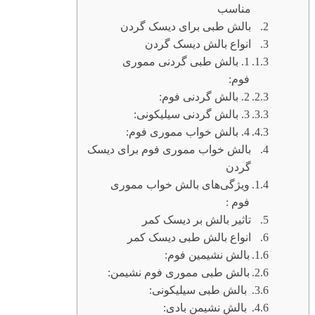
مناسب
بالش طبی برای دیسک گردن
انواع بالش دیسک گردن
1. بالش طبی گردنی مموری
فوم:
2. بالش گردنی فوم:
3. بالش گردنی سیلیکونی:
4. بالش خواب مموری فوم:
بالش خواب مموری فوم برای دیسک
گردن
ویژگی‌های بالش خواب مموری
فوم :
تاثیر بالش بر دیسک کمر
انواع بالش طبی دیسک کمر
بالش نشیمین فوم:
بالش طبی مموری فوم نشیمن:
بالش طبی سیلیکونی:
بالش نشیمن بادی: