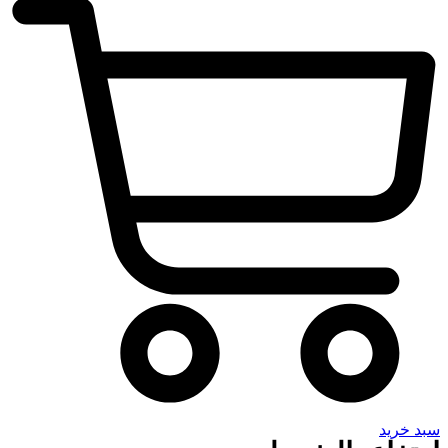
سبد خرید