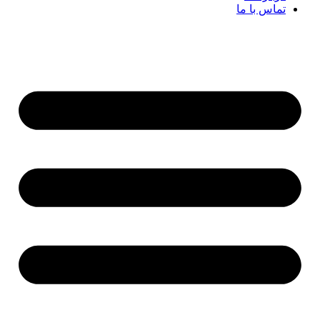
تماس با ما