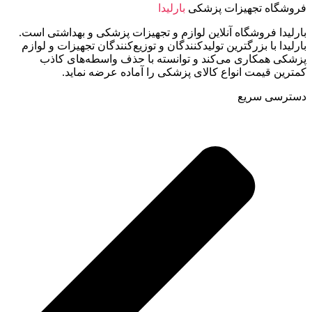
فروشگاه تجهیزات پزشکی
بارلیدا
بارلیدا فروشگاه آنلاین لوازم و تجهیزات پزشکی و بهداشتی است.
بارلیدا با بزرگترین تولیدکنندگان و توزیع‌کنندگان تجهیزات و لوازم
پزشکی همکاری می‌کند و توانسته با حذف واسطه‌های کاذب
کمترین قیمت انواع کالای پزشکی را آماده عرضه نماید.
دسترسی سریع