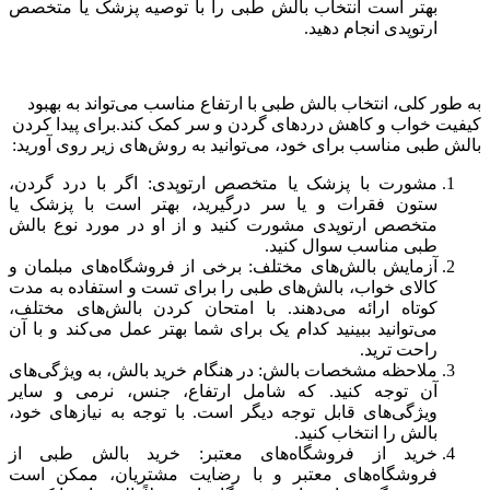
بهتر است انتخاب بالش طبی را با توصیه پزشک یا متخصص
ارتوپدی انجام دهید.
به طور کلی، انتخاب بالش طبی با ارتفاع مناسب می‌تواند به بهبود
کیفیت خواب و کاهش درد‌های گردن و سر کمک کند.برای پیدا کردن
بالش طبی مناسب برای خود، می‌توانید به روش‌های زیر روی آورید:
مشورت با پزشک یا متخصص ارتوپدی: اگر با درد گردن،
ستون فقرات و یا سر درگیرید، بهتر است با پزشک یا
متخصص ارتوپدی مشورت کنید و از او در مورد نوع بالش
طبی مناسب سوال کنید.
آزمایش بالش‌های مختلف: برخی از فروشگاه‌های مبلمان و
کالای خواب، بالش‌های طبی را برای تست و استفاده به مدت
کوتاه ارائه می‌دهند. با امتحان کردن بالش‌های مختلف،
می‌توانید ببینید کدام یک برای شما بهتر عمل می‌کند و با آن
راحت ترید.
ملاحظه مشخصات بالش: در هنگام خرید بالش، به ویژگی‌های
آن توجه کنید. که شامل ارتفاع، جنس، نرمی و سایر
ویژگی‌های قابل توجه دیگر است. با توجه به نیازهای خود،
بالش را انتخاب کنید.
خرید از فروشگاه‌های معتبر: خرید بالش طبی از
فروشگاه‌های معتبر و با رضایت مشتریان، ممکن است