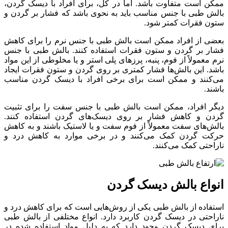
ممکن است متفاوت باشد. اما در کل، برای افراد با دیسک گردن،
بالش طبی با جنس مناسب باید به نحوی باشد که فشار بر گردن و
ستون فقرات کمتر شود.
بعضی از افراد ممکن است بالش طبی با جنس نرم را برای کاهش
فشار بر گردن و ستون فقرات استفاده کنند. بالش طبی با جنس
نرم معمولاً از فوم، پنبه، پرزهای پلی استر و یا مخلوطی از این مواد
باشد. این بالش‌ها فشار کمتری بر روی گردن و ستون فقرات ایجاد
می‌کنند و ممکن است برای برخی افراد با دیسک گردن مناسب
باشند.
دیگر افراد، ممکن است بالش طبی با جنس سفت را برای تثبیت
گردن و کاهش فشار بر روی دیسک‌های گردن استفاده کنند.
بالش‌های سفت معمولاً از فوم سفت و یا لاستیک باشند و به کاهش
حرکت گردن کمک می‌کنند و در برخی موارد به کاهش درد و
ناراحتی کمک می‌کنند.
انواع بالش دیسک گردن
استفاده از بالش طبی یکی از روش‌هایی است که برای کاهش درد و
ناراحتی در دیسک گردن کاربرد دارد. انواع مختلفی از بالش طبی
برای دیسک گردن وجود دارد که به دلیل مواد استفاده شده در