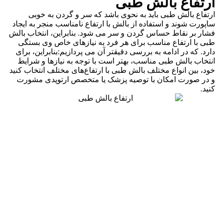
ارتفاع بالش طبی
ارتفاع بالش طبی باید به نحوی باشد که سر و گردن به خوبی
ساپورت شوند و استفاده از بالش با ارتفاع نامناسب منجر به ایجاد
فشار بر نقاط حساس گردن و سر می شود. بنابراین، انتخاب بالش
طبی با ارتفاع مناسب برای هر فرد به نیازهای خاص وی بستگی
دارد. که در ادامه به بررسی دقیقتر آن می پردازیم:بنابراین، برای
انتخاب بالش طبی مناسب، بهتر است با توجه به نیازها و شرایط
خود، بین انواع مختلف بالش طبی با ارتفاع‌های مختلف انتخاب کنید
و در صورت امکان با توصیه پزشک یا متخصص ارتوپدی مشورت
کنید.