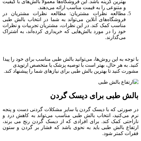
بهترین گزینه باشد. این فروشگاه‌ها معمولاً بالش‌های با کیفیت
و متنوعی را به قیمت مناسب ارائه می‌دهند.
مطالعه نظرات مشتریان: مطالعه نظرات مشتریان در
فروشگاه‌های آنلاین می‌تواند به شما در انتخاب بالش طبی
مناسب کمک کند. در این نظرات، مشتریان تجربیات و نظرات
خود را در مورد بالش‌هایی که خریداری کرده‌اند، به اشتراک
می‌گذارند.
با توجه به این روش‌ها، می‌توانید بالش طبی مناسب برای خود را پیدا
کنید. به هر حال، بهتر است با توصیه پزشک یا متخصص ارتوپدی
مشورت کنید تا بهترین بالش طبی برای نیازهای شما را پیشنهاد کند.
بالش طبی برای دیسک گردن
در صورتی که با دیسک گردن یا سایر مشکلات گردنی دست و پنجه
نرم می‌کنید، انتخاب بالش طبی مناسب می‌تواند به کاهش درد و
ناراحتی کمک کند. برای افرادی که از دیسک گردن رنج می برند،
ارتفاع بالش طبی باید به نحوی باشد که فشار بر گردن و ستون
فقرات کمتر شود.