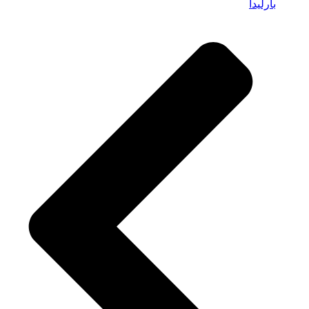
بارلیدا