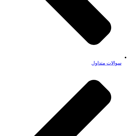
سوالات متداول