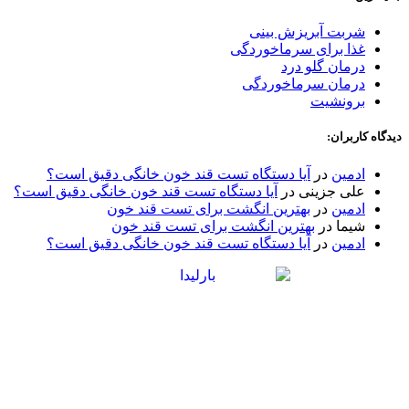
شربت آبریزش بینی
غذا برای سرماخوردگی
درمان گلو درد
درمان سرماخوردگی
برونشیت
دیدگاه کاربران:
ادمین
در
آیا دستگاه تست قند خون خانگی دقیق است؟
علی جزینی
در
آیا دستگاه تست قند خون خانگی دقیق است؟
ادمین
در
بهترین انگشت برای تست قند خون
شیما
در
بهترین انگشت برای تست قند خون
ادمین
در
آیا دستگاه تست قند خون خانگی دقیق است؟