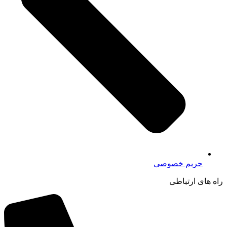
حریم خصوصی
راه های ارتباطی