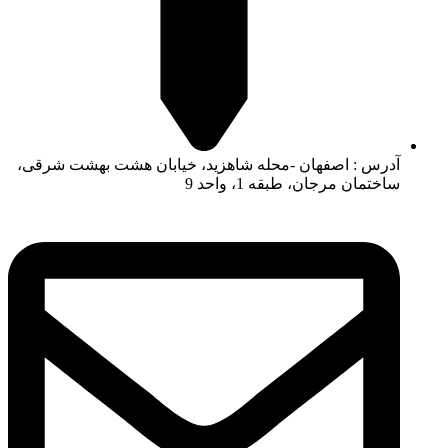
آدرس : اصفهان -محله شاهزید، خیابان هشت بهشت شرقی،
ساختمان مرجان، طبقه 1، واحد 9