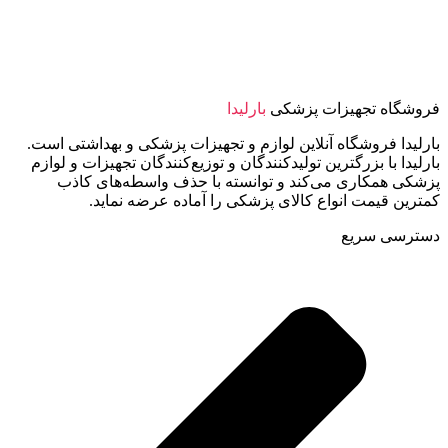
فروشگاه تجهیزات پزشکی
بارلیدا
بارلیدا فروشگاه آنلاین لوازم و تجهیزات پزشکی و بهداشتی است.
بارلیدا با بزرگترین تولیدکنندگان و توزیع‌کنندگان تجهیزات و لوازم
پزشکی همکاری می‌کند و توانسته با حذف واسطه‌های کاذب
کمترین قیمت انواع کالای پزشکی را آماده عرضه نماید.
دسترسی سریع