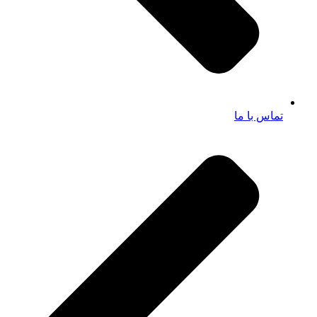
تماس با ما