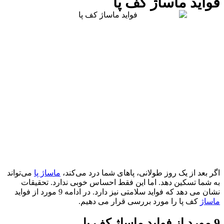
فواید ماساژ کف پا
اگر بعد از یک روز طولانی، پاهای شما درد می‌کند،
ماساژ پا
می‌تواند
به شما تسکین دهد. اما این فقط احساس خوبی ندارد. تحقیقات
نشان می دهد که فواید سلامتی نیز دارد. در ادامه 9 مورد از فواید
ماساژ
کف پا را مورد بررسی قرار می دهیم.
9 مورد از فواید ماساژ کف پا