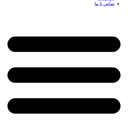
تماس با ما