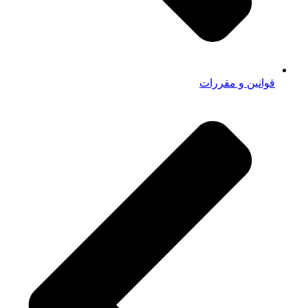
قوانین و مقررات