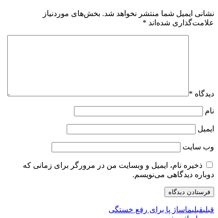
نشانی ایمیل شما منتشر نخواهد شد.
بخش‌های موردنیاز
علامت‌گذاری شده‌اند
*
دیدگاه
*
نام
ایمیل
وب‌ سایت
ذخیره نام، ایمیل و وبسایت من در مرورگر برای زمانی که
دوباره دیدگاهی می‌نویسم.
قبلی
قبلی
ماساژ پا برای رفع خستگی