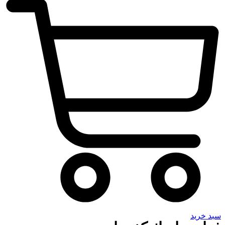
سبد خرید