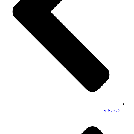
درباره ما