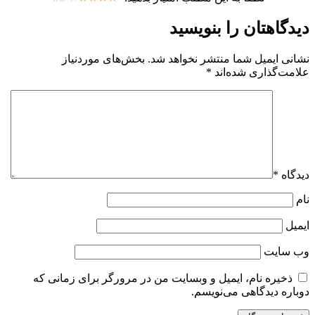
دیدگاهتان را بنویسید
نشانی ایمیل شما منتشر نخواهد شد.
بخش‌های موردنیاز
علامت‌گذاری شده‌اند
*
دیدگاه
*
نام
ایمیل
وب‌ سایت
ذخیره نام، ایمیل و وبسایت من در مرورگر برای زمانی که
دوباره دیدگاهی می‌نویسم.