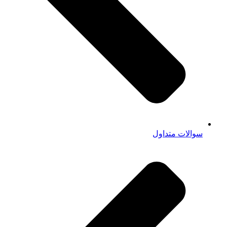
سوالات متداول