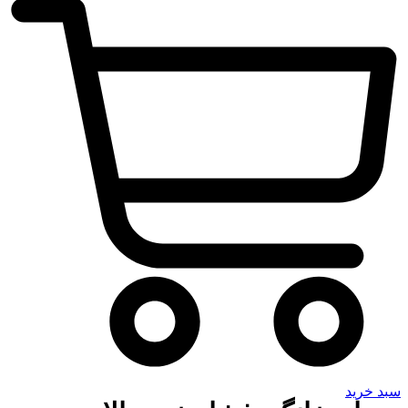
سبد خرید