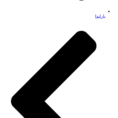
بارلیدا