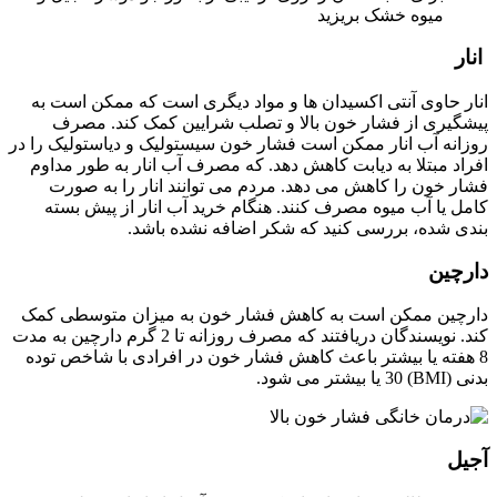
میوه خشک بریزید
انار
انار حاوی آنتی اکسیدان ها و مواد دیگری است که ممکن است به
پیشگیری از فشار خون بالا و تصلب شرایین کمک کند. مصرف
روزانه آب انار ممکن است فشار خون سیستولیک و دیاستولیک را در
افراد مبتلا به دیابت کاهش دهد. که مصرف آب انار به طور مداوم
فشار خون را کاهش می دهد. مردم می توانند انار را به صورت
کامل یا آب میوه مصرف کنند. هنگام خرید آب انار از پیش بسته
بندی شده، بررسی کنید که شکر اضافه نشده باشد.
دارچین
دارچین ممکن است به کاهش فشار خون به میزان متوسطی کمک
کند. نویسندگان دریافتند که مصرف روزانه تا 2 گرم دارچین به مدت
8 هفته یا بیشتر باعث کاهش فشار خون در افرادی با شاخص توده
بدنی (BMI) 30 یا بیشتر می شود.
آجیل