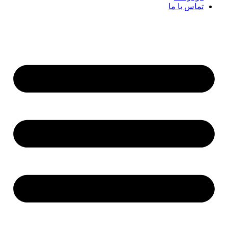
تماس با ما