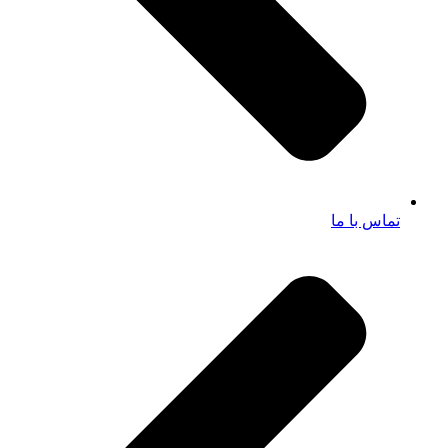
تماس با ما