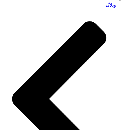
وبلاگ