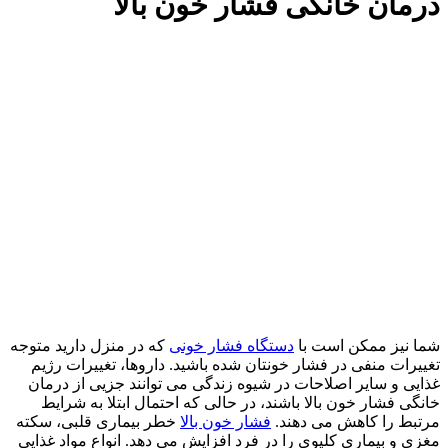
درمان خانگی فشار خون بالا
شما نیز ممکن است با
دستگاه فشار خونی
که در منزل دارید متوجه
تغییرات منفی در فشار خونتان شده باشید. داروها، تغییرات رژیم
غذایی و سایر اصلاحات در شیوه زندگی می توانند جزیی از درمان
خانگی فشار خون بالا باشند، در حالی که احتمال ابتلا به شرایط
مرتبط را کاهش می دهند.
فشار خون بالا
خطر بیماری قلبی، سکته
مغزی و بیماری کلیوی را در فرد افزایش می دهد. انواع مواد غذایی