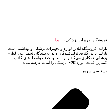
فروشگاه تجهیزات پزشکی
بارلیدا
بارلیدا فروشگاه آنلاین لوازم و تجهیزات پزشکی و بهداشتی است.
بارلیدا با بزرگترین تولیدکنندگان و توزیع‌کنندگان تجهیزات و لوازم
پزشکی همکاری می‌کند و توانسته با حذف واسطه‌های کاذب
کمترین قیمت انواع کالای پزشکی را آماده عرضه نماید.
دسترسی سریع