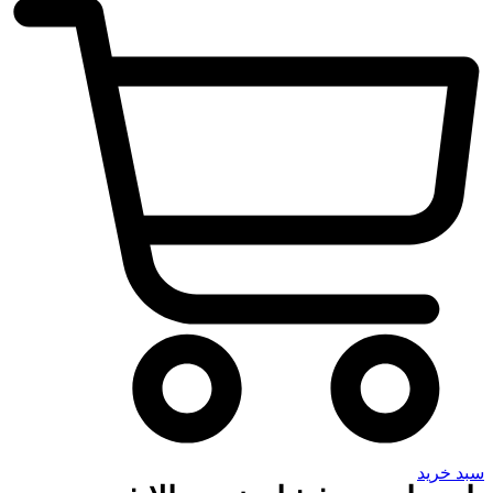
سبد خرید