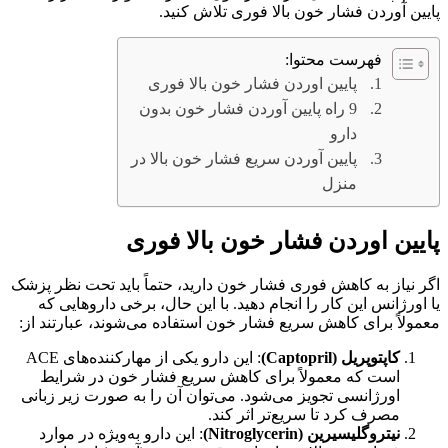
پایین آوردن فشار خون بالا فوری تلاش کنید.
فهرست محتوا:
پایین اوردن فشار خون بالا فوری
9 راه پایین آوردن فشار خون بدون
دارو
پایین آوردن سریع فشار خون بالا در
منزل
پایین اوردن فشار خون بالا فوری
اگر نیاز به کاهش فوری فشار خون دارید، حتماً باید تحت نظر پزشک
یا اورژانس این کار را انجام دهید. با این حال، برخی داروهایی که
معمولاً برای کاهش سریع فشار خون استفاده می‌شوند، عبارتند از:
کاپتوپریل
(Captopril)
: این دارو یکی از مهارکننده‌های ACE
است که معمولاً برای کاهش سریع فشار خون در شرایط
اورژانسی تجویز می‌شود. می‌توان آن را به صورت زیر زبانی
مصرف کرد تا سریع‌تر اثر کند.
نیتروگلیسیرین
(Nitroglycerin)
: این دارو به‌ویژه در موارد