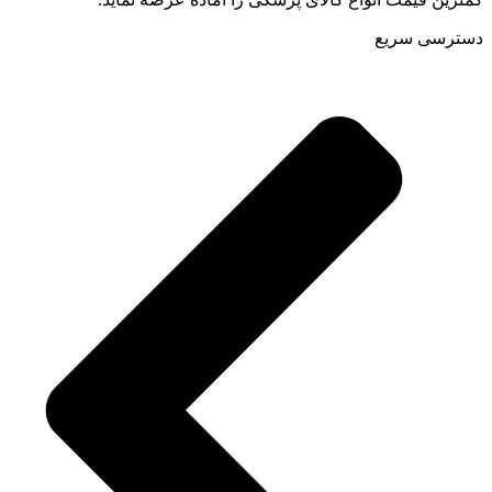
دسترسی سریع