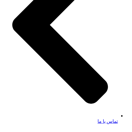
تماس با ما