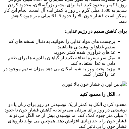
روز یا کمتر محدود کنید. اما برای بیشتر بزرگسالان، محدود کردن
سدیم به 1500 میلی گرم در روز یا کمتر ایده آل است. انجام این کار
ممکن است فشار خون بالا را حدود 5 تا 6 میلی متر جیوه کاهش
دهد.
برای کاهش سدیم در رژیم غذایی:
برچسب های مواد غذایی را بخوانید. به دنبال نسخه های کم
سدیم غذاها و نوشیدنی ها باشید.
غذاهای فرآوری شده کمتر بخورید.
نمک سر سفره اضافه نکنید از گیاهان یا ادویه ها برای طعم
دادن به غذا استفاده کنید.
بپزید. پخت و پز به شما امکان می دهد میزان سدیم موجود در
غذا را کنترل کنید.
الکل را محدود کنید
محدود کردن الکل به کمتر از یک نوشیدنی در روز برای زنان یا دو
نوشیدنی در روز برای مردان می تواند به کاهش فشار خون تا حدود
4 میلی متر جیوه کمک کند. اما نوشیدن بیش از حد الکل می تواند
فشار خون را تا حد زیادی افزایش دهد. همچنین می تواند داروهای
فشار خون را بی تاثیر کند.