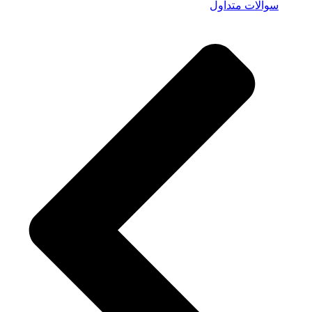
سوالات متداول