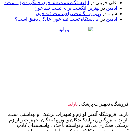
علی جزینی
در
آیا دستگاه تست قند خون خانگی دقیق است؟
ادمین
در
بهترین انگشت برای تست قند خون
شیما
در
بهترین انگشت برای تست قند خون
ادمین
در
آیا دستگاه تست قند خون خانگی دقیق است؟
فروشگاه تجهیزات پزشکی
بارلیدا
بارلیدا فروشگاه آنلاین لوازم و تجهیزات پزشکی و بهداشتی است.
بارلیدا با بزرگترین تولیدکنندگان و توزیع‌کنندگان تجهیزات و لوازم
پزشکی همکاری می‌کند و توانسته با حذف واسطه‌های کاذب
کمترین قیمت انواع کالای پزشکی را آماده عرضه نماید.