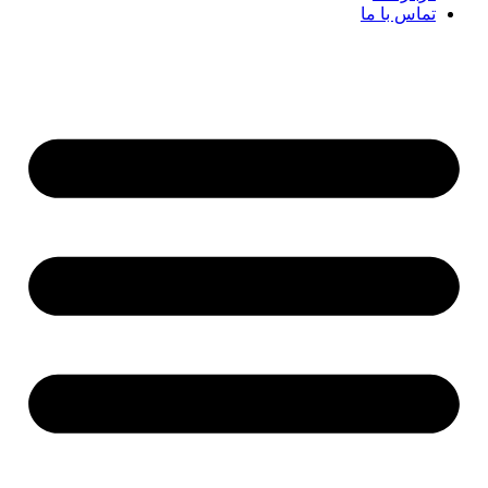
تماس با ما