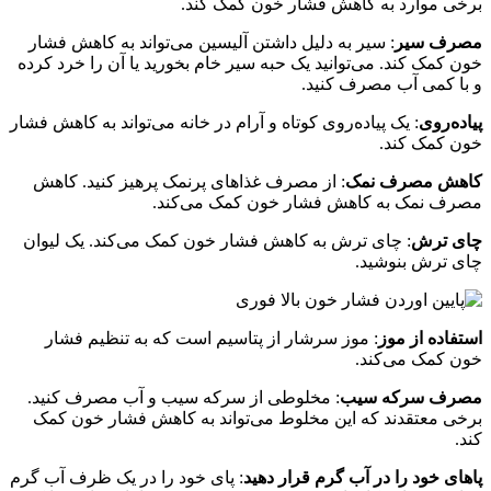
برخی موارد به کاهش فشار خون کمک کند.
مصرف سیر
: سیر به دلیل داشتن آلیسین می‌تواند به کاهش فشار
خون کمک کند. می‌توانید یک حبه سیر خام بخورید یا آن را خرد کرده
و با کمی آب مصرف کنید.
پیاده‌روی
: یک پیاده‌روی کوتاه و آرام در خانه می‌تواند به کاهش فشار
خون کمک کند.
کاهش مصرف نمک
: از مصرف غذاهای پرنمک پرهیز کنید. کاهش
مصرف نمک به کاهش فشار خون کمک می‌کند.
چای ترش
: چای ترش به کاهش فشار خون کمک می‌کند. یک لیوان
چای ترش بنوشید.
استفاده از موز
: موز سرشار از پتاسیم است که به تنظیم فشار
خون کمک می‌کند.
مصرف سرکه سیب
: مخلوطی از سرکه سیب و آب مصرف کنید.
برخی معتقدند که این مخلوط می‌تواند به کاهش فشار خون کمک
کند.
پاهای خود را در آب گرم قرار دهید
: پای خود را در یک ظرف آب گرم