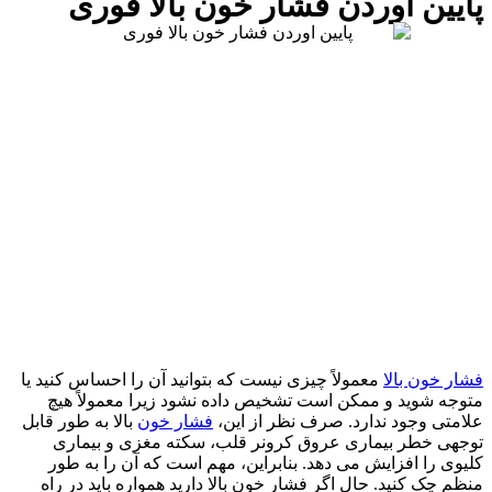
پایین اوردن فشار خون بالا فوری
فشار خون بالا
معمولاً چیزی نیست که بتوانید آن را احساس کنید یا
متوجه شوید و ممکن است تشخیص داده نشود زیرا معمولاً هیچ
علامتی وجود ندارد. صرف نظر از این،
فشار خون
بالا به طور قابل
توجهی خطر بیماری عروق کرونر قلب، سکته مغزی و بیماری
کلیوی را افزایش می دهد. بنابراین، مهم است که آن را به طور
منظم چک کنید. حال اگر فشار خون بالا دارید همواره باید در راه