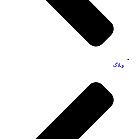
وبلاگ