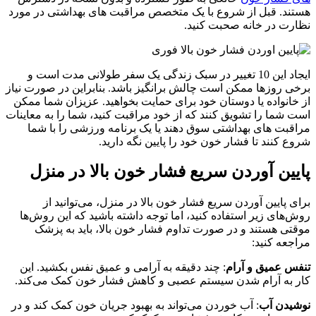
هستند. قبل از شروع با یک متخصص مراقبت های بهداشتی در مورد
نظارت در خانه صحبت کنید.
ایجاد این 10 تغییر در سبک زندگی یک سفر طولانی مدت است و
برخی روزها ممکن است چالش برانگیز باشد. بنابراین در صورت نیاز
از خانواده یا دوستان خود برای حمایت بخواهید. عزیزان شما ممکن
است شما را تشویق کنند که از خود مراقبت کنید، شما را به معاینات
مراقبت های بهداشتی سوق دهند یا یک برنامه ورزشی را با شما
شروع کنند تا فشار خون خود را پایین نگه دارید.
پایین آوردن سریع فشار خون بالا در منزل
برای پایین آوردن سریع فشار خون بالا در منزل، می‌توانید از
روش‌های زیر استفاده کنید، اما توجه داشته باشید که این روش‌ها
موقتی هستند و در صورت تداوم فشار خون بالا، باید به پزشک
مراجعه کنید:
تنفس عمیق و آرام
: چند دقیقه به آرامی و عمیق نفس بکشید. این
کار به آرام شدن سیستم عصبی و کاهش فشار خون کمک می‌کند.
نوشیدن آب
: آب خوردن می‌تواند به بهبود جریان خون کمک کند و در