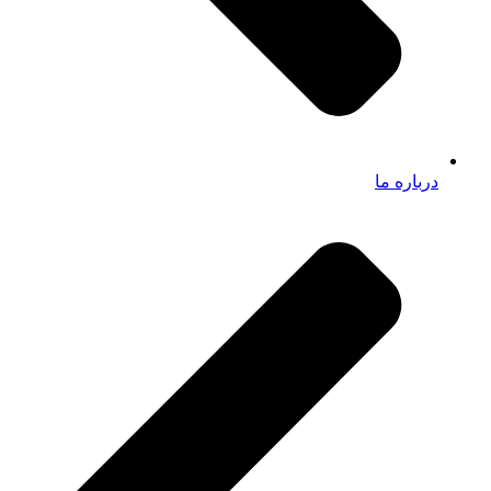
درباره ما