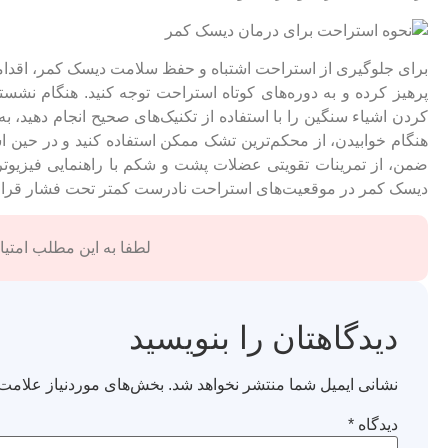
برای جلوگیری از استراحت اشتباه و حفظ سلامت دیسک کمر، اقداماتی
پرهیز کرده و به دوره‌های کوتاه استراحت توجه کنید. هنگام نشس
کردن اشیاء سنگین را با استفاده از تکنیک‌های صحیح انجام دهید، ب
هنگام خوابیدن، از محکم‌ترین تشک ممکن استفاده کنید و در حین اس
ضمن، از تمرینات تقویتی عضلات پشت و شکم با راهنمایی فیزیوتر
دیسک کمر در موقعیت‌های استراحت نادرست کمتر تحت فشار قرار 
لطفا به این مطلب امتیاز
دیدگاهتان را بنویسید
نشانی ایمیل شما منتشر نخواهد شد.
بخش‌های موردنیاز علامت‌
دیدگاه
*