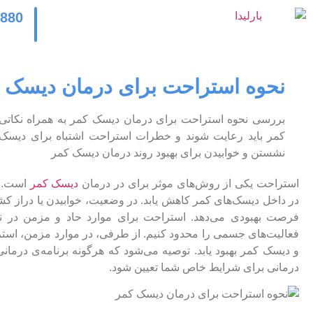
2880
نحوه استراحت برای درمان دیسک 
بررسی نحوه استراحت برای درمان دیسک کمر به همراه نکاتی 
کمر باید رعایت شوند و خطرات استراحت اشتباه برای دیس
نشستن و خوابیدن برای بهبود روند درمان دیسک کمر
استراحت یکی از روش‌های موثر برای در درمان
دیسک کمر
است. ا
در داخل دیسک‌های کمر کاهش یابد. در وضعیت، خوابیدن یا دراز ک
فرصت بهبودی می‌دهد. استراحت برای موارد حاد و مزمن در ن
فعالیت‌های جسمی را محدود کنیم. از طرفی، در موارد مزمن، است
و دیسک کمر بهبود یابد. توصیه می‌شود که هرگونه برنامه‌ی درم
درمانی برای شرایط خاص شما تعیین شود.