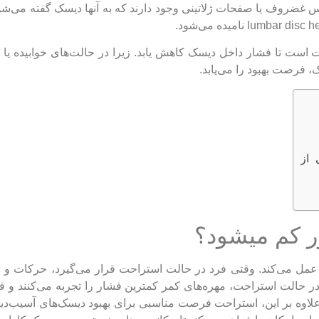
نس غضروف یا صفحات ژلاتینی وجود دارند که به آنها دیسک گفته می‌ش
ت تا فشار داخل دیسک کاهش یابد. زیرا در حالت‌های خوابیده یا 
 فرصت بهبود را می‌یابد.
 از
ر کم میشود؟
مل می‌کند. وقتی فرد در حالت استراحت قرار می‌گیرد، حرکات و 
حالت استراحت، مهره‌های کمر کمترین فشار را تجربه می‌کنند و فا
علاوه بر این، استراحت فرصت مناسبی برای بهبود دیسک‌های آسیب‌دی