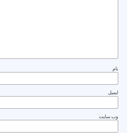
نام
ایمیل
وب‌ سایت