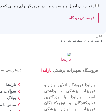
ذخیره نام، ایمیل و وبسایت من در مرورگر برای زمانی که دو
قبلی
کارهایی که برای دیسک کمر ضرر دارد
دسترسی سر
فروشگاه تجهیزات پزشکی
بارلیدا
بارلیدا
بارلیدا فروشگاه آنلاین لوازم و
تجهیزات پزشکی و بهداشتی
سوالات مت
است. بارلیدا با بزرگترین
وبلاگ
تولیدکنندگان و توزیع‌کنندگان
تماس با ما
تجهیزات و لوازم پزشکی