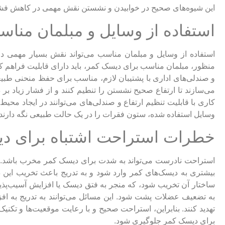
این شیوه‌های صحیح در خوابیدن و نشستن نقش مهمی در کاهش فشار 
استفاده از وسایل و مبلمان مناس
استفاده از وسایل و مبلمان مناسب می‌تواند نقش بسیار مهمی د
منظور، مبلمان مناسب برای دیسک کمر، باید دارای قابلیت فراهم ک
و صندلی‌های اداری با پشتیبان لازم، مناسب برای حفظ منحنی طبیعی
می‌سازند تا ارتفاع صحیح نشستن را تنطیم کنند و از فشار زیاد 
کاری با قابلیت تنظیم ارتفاع و صندلی‌های می‌توانند در ایجاد مح
وسایل استفاده شده، ستون فقرات را در یک حالت طبیعی نگه دارند و 
خطرات استراحت اشتباه برای د
استراحت نادرست می‌تواند به شدت برای دیسک کمر مخرب باشد
بیشتری به دیسک‌های کمر وارد شود و به تدریج باعث تخریب این 
ساختار آن تخریب شود، که منجر به فتق دیسک یا افزایش آسیب‌پذی
به تضعیف عضلات پشت شود. این مسائل می‌توانند به تدریج به 
تهدید کنند. بنابراین، استراحت صحیح و با رعایت موقعیت‌ها و ت
برای دیسک کمر جلوگیری شود.