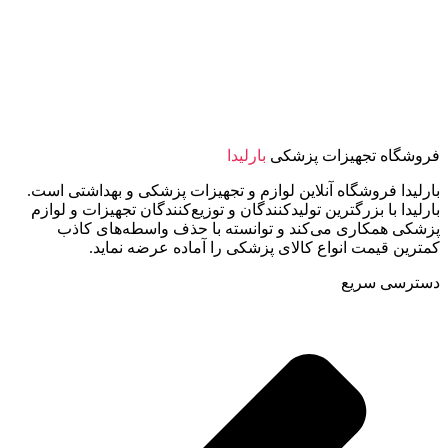
فروشگاه تجهیزات پزشکی
بارلیدا
بارلیدا فروشگاه آنلاین لوازم و تجهیزات پزشکی و بهداشتی است.
بارلیدا با بزرگترین تولیدکنندگان و توزیع‌کنندگان تجهیزات و لوازم
پزشکی همکاری می‌کند و توانسته با حذف واسطه‌های کاذب
کمترین قیمت انواع کالای پزشکی را آماده عرضه نماید.
دسترسی سریع