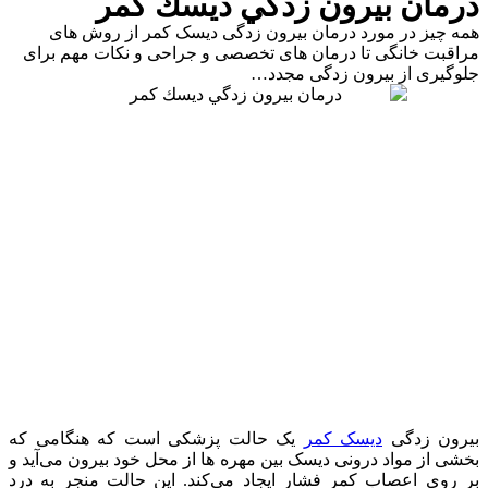
درمان بيرون زدگي ديسك كمر
همه چیز در مورد درمان بیرون زدگی دیسک کمر از روش های
مراقبت خانگی تا درمان های تخصصی و جراحی و نکات مهم برای
جلوگیری از بیرون زدگی مجدد…
بیرون زدگی
دیسک کمر
یک حالت پزشکی است که هنگامی که
بخشی از مواد درونی دیسک بین مهره ها از محل خود بیرون می‌آید و
بر روی اعصاب کمر فشار ایجاد می‌کند. این حالت منجر به درد