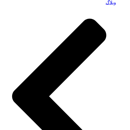
وبلاگ