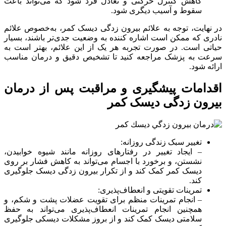
کاهش کنترل حرکتی و تعادل فرد شود که می‌تواند باعث
سقوط و آسیب دیگری شود.
در نهایت، توجه به علائم بیرون زدگی دیسک کمر، به‌خصوص علائم
نادری که ممکن است اشاره کننده به وضعیت جدی‌تر باشند، بسیار
حیاتی است. در صورت تجربه هر یک از این علائم، بهتر است به
سرعت به پزشک مراجعه کنید تا تشخیص دقیق و درمان مناسب
ارائه شود.
اقدامات پیشگیری و مراقبت پس از درمان
بیرون زدگی دیسک کمر
تغییر سبک زندگی روزانه:
– ایجاد تغییر در رفتارهای روزانه مانند شیوه خوابیدن،
نشستن، و برخورد با اجسام می‌تواند به کاهش فشار بر روی
دیسک کمر کمک کند و از تکرار بیرون زدگی دیسک جلوگیری
کند.
تمرینات تقویتی و انعطاف‌پذیری:
– انجام تمرینات منظم برای تقویت عضلات پشت و شکم، و
همچنین انجام تمرینات انعطاف‌پذیری می‌تواند به حفظ
سلامتی دیسک کمک کند و از بروز مشکلات دیسکی جلوگیری