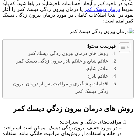
شدید در ناحیه کمر و ایجاد احساسات ناخوشایند در پاها شود. که باید
سریعا
درمان دیسک کمر
یا درمان بيرون زدگي ديسك كمر را آغاز
نمود در اینجا اطلاعات کاملی در مورد درمان بیرون زدگی دیسک
کمر آمده است:
فهرست محتوا:
روش های درمان بيرون زدگي ديسك كمر
علائم شایع و علائم نادر بیرون زدگی دیسک کمر
علائم شایع:
علائم نادر:
اقدامات پیشگیری و مراقبت پس از درمان بیرون
زدگی دیسک کمر
روش های درمان بيرون زدگي ديسك كمر
مراقبت‌های خانگی و استراحت:
– در موارد خفیف بیرون زدگی دیسک، ممکن است استراحت
در خانه و استفاده از روش‌های مراقبت خانگی مانند استفاده