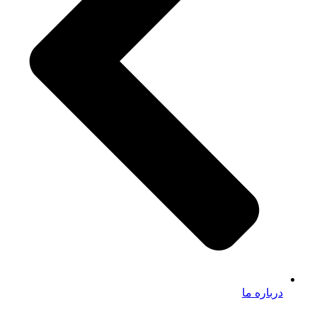
درباره ما