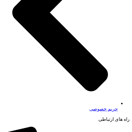
حریم خصوصی
راه های ارتباطی