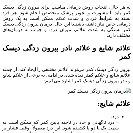
به هر حال، انتخاب روش درمانی مناسب برای بیرون زدگی دیسک
کمر باید با مشورت و تجویز پزشک متخصص انجام شود. هر فرد
بسته به شرایط فردی و شدت علائم ممکن است به یک روش
درمانی خاص نیاز داشته باشد.با این حال، درمان بیرون زدگی دیسک
کمر بستگی به شدت علائم، میزان درد، و جواب به درمان‌های
مختلف دارد.
علائم شایع و علائم نادر بیرون زدگی دیسک
کمر
بیرون زدگی دیسک کمر می‌تواند علائم مختلفی را ایجاد کند، از جمله
علائم شایع و علائم کمتر دیده شده. در ادامه، به برخی از علائم شایع
و نادر بیرون زدگی دیسک کمر اشاره می‌کنیم:
علائم شایع:
درد:
– درد ناگهانی و حاد در ناحیه پایین کمر که ممکن است به
سمت یک یا دو پا کشیده شود. این درد معمولاً وقتی فشار بر