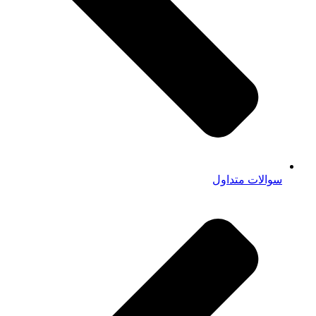
سوالات متداول