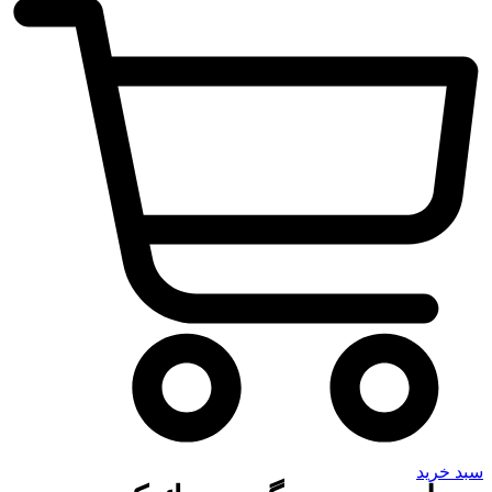
سبد خرید