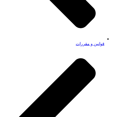
قوانین و مقررات