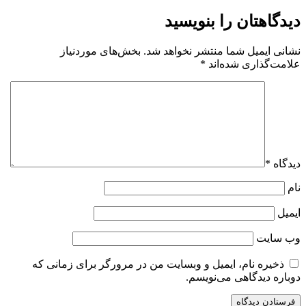
دیدگاهتان را بنویسید
نشانی ایمیل شما منتشر نخواهد شد.
بخش‌های موردنیاز
علامت‌گذاری شده‌اند
*
دیدگاه
*
نام
ایمیل
وب‌ سایت
ذخیره نام، ایمیل و وبسایت من در مرورگر برای زمانی که
دوباره دیدگاهی می‌نویسم.