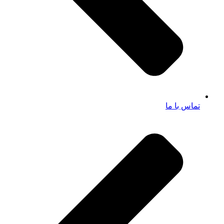
تماس با ما