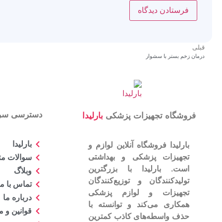
قبلی
درمان زخم بستر با سشوار
دسترسی سر
فروشگاه تجهیزات پزشکی
بارلیدا
بارلیدا
بارلیدا فروشگاه آنلاین لوازم و
تجهیزات پزشکی و بهداشتی
سوالات مت
است. بارلیدا با بزرگترین
وبلاگ
تولیدکنندگان و توزیع‌کنندگان
تماس با ما
تجهیزات و لوازم پزشکی
درباره ما
همکاری می‌کند و توانسته با
قوانین و 
حذف واسطه‌های کاذب کمترین