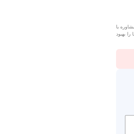
شاوره با
ا بهبود