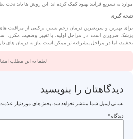
موارد به تسریع فرآیند بهبود کمک کرده ‌اند. این روش‌ ها باید تحت
نتیجه ‌گیری
برای بهترین و سریعترین درمان زخم بستر، ترکیبی از مراقبت ‌ه
پزشک ضروری است. در مراحل اولیه، با تغییر وضعیت مکرر، استفا
بخشید، اما در مراحل پیشرفته ‌تر ممکن است نیاز به درمان‌ های دا
لطفا به این مطلب امتیاز
دیدگاهتان را بنویسید
نشانی ایمیل شما منتشر نخواهد شد.
بخش‌های موردنیاز علامت‌
دیدگاه
*