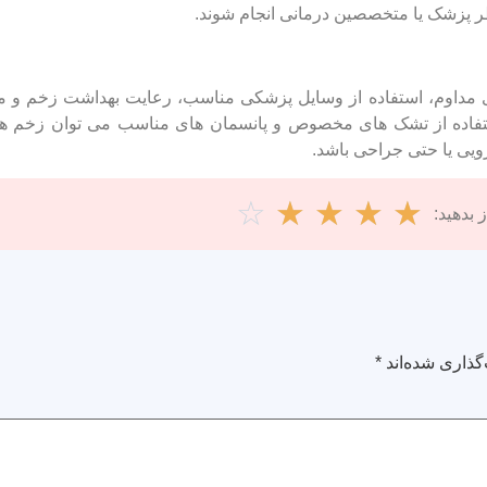
 نظر پزشک یا متخصصین درمانی انجام شوند.
ای مداوم، استفاده از وسایل پزشکی مناسب، رعایت بهداشت زخم و م
ده از تشک ‌های مخصوص و پانسمان‌ های مناسب می‌ توان زخم ‌ها ر
رویی یا حتی جراحی باشد.
☆
☆
☆
☆
☆
 بدهید:
گذاری شده‌اند
*