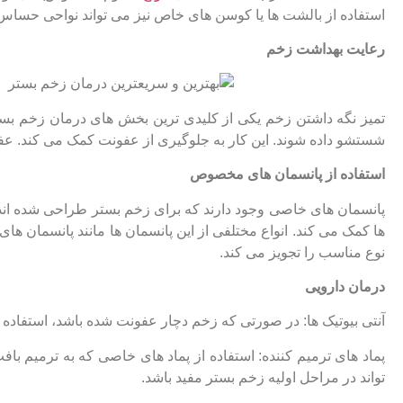
استفاده از بالشت ‌ها یا کوسن ‌های خاص نیز می ‌تواند نواحی حس
رعایت بهداشت زخم
تمیز نگه‌ داشتن زخم یکی از کلیدی‌ ترین بخش ‌های درمان زخم بست
شستشو داده شوند. این کار به جلوگیری از عفونت کمک می ‌کند. عفون
استفاده از پانسمان‌ های مخصوص
پانسمان‌ های خاصی وجود دارند که برای زخم بستر طراحی شده‌ اند.
‌ها کمک می‌ کند. انواع مختلفی از این پانسمان‌ ها مانند پانسمان
نوع مناسب را تجویز می‌ کند.
درمان دارویی
آنتی ‌بیوتیک‌ ها: در صورتی که زخم دچار عفونت شده باشد، استفاد
پماد های ترمیم ‌کننده: استفاده از پماد های خاصی که به ترمیم بافت 
‌تواند در مراحل اولیه زخم بستر مفید باشد.