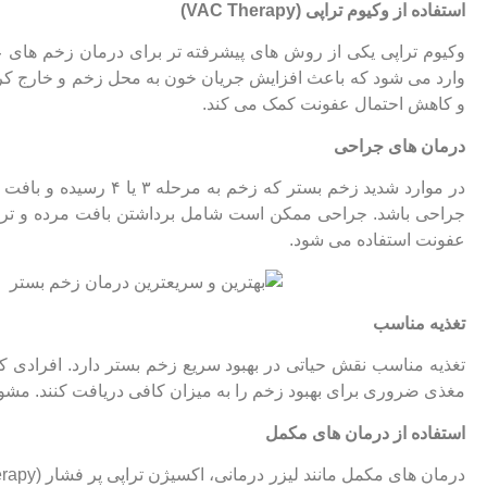
استفاده از وکیوم تراپی
(VAC Therapy)
وکیوم تراپی یکی از روش ‌های پیشرفته ‌تر برای درمان زخم ‌های
وارد می ‌شود که باعث افزایش جریان خون به محل زخم و خارج کرد
و کاهش احتمال عفونت کمک می‌ کند.
درمان‌ های جراحی
در موارد شدید زخم بستر 
جراحی باشد. جراحی ممکن است شامل برداشتن بافت مرده و ترمی
عفونت استفاده می‌ شود.
تغذیه مناسب
مغذی ضروری برای بهبود زخم را به میزان کافی دریافت کنند. مشورت 
استفاده از درمان ‌های مکمل