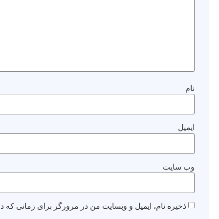
نام
ایمیل
وب‌ سایت
ذخیره نام، ایمیل و وبسایت من در مرورگر برای زمانی که دو