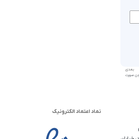
بعدی
ردن صورت
نماد اعتماد الکترونیک
، خیابان