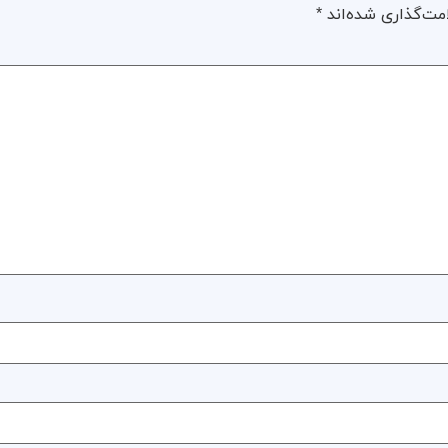
مت‌گذاری شده‌اند
*