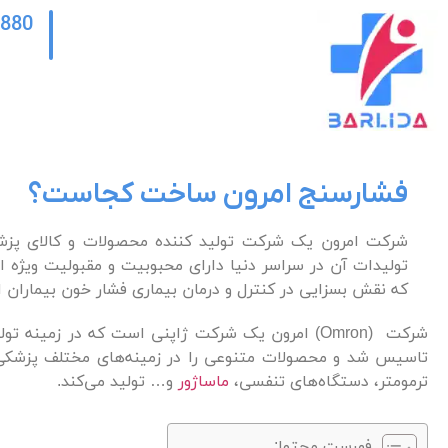
2880
فشارسنج امرون ساخت کجاست؟
شرکت امرون یک شرکت تولید کننده محصولات و کالای پز
تولیدات آن در سراسر دنیا دارای محبوبیت و مقبولیت ویژه 
که نقش بسزایی در کنترل و درمان بیماری فشار خون بیماران ا
تاسیس شد و محصولات متنوعی را در زمینه‌های مختلف پزشک
ترمومتر، دستگاه‌های تنفسی،
ماساژور
و… تولید می‌کند.
فهرست محتوا: