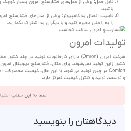
قابل حمل: برخی از مدل‌های فشارسنج امرون بسیار کوچک و 
باشید.
قابلیت اتصال به کامپیوتر: برخی از مدل‌های فشارسنج امرون 
را به راحتی ذخیره کنید و با دیگران به اشتراک بگذارید.
تولیدات امرون
شرکت امرون (Omron) دارای کارخانجات تولید در
Comfort در چین تولید می‌شود. با این حال، کیفیت محصولات
و توسعه، تولید و کنترل کیفیت تمرکز دارد.
لطفا به این مطلب امتیاز
دیدگاهتان را بنویسید