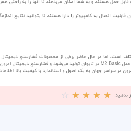
قابل حمل هستند و به شما امکان می‌دهند تا آنها را به راحتی همر
قابلیت اتصال به کامپیوتر را دارا هستند تا بتوانید نتایج اندازه‌
 چند کشور مختلف است، اما در حال حاضر برخی از محصولات فشارسنج دیجیتال
 امرون در سراسر جهان به یک اصول و استاندارد با کیفیت بالا اطلاعا
☆
☆
☆
☆
☆
 بدهید: