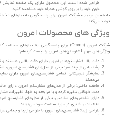
خون خود را بر روی گوشی همراه خود مشاهده کنید.
به همین ترتیب، شرکت امرون برای پاسخگویی به نیازهای مختلف ک
تولید می‌کند.
ویژگی های محصولات امرون
شرکت امرون (Omron) برای پاسخگویی به نیازهای
ویژگی‌های مهم فشارسنج‌های امرون را لیست کرده‌ام:
دقت بالا: فشارسنج‌های امرون دارای دقت بالایی هستند و نت
پشتیبانی از چند نفر: برخی از مدل‌های فشارسنج امرون، امکا
نمایشگر دیجیتالی: تمامی فشارسنج‌های امرون دارای نمای
می‌دهند.
حافظه داخلی: برخی از مدل‌های فشارسنج امرون دارای حافظ
مدت طولانی ذخیره کرده و با مراجعه به آنها، تغییرات فشا
دارای شاخص‌های سلامتی: برخی از مدل‌های فشارسنج امر
اطلاعات بیشتری در مورد سلامت خود می‌دهند.
طراحی زیبا: فشارسنج‌های امرون با طراحی زیبا و جذابی ع