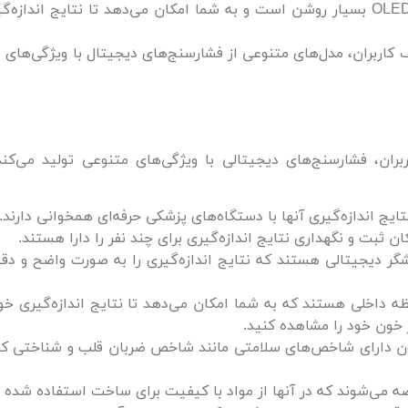
طراحی شده است. این محصول دارای یک صفحه نمایش OLED بسیار روشن است و به شما امکان می‌دهد تا نتایج ان
اربران، مدل‌های متنوعی از فشارسنج‌های دیجیتال با ویژگی‌های م
 مختلف کاربران، فشارسنج‌های دیجیتالی با ویژگی‌های متنوعی تولید می‌کن
ایج اندازه‌گیری آنها با دستگاه‌های پزشکی حرفه‌ای همخوانی دارند.
ن ثبت و نگهداری نتایج اندازه‌گیری برای چند نفر را دارا هستند.
شگر دیجیتالی هستند که نتایج اندازه‌گیری را به صورت واضح و دق
ه داخلی هستند که به شما امکان می‌دهد تا نتایج اندازه‌گیری خود
ر خون خود را مشاهده کنید.
ون دارای شاخص‌های سلامتی مانند شاخص ضربان قلب و شناختی که
رضه می‌شوند که در آنها از مواد با کیفیت برای ساخت استفاده شده