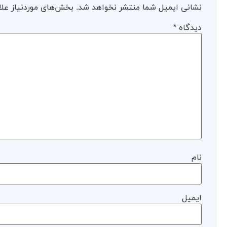
نشانی ایمیل شما منتشر نخواهد شد.
بخش‌های موردنیاز علا
دیدگاه
*
نام
ایمیل