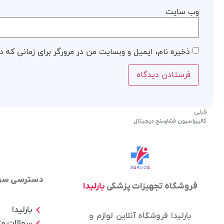
وب‌ سایت
ذخیره نام، ایمیل و وبسایت من در مرورگر برای زمانی که د
قبلی
کالیبراسیون فشارسنج دیجیتال
دسترسی سر
فروشگاه تجهیزات پزشکی
بارلیدا
بارلیدا
بارلیدا فروشگاه آنلاین لوازم و
سوالات م