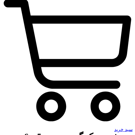
سبد خرید