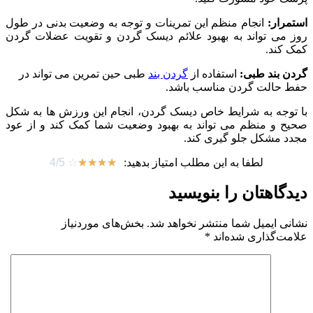
استمرار:
انجام منظم این تمرینات و توجه به وضعیت بدنی در طول
روز می ‌تواند به بهبود علائم دیسک گردن و تقویت عضلات گردن
کمک کند.
گردن بند طبی:
استفاده از
گردن بند
طبی حین تمرین می تواند در
حفط حالت گردن مناسب باشد.
با توجه به شرایط خاص دیسک گردن، انجام این ورزش‌ ها به شکل
صحیح و منظم می ‌تواند به بهبود وضعیت شما کمک کند و از عود
مجدد مشکل جلو گیری کند.
لطفا به این مطلب امتیاز بدهید:
☆
☆
☆
☆
☆
4/5
دیدگاهتان را بنویسید
نشانی ایمیل شما منتشر نخواهد شد.
بخش‌های موردنیاز
علامت‌گذاری شده‌اند
*