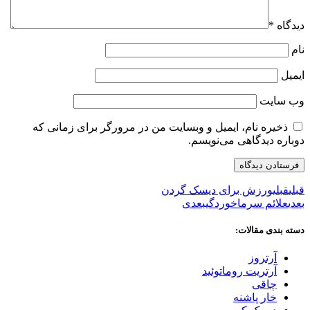
دیدگاه
*
نام
ایمیل
وب‌ سایت
ذخیره نام، ایمیل و وبسایت من در مرورگر برای زمانی که
دوباره دیدگاهی می‌نویسم.
قبلی
قبلی
ورزش برای دیسک گردن
بعدی
علائم سرماخوردگی
بعدی
دسته بندی مقالات:
آرتروز
آرتریت روماتوئید
چاقی
خار پاشنه