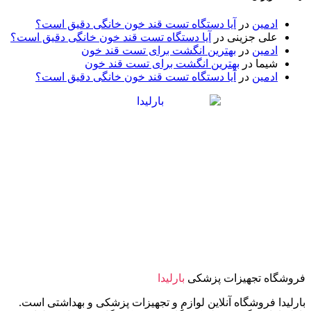
ادمین
در
آیا دستگاه تست قند خون خانگی دقیق است؟
علی جزینی
در
آیا دستگاه تست قند خون خانگی دقیق است؟
ادمین
در
بهترین انگشت برای تست قند خون
شیما
در
بهترین انگشت برای تست قند خون
ادمین
در
آیا دستگاه تست قند خون خانگی دقیق است؟
فروشگاه تجهیزات پزشکی
بارلیدا
بارلیدا فروشگاه آنلاین لوازم و تجهیزات پزشکی و بهداشتی است.