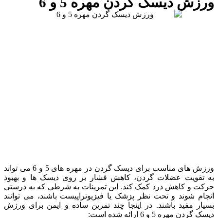
ورزش دیسک گردن مهره 5 و 6
ورزش‌ های مناسب برای دیسک گردن در مهره ‌های 5 و 6 می ‌تواند
به تقویت عضلات گردن، کاهش فشار بر روی دیسک‌ ها و بهبود
حرکت و کاهش درد کمک کند. این تمرینات به شرطی که به درستی
انجام شوند و تحت نظر پزشک یا فیزیوتراپیست باشند، می ‌توانند
بسیار مفید باشند. در اینجا چند تمرین ساده و ایمن برای ورزش
دیسک گردن مهره 5 و 6 ارائه شده است: