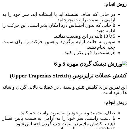
روش انجام
:
در حالی که صاف نشسته ‌اید یا ایستاده ‌اید، سر خود را به
آرامی به سمت راست بچرخانید.
تا جایی که بدون احساس درد امکان‌ پذیر است، این حرکت را
ادامه دهید.
5 تا 10 ثانیه در این وضعیت بمانید.
سپس به حالت اولیه برگردید و همین حرکت را برای سمت
چپ انجام دهید.
هر سمت را 5 بار تکرار کنید.
کشش عضلات تراپزیوس (Upper Trapezius Stretch)
این تمرین برای کاهش تنش و سفتی در عضلات بالایی گردن و شانه‌
ها مفید است.
روش انجام
:
صاف بنشینید و سر خود را به سمت راست خم کنید.
با دست راست، سر خود را به آرامی به سمت پایین فشار
دهید تا کشش ملایم در سمت چپ گردن احساس شود.