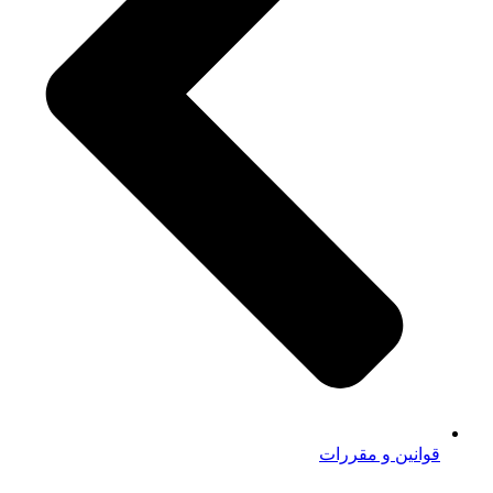
قوانین و مقررات