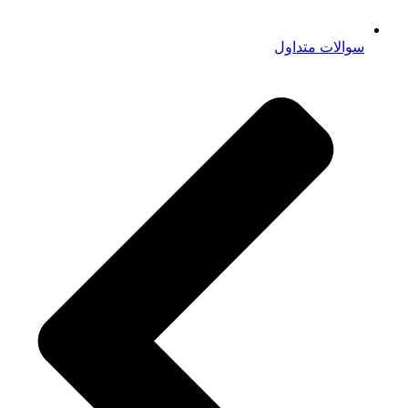
سوالات متداول