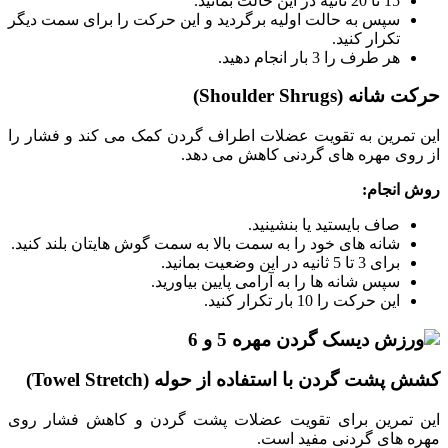
15 تا 20 ثانیه در این حالت بمانید.
سپس به حالت اولیه برگردید و این حرکت را برای سمت دیگر
تکرار کنید.
هر طرف را 3 بار انجام دهید.
حرکت شانه (Shoulder Shrugs)
این تمرین به تقویت عضلات اطراف گردن کمک می ‌کند و فشار را
از روی مهره ‌های گردنی کاهش می ‌دهد.
روش انجام
:
صاف بایستید یا بنشینید.
شانه‌ های خود را به سمت بالا به سمت گوش ‌هایتان بلند کنید.
برای 3 تا 5 ثانیه در این وضعیت بمانید.
سپس شانه‌ ها را به آرامی پایین بیاورید.
این حرکت را 10 بار تکرار کنید.
کشش پشت گردن با استفاده از حوله (Towel Stretch)
این تمرین برای تقویت عضلات پشت گردن و کاهش فشار روی
مهره‌ های گردنی مفید است.