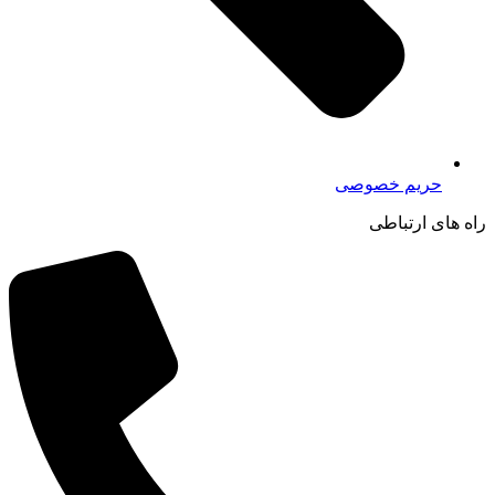
حریم خصوصی
راه های ارتباطی