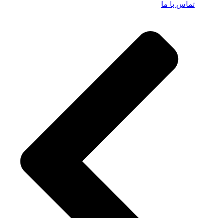
تماس با ما