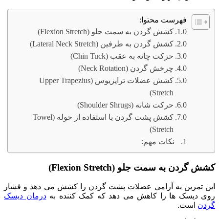
فهرست محتوا:
کشش گردن به سمت جلو (Flexion Stretch)
کشش گردن به طرفین (Lateral Neck Stretch)
حرکت چانه به عقب (Chin Tuck)
چرخش گردن (Neck Rotation)
کشش عضلات تراپزیوس (Upper Trapezius
Stretch)
حرکت شانه (Shoulder Shrugs)
کشش پشت گردن با استفاده از حوله (Towel
Stretch)
نکات مهم:
کشش گردن به سمت جلو (Flexion Stretch)
این تمرین به آرامی عضلات پشت گردن را کشش می ‌دهد و فشار
روی دیسک‌ ها را کاهش می ‌دهد که کمک کننده به
درمان دیسک
گردن
است.