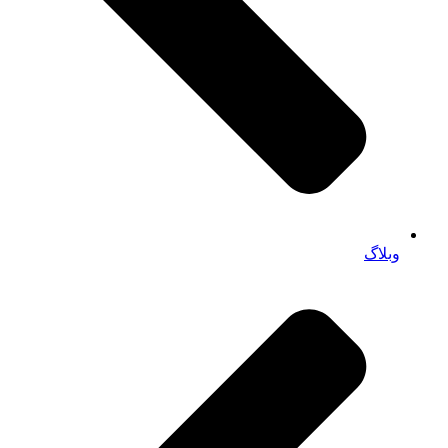
وبلاگ