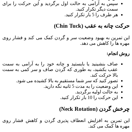
سپس به آرامی به حالت اول برگردید و این حرکت را برای
سمت دیگر تکرار کنید.
هر طرف را 5 بار تکرار کنید.
حرکت چانه به عقب (Chin Tuck)
این تمرین به بهبود وضعیت سر و گردن کمک می ‌کند و فشار روی
مهره ‌ها را کاهش می ‌دهد.
روش انجام
:
صاف بنشینید یا بایستید و چانه خود را به آرامی به سمت
عقب بکشید، به طوری که گردن صاف و سر کمی به سمت
بالا حرکت کند.
تصور کنید که سر شما مستقیم به بالا کشیده می ‌شود.
این وضعیت را به مدت 5 ثانیه نگه دارید.
به حالت اولیه برگردید.
این حرکت را 10 بار تکرار کنید.
چرخش گردن (Neck Rotation)
این تمرین به افزایش انعطاف ‌پذیری گردن و کاهش فشار روی
مهره ‌ها کمک می‌ کند.