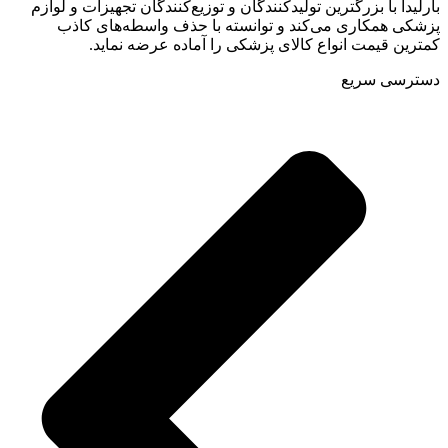
بارلیدا با بزرگترین تولیدکنندگان و توزیع‌کنندگان تجهیزات و لوازم
پزشکی همکاری می‌کند و توانسته با حذف واسطه‌های کاذب
کمترین قیمت انواع کالای پزشکی را آماده عرضه نماید.
دسترسی سریع