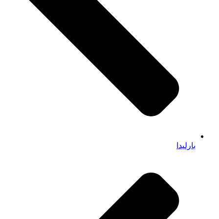
بارلیدا