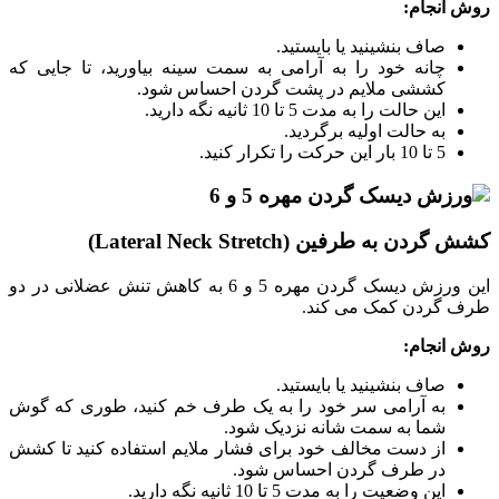
روش انجام
:
صاف بنشینید یا بایستید.
چانه خود را به آرامی به سمت سینه بیاورید، تا جایی که
کششی ملایم در پشت گردن احساس شود.
این حالت را به مدت 5 تا 10 ثانیه نگه دارید.
به حالت اولیه برگردید.
5 تا 10 بار این حرکت را تکرار کنید.
کشش گردن به طرفین (Lateral Neck Stretch)
این ورزش دیسک گردن مهره 5 و 6 به کاهش تنش عضلانی در دو
طرف گردن کمک می ‌کند.
روش انجام
:
صاف بنشینید یا بایستید.
به آرامی سر خود را به یک طرف خم کنید، طوری که گوش
شما به سمت شانه نزدیک شود.
از دست مخالف خود برای فشار ملایم استفاده کنید تا کشش
در طرف گردن احساس شود.
این وضعیت را به مدت 5 تا 10 ثانیه نگه دارید.