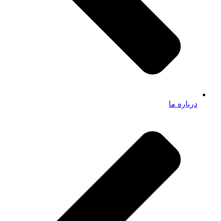
درباره ما