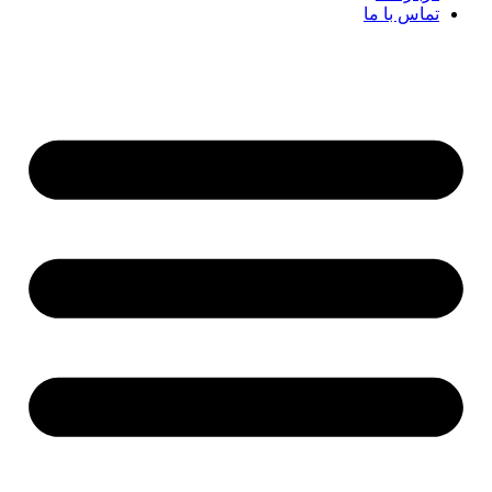
تماس با ما