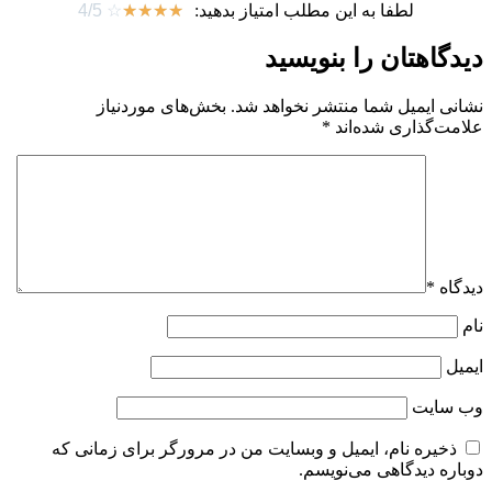
لطفا به این مطلب امتیاز بدهید:
☆
☆
☆
☆
☆
4/5
دیدگاهتان را بنویسید
نشانی ایمیل شما منتشر نخواهد شد.
بخش‌های موردنیاز
علامت‌گذاری شده‌اند
*
دیدگاه
*
نام
ایمیل
وب‌ سایت
ذخیره نام، ایمیل و وبسایت من در مرورگر برای زمانی که
دوباره دیدگاهی می‌نویسم.