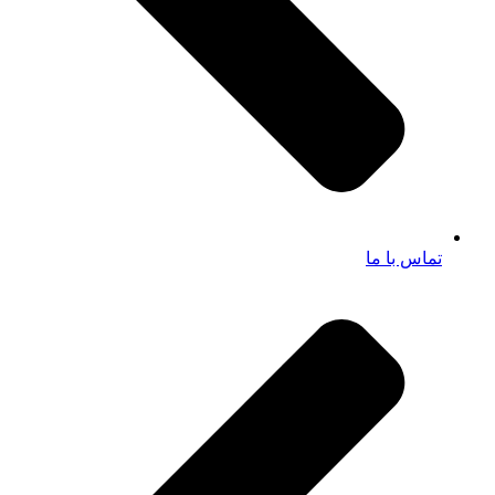
تماس با ما