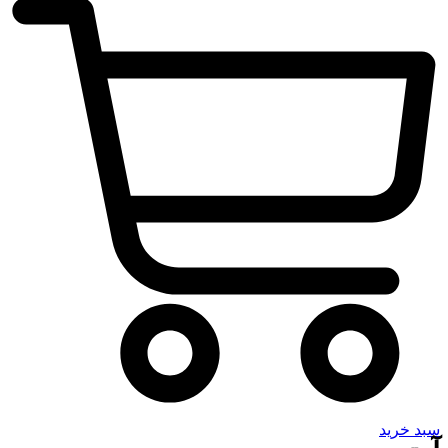
سبد خرید