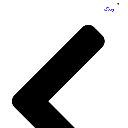
وبلاگ