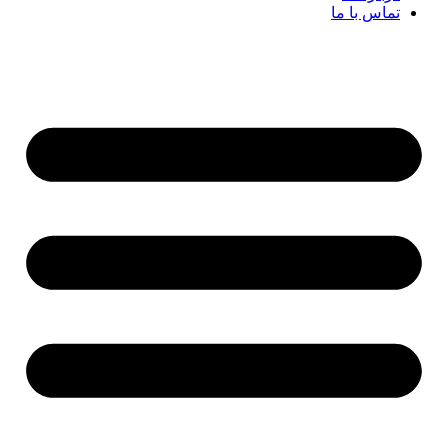
تماس با ما