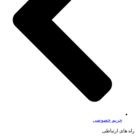
حریم خصوصی
راه های ارتباطی