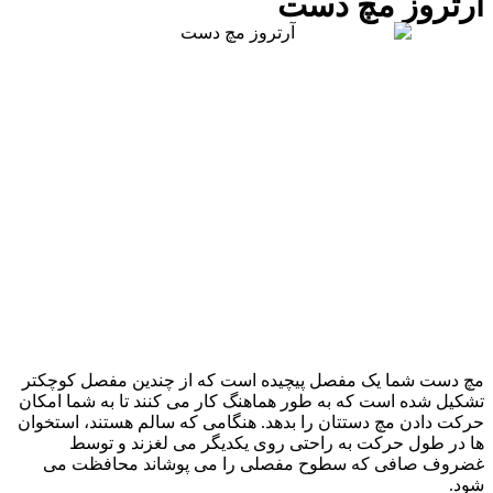
آرتروز مچ دست
مچ دست شما یک مفصل پیچیده است که از چندین مفصل کوچکتر
تشکیل شده است که به طور هماهنگ کار می کنند تا به شما امکان
حرکت دادن مچ دستتان را بدهد. هنگامی که سالم هستند، استخوان
ها در طول حرکت به راحتی روی یکدیگر می لغزند و توسط
غضروف صافی که سطوح مفصلی را می پوشاند محافظت می
شود.