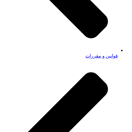
قوانین و مقررات