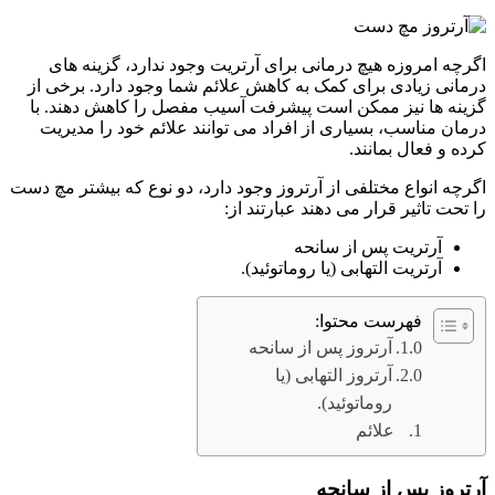
اگرچه امروزه هیچ درمانی برای آرتریت وجود ندارد، گزینه های
درمانی زیادی برای کمک به کاهش علائم شما وجود دارد. برخی از
گزینه ها نیز ممکن است پیشرفت آسیب مفصل را کاهش دهند. با
درمان مناسب، بسیاری از افراد می توانند علائم خود را مدیریت
کرده و فعال بمانند.
اگرچه انواع مختلفی از آرتروز وجود دارد، دو نوع که بیشتر مچ دست
را تحت تاثیر قرار می دهند عبارتند از:
آرتریت پس از سانحه
آرتریت التهابی (یا روماتوئید).
فهرست محتوا:
آرتروز پس از سانحه
آرتروز التهابی (یا
روماتوئید).
علائم
آرتروز پس از سانحه