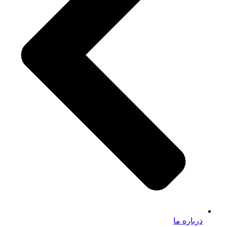
درباره ما