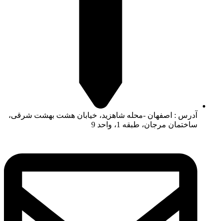
آدرس : اصفهان -محله شاهزید، خیابان هشت بهشت شرقی،
ساختمان مرجان، طبقه 1، واحد 9