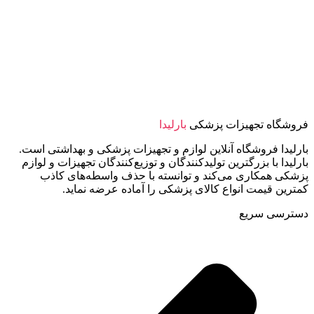
فروشگاه تجهیزات پزشکی
بارلیدا
بارلیدا فروشگاه آنلاین لوازم و تجهیزات پزشکی و بهداشتی است.
بارلیدا با بزرگترین تولیدکنندگان و توزیع‌کنندگان تجهیزات و لوازم
پزشکی همکاری می‌کند و توانسته با حذف واسطه‌های کاذب
کمترین قیمت انواع کالای پزشکی را آماده عرضه نماید.
دسترسی سریع