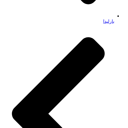
بارلیدا