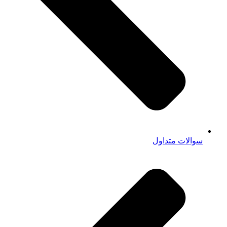
سوالات متداول